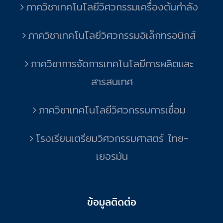
ภาควิชาเทคโนโลยีวิศวกรรมเครื่องต้นกำลัง
ภาควิชาเทคโนโลยีวิศวกรรมอิเล็กทรอนิกส์
ภาควิชาการจัดการเทคโนโลยีการผลิตและ
สารสนเทศ
ภาควิชาเทคโนโลยีวิศวกรรมการเชื่อม
โรงเรียนเตรียมวิศวกรรมศาสตร์ ไทย-
เยอรมัน
ข้อมูลติดต่อ