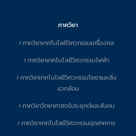
ภาควิชา
ภาควิชาเทคโนโลยีวิศวกรรมเครื่องกล
ภาควิชาเทคโนโลยีวิศวกรรมไฟฟ้า
ภาควิชาเทคโนโลยีวิศวกรรมโยธาและสิ่ง
แวดล้อม
ภาควิชาวิทยาศาสตร์ประยุกต์และสังคม
ภาควิชาเทคโนโลยีวิศวกรรมอุตสาหการ