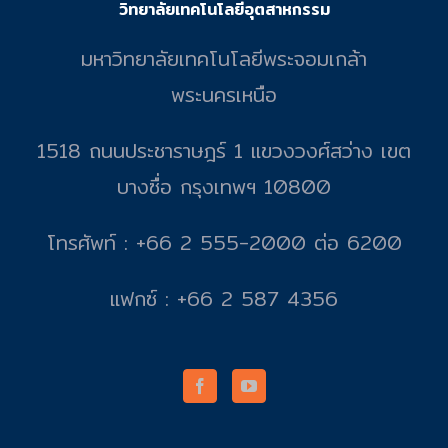
วิทยาลัยเทคโนโลยีอุตสาหกรรม
มหาวิทยาลัยเทคโนโลยีพระจอมเกล้า
พระนครเหนือ
1518 ถนนประชาราษฎร์ 1 แขวงวงศ์สว่าง เขต
บางซื่อ กรุงเทพฯ 10800
โทรศัพท์ : +66 2 555-2000 ต่อ 6200
แฟกซ์ : +66 2 587 4356