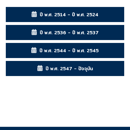
ปี พ.ศ. 2514 - ปี พ.ศ. 2524
ปี พ.ศ. 2536 - ปี พ.ศ. 2537
ปี พ.ศ. 2544 - ปี พ.ศ. 2545
ปี พ.ศ. 2547 - ปัจจุบัน