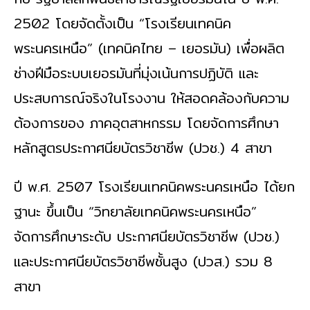
2502 โดยจัดตั้งเป็น “โรงเรียนเทคนิค
พระนครเหนือ” (เทคนิคไทย – เยอรมัน) เพื่อผลิต
ช่างฝีมือระบบเยอรมันที่มุ่งเน้นการปฏิบัติ และ
ประสบการณ์จริงในโรงงาน ให้สอดคล้องกับความ
ต้องการของ ภาคอุตสาหกรรม โดยจัดการศึกษา
หลักสูตรประกาศนียบัตรวิชาชีพ (ปวช.) 4 สาขา
ปี พ.ศ. 2507 โรงเรียนเทคนิคพระนครเหนือ ได้ยก
ฐานะ ขึ้นเป็น “วิทยาลัยเทคนิคพระนครเหนือ”
จัดการศึกษาระดับ ประกาศนียบัตรวิชาชีพ (ปวช.)
และประกาศนียบัตรวิชาชีพชั้นสูง (ปวส.) รวม 8
สาขา