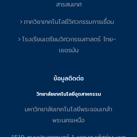
สารสนเทศ
ภาควิชาเทคโนโลยีวิศวกรรมการเชื่อม
โรงเรียนเตรียมวิศวกรรมศาสตร์ ไทย-
เยอรมัน
ข้อมูลติดต่อ
วิทยาลัยเทคโนโลยีอุตสาหกรรม
มหาวิทยาลัยเทคโนโลยีพระจอมเกล้า
พระนครเหนือ