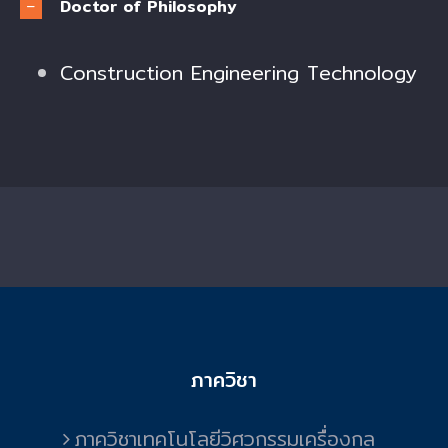
Doctor of Philosophy
Construction Engineering Technology
ภาควิชา
ภาควิชาเทคโนโลยีวิศวกรรมเครื่องกล