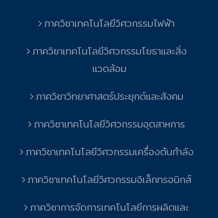
ภาควิชาเทคโนโลยีวิศวกรรมไฟฟ้า
ภาควิชาเทคโนโลยีวิศวกรรมโยธาและสิ่ง
แวดล้อม
ภาควิชาวิทยาศาสตร์ประยุกต์และสังคม
ภาควิชาเทคโนโลยีวิศวกรรมอุตสาหการ
ภาควิชาเทคโนโลยีวิศวกรรมเครื่องต้นกำลัง
ภาควิชาเทคโนโลยีวิศวกรรมอิเล็กทรอนิกส์
ภาควิชาการจัดการเทคโนโลยีการผลิตและ