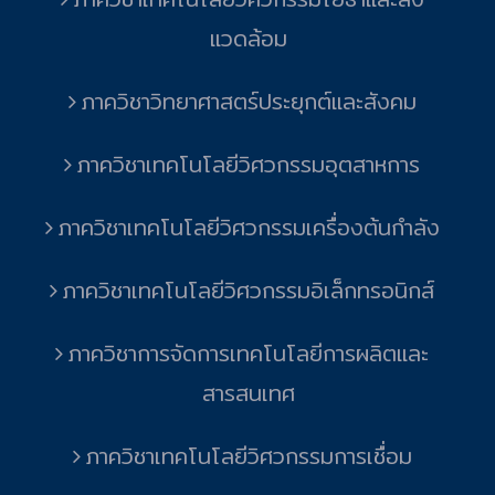
แวดล้อม
ภาควิชาวิทยาศาสตร์ประยุกต์และสังคม
ภาควิชาเทคโนโลยีวิศวกรรมอุตสาหการ
ภาควิชาเทคโนโลยีวิศวกรรมเครื่องต้นกำลัง
ภาควิชาเทคโนโลยีวิศวกรรมอิเล็กทรอนิกส์
ภาควิชาการจัดการเทคโนโลยีการผลิตและ
สารสนเทศ
ภาควิชาเทคโนโลยีวิศวกรรมการเชื่อม