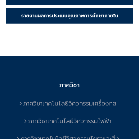
รายงานผลการประเมินคุณภาพการศึกษาภายใน
ภาควิชา
ภาควิชาเทคโนโลยีวิศวกรรมเครื่องกล
ภาควิชาเทคโนโลยีวิศวกรรมไฟฟ้า
ภาควิชาเทคโนโลยีวิศวกรรมโยธาและสิ่ง