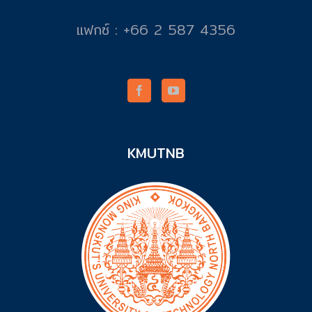
แฟกซ์ : +66 2 587 4356
KMUTNB