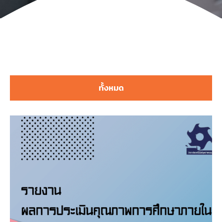
ทั้งหมด