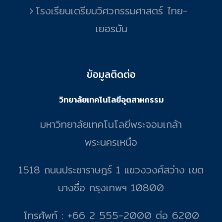
โรงเรียนเตรียมวิศวกรรมศาสตร์ ไทย-
เยอรมัน
ข้อมูลติดต่อ
วิทยาลัยเทคโนโลยีอุตสาหกรรม
มหาวิทยาลัยเทคโนโลยีพระจอมเกล้า
พระนครเหนือ
1518 ถนนประชาราษฎร์ 1 แขวงวงศ์สว่าง เขต
บางซื่อ กรุงเทพฯ 10800
โทรศัพท์ : +66 2 555-2000 ต่อ 6200