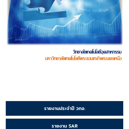
รายงานประจำปี วทอ.
รายงาน SAR