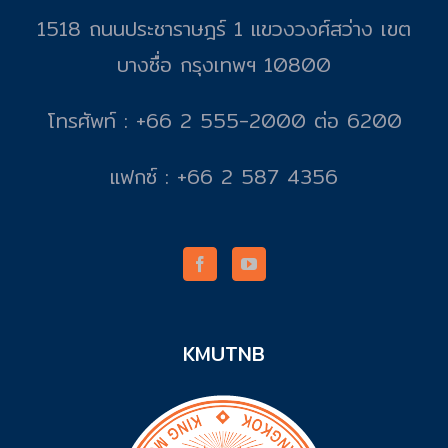
1518 ถนนประชาราษฎร์ 1 แขวงวงศ์สว่าง เขต
บางซื่อ กรุงเทพฯ 10800
โทรศัพท์ : +66 2 555-2000 ต่อ 6200
แฟกซ์ : +66 2 587 4356
KMUTNB