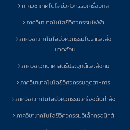
ภาควิชาเทคโนโลยีวิศวกรรมเครื่องกล
ภาควิชาเทคโนโลยีวิศวกรรมไฟฟ้า
ภาควิชาเทคโนโลยีวิศวกรรมโยธาและสิ่ง
แวดล้อม
ภาควิชาวิทยาศาสตร์ประยุกต์และสังคม
ภาควิชาเทคโนโลยีวิศวกรรมอุตสาหการ
ภาควิชาเทคโนโลยีวิศวกรรมเครื่องต้นกำลัง
ภาควิชาเทคโนโลยีวิศวกรรมอิเล็กทรอนิกส์