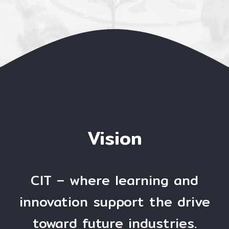
Vision
CIT – where learning and
innovation support the drive
toward future industries.