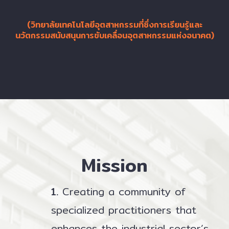
(วิทยาลัยเทคโนโลยีอุตสาหกรรมที่ซึ่งการเรียนรู้และ
นวัตกรรมสนับสนุนการขับเคลื่อนอุตสาหกรรมแห่งอนาคต)
Mission
1.
Creating a community of
specialized practitioners that
enhances the industrial sector’s