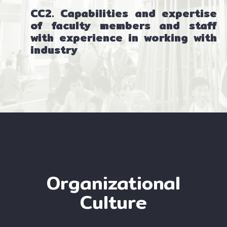
CC2. Capabilities and expertise
of faculty members and staff
with experience in working with
industry
Organizational
Culture