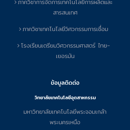
ภาควิชาการจัดการเทคโนโลยีการผลิตและ
สารสนเทศ
ภาควิชาเทคโนโลยีวิศวกรรมการเชื่อม
โรงเรียนเตรียมวิศวกรรมศาสตร์ ไทย-
เยอรมัน
ข้อมูลติดต่อ
วิทยาลัยเทคโนโลยีอุตสาหกรรม
มหาวิทยาลัยเทคโนโลยีพระจอมเกล้า
พระนครเหนือ