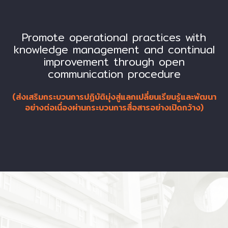
Promote operational practices with
knowledge management and continual
improvement through open
communication procedure
(
ส่งเสริมกระบวนการปฏิบัติมุ่งสู่แลกเปลี่ยนเรียนรู้และพัฒนา
อย่างต่อเนื่องผ่านกระบวนการสื่อสารอย่างเปิดกว้าง
)