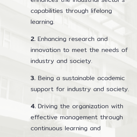
capabilities through lifelong
learning.
2.
Enhancing research and
innovation to meet the needs of
industry and society.
3.
Being a sustainable academic
support for industry and society.
4.
Driving the organization with
effective management through
continuous learning and