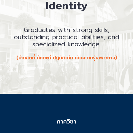
Identity
Graduates with strong skills,
outstanding practical abilities, and
specialized knowledge.
(บัณฑิตที่ ทักษะดี ปฏิบัติเด่น เน้นความรู้เฉพาะทาง)
ภาควิชา