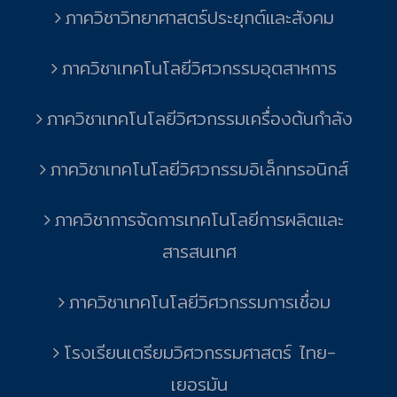
ภาควิชาวิทยาศาสตร์ประยุกต์และสังคม
ภาควิชาเทคโนโลยีวิศวกรรมอุตสาหการ
ภาควิชาเทคโนโลยีวิศวกรรมเครื่องต้นกำลัง
ภาควิชาเทคโนโลยีวิศวกรรมอิเล็กทรอนิกส์
ภาควิชาการจัดการเทคโนโลยีการผลิตและ
สารสนเทศ
ภาควิชาเทคโนโลยีวิศวกรรมการเชื่อม
โรงเรียนเตรียมวิศวกรรมศาสตร์ ไทย-
เยอรมัน