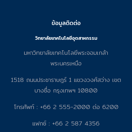
ข้อมูลติดต่อ
วิทยาลัยเทคโนโลยีอุตสาหกรรม
มหาวิทยาลัยเทคโนโลยีพระจอมเกล้า
พระนครเหนือ
1518 ถนนประชาราษฎร์ 1 แขวงวงศ์สว่าง เขต
บางซื่อ กรุงเทพฯ 10800
โทรศัพท์ : +66 2 555-2000 ต่อ 6200
แฟกซ์ : +66 2 587 4356