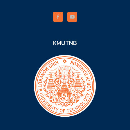
KMUTNB