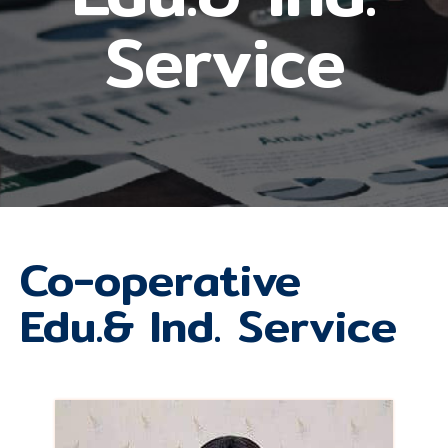
Service
Co-operative
Edu.& Ind. Service