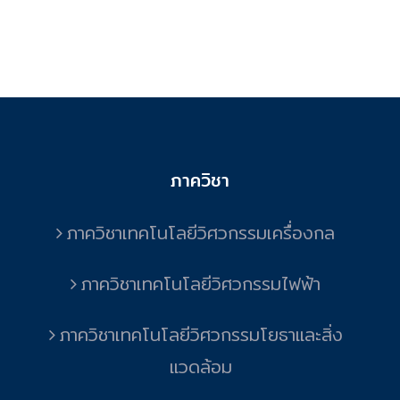
ภาควิชา
ภาควิชาเทคโนโลยีวิศวกรรมเครื่องกล
ภาควิชาเทคโนโลยีวิศวกรรมไฟฟ้า
ภาควิชาเทคโนโลยีวิศวกรรมโยธาและสิ่ง
แวดล้อม