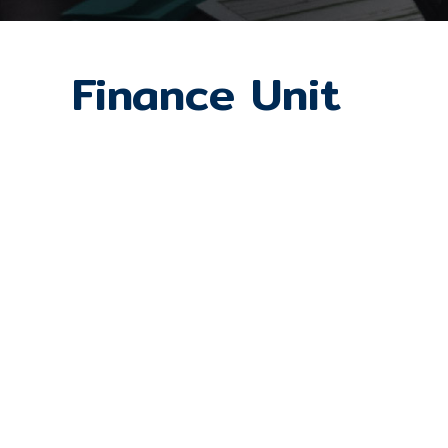
Finance Unit