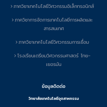
ภาควิชาเทคโนโลยีวิศวกรรมอิเล็กทรอนิกส์
ภาควิชาการจัดการเทคโนโลยีการผลิตและ
สารสนเทศ
ภาควิชาเทคโนโลยีวิศวกรรมการเชื่อม
โรงเรียนเตรียมวิศวกรรมศาสตร์ ไทย-
เยอรมัน
ข้อมูลติดต่อ
วิทยาลัยเทคโนโลยีอุตสาหกรรม