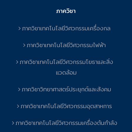
ภาควิชา
ภาควิชาเทคโนโลยีวิศวกรรมเครื่องกล
ภาควิชาเทคโนโลยีวิศวกรรมไฟฟ้า
ภาควิชาเทคโนโลยีวิศวกรรมโยธาและสิ่ง
แวดล้อม
ภาควิชาวิทยาศาสตร์ประยุกต์และสังคม
ภาควิชาเทคโนโลยีวิศวกรรมอุตสาหการ
ภาควิชาเทคโนโลยีวิศวกรรมเครื่องต้นกำลัง