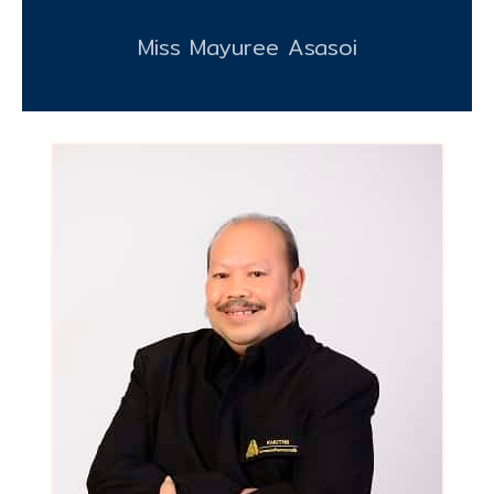
Miss Mayuree Asasoi