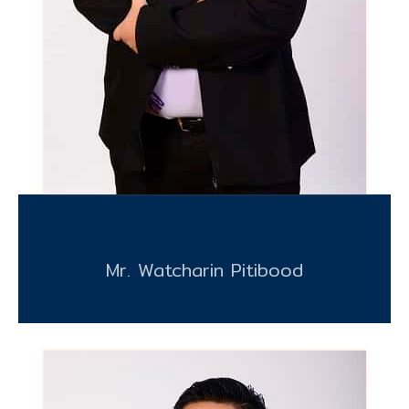
Mr. Watcharin Pitibood