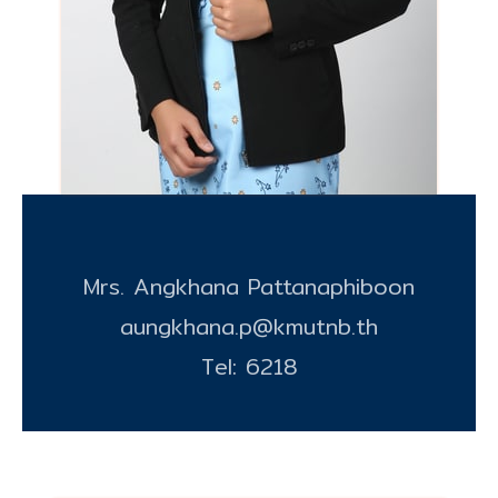
Mrs. Angkhana Pattanaphiboon
aungkhana.p@kmutnb.th
Tel: 6218