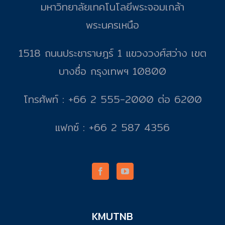
มหาวิทยาลัยเทคโนโลยีพระจอมเกล้า
พระนครเหนือ
1518 ถนนประชาราษฎร์ 1 แขวงวงศ์สว่าง เขต
บางซื่อ กรุงเทพฯ 10800
โทรศัพท์ : +66 2 555-2000 ต่อ 6200
แฟกซ์ : +66 2 587 4356
KMUTNB