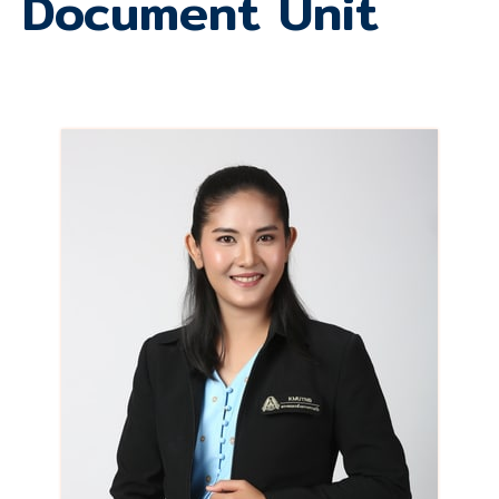
Document Unit