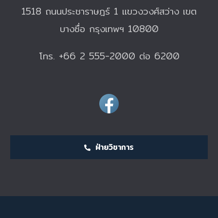
1518 ถนนประชาราษฎร์ 1 แขวงวงศ์สว่าง เขต
บางซื่อ กรุงเทพฯ 10800
โทร. +66 2 555-2000 ต่อ 6200
ฝ่ายวิชาการ