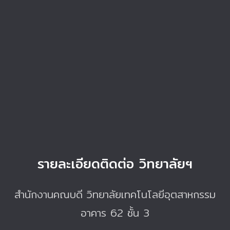
รายละเอียดติดต่อ วิทยาลัยฯ
สำนักงานคณบดี วิทยาลัยเทคโนโลยีอุตสาหกรรม
อาคาร 62 ชั้น 3