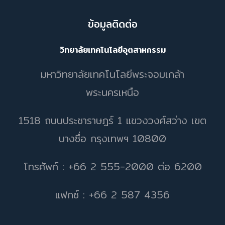
ข้อมูลติดต่อ
วิทยาลัยเทคโนโลยีอุตสาหกรรม
มหาวิทยาลัยเทคโนโลยีพระจอมเกล้า
พระนครเหนือ
1518 ถนนประชาราษฎร์ 1 แขวงวงศ์สว่าง เขต
บางซื่อ กรุงเทพฯ 10800
โทรศัพท์ : +66 2 555-2000 ต่อ 6200
แฟกซ์ : +66 2 587 4356