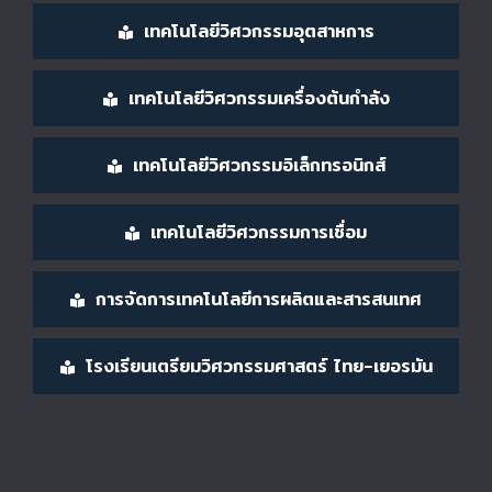
เทคโนโลยีวิศวกรรมอุตสาหการ
เทคโนโลยีวิศวกรรมเครื่องต้นกำลัง
เทคโนโลยีวิศวกรรมอิเล็กทรอนิกส์
เทคโนโลยีวิศวกรรมการเชื่อม
การจัดการเทคโนโลยีการผลิตและสารสนเทศ
โรงเรียนเตรียมวิศวกรรมศาสตร์ ไทย-เยอรมัน