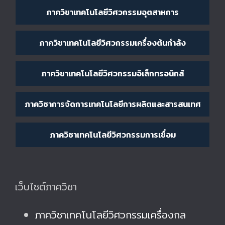
ภาควิชาเทคโนโลยีวิศวกรรมอุตสาหการ
ภาควิชาเทคโนโลยีวิศวกรรมเครื่องต้นกำลัง
ภาควิชาเทคโนโลยีวิศวกรรมอิเล็กทรอนิกส์
ภาควิชาการจัดการเทคโนโลยีการผลิตและสารสนเทศ
ภาควิชาเทคโนโลยีวิศวกรรมการเชื่อม
เว็บไซต์ภาควิชา
ภาควิชาเทคโนโลยีวิศวกรรมเครื่องกล