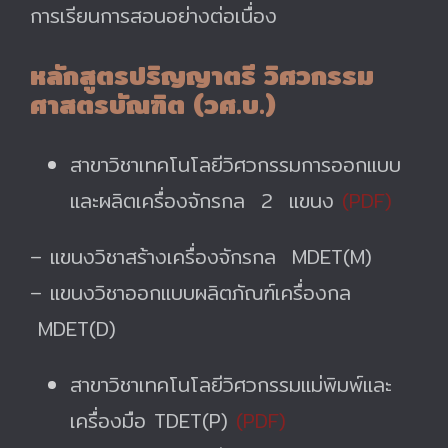
การเรียนการสอนอย่างต่อเนื่อง
หลักสูตรปริญญาตรี วิศวกรรม
ศาสตรบัณฑิต (วศ.บ.)
สาขาวิชาเทคโนโลยีวิศวกรรมการออกแบบ
และผลิตเครื่องจักรกล 2 แขนง
(PDF)
– แขนงวิชาสร้างเครื่องจักรกล MDET(M)
– แขนงวิชาออกแบบผลิตภัณฑ์เครื่องกล
MDET(D)
สาขาวิชาเทคโนโลยีวิศวกรรมแม่พิมพ์และ
เครื่องมือ TDET(P)
(PDF)