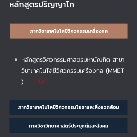
หลักสูตรปริญญาโท
ภาควิชาเทคโนโลยีวิศวกรรมเครื่องกล
หลักสูตรวิศวกรรมศาสตรมหาบัณฑิต สาขา
วิชาเทคโนโลยีวิศวกรรมเครื่องกล (MMET
)
(PDF)
ภาควิชาเทคโนโลยีวิศวกรรมโยธาและสิ่งแวดล้อม
ภาควิชาวิทยาศาสตร์ประยุกต์และสังคม