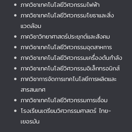
ภาควิชาเทคโนโลยีวิศวกรรมไฟฟ้า
ภาควิชาเทคโนโลยีวิศวกรรมโยธาและสิ่ง
แวดล้อม
ภาควิชาวิทยาศาสตร์ประยุกต์และสังคม
ภาควิชาเทคโนโลยีวิศวกรรมอุตสาหการ
ภาควิชาเทคโนโลยีวิศวกรรมเครื่องต้นกำลัง
ภาควิชาเทคโนโลยีวิศวกรรมอิเล็กทรอนิกส์
ภาควิชาการจัดการเทคโนโลยีการผลิตและ
สารสนเทศ
ภาควิชาเทคโนโลยีวิศวกรรมการเชื่อม
โรงเรียนเตรียมวิศวกรรมศาสตร์ ไทย-
เยอรมัน