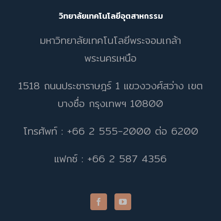
วิทยาลัยเทคโนโลยีอุตสาหกรรม
มหาวิทยาลัยเทคโนโลยีพระจอมเกล้า
พระนครเหนือ
1518 ถนนประชาราษฎร์ 1 แขวงวงศ์สว่าง เขต
บางซื่อ กรุงเทพฯ 10800
โทรศัพท์ : +66 2 555-2000 ต่อ 6200
แฟกซ์ : +66 2 587 4356