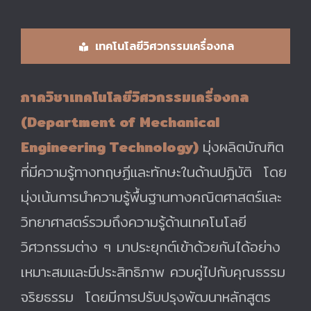
เทคโนโลยีวิศวกรรมเครื่องกล
ภาควิชาเทคโนโลยีวิศวกรรมเครื่องกล
(Department of Mechanical
Engineering Technology)
มุ่งผลิตบัณฑิต
ที่มีความรู้ทางทฤษฏีและทักษะในด้านปฏิบัติ โดย
มุ่งเน้นการนำความรู้พื้นฐานทางคณิตศาสตร์และ
วิทยาศาสตร์รวมถึงความรู้ด้านเทคโนโลยี
วิศวกรรมต่าง ๆ มาประยุกต์เข้าด้วยกันได้อย่าง
เหมาะสมและมีประสิทธิภาพ ควบคู่ไปกับคุณธรรม
จริยธรรม โดยมีการปรับปรุงพัฒนาหลักสูตร