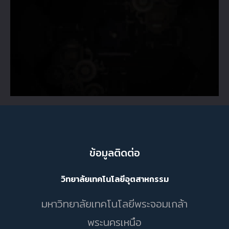
ข้อมูลติดต่อ
วิทยาลัยเทคโนโลยีอุตสาหกรรม
มหาวิทยาลัยเทคโนโลยีพระจอมเกล้า
พระนครเหนือ