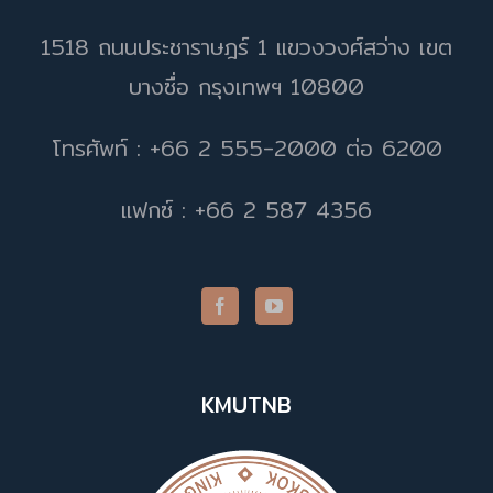
1518 ถนนประชาราษฎร์ 1 แขวงวงศ์สว่าง เขต
บางซื่อ กรุงเทพฯ 10800
โทรศัพท์ : +66 2 555-2000 ต่อ 6200
แฟกซ์ : +66 2 587 4356
KMUTNB