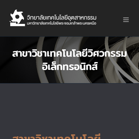
Skip
to
content
สาขาวิชาเทคโนโลยีวิศวกรรม
อิเล็กทรอนิกส์
สาขาวิชาเทคโนโลยี