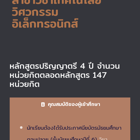
วิศวกรรม
อิเล็กทรอนิกส์
หลักสูตรปริญญาตรี 4 ปี จำนวน
หน่วยกิตตลอดหลักสูตร 147
หน่วยกิต
คุณสมบัติของผู้เข้าศึกษา
นักเรียนต้องได้รับประกาศนียบัตรมัธยมศึกษา
ตอนปลาย (ชั้นมัธยมศึกษาปีที่ 6)
วิชา