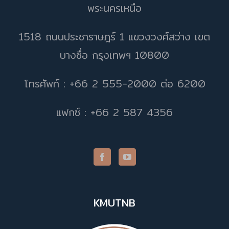
พระนครเหนือ
1518 ถนนประชาราษฎร์ 1 แขวงวงศ์สว่าง เขต
บางซื่อ กรุงเทพฯ 10800
โทรศัพท์ : +66 2 555-2000 ต่อ 6200
แฟกซ์ : +66 2 587 4356
KMUTNB