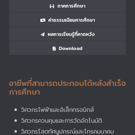
ภาคการศึกษา
ค่าธรรมเนียมการศึกษา
ผลการเรียนรู้ที่คาดหวัง
Download
อาชีพที่สามารถประกอบได้หลังสำเร็จ
การศึกษา
วิศวกรไฟฟ้าและอิเล็กทรอนิกส์
วิศวกรควบคุมและการวัดอัตโนมัติ
วิศวกรโสตทัศนูปกรณ์และโทรคมนาคม