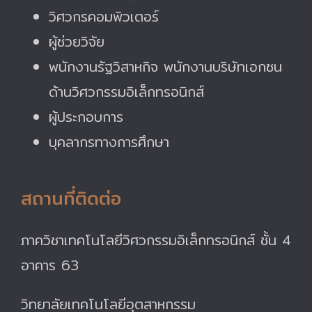
วิศวกรคอมพิวเตอร์
ผู้ช่วยวิจัย
พนักงานรัฐวิสาหกิจ พนักงานบริษัทเอกชน
ด้านวิศวกรรมอิเล็กทรอนิกส์
ผู้ประกอบการ
บุคลากรทางการศึกษา
สถานที่ติดต่อ
ภาควิชาเทคโนโลยีวิศวกรรมอิเล็กทรอนิกส์ ชั้น 4
อาคาร 63
วิทยาลัยเทคโนโลยีอุตสาหกรรม