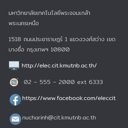
มหาวิทยาลัยเทคโนโลยีพระจอมเกล้า
พระนครเหนือ
1518 ถนนประชาราษฎร์ 1 แขวงวงศ์สว่าง เขต
บางซื่อ กรุงเทพฯ 10800
http://elec.cit.kmutnb.ac.th/
02 – 555 – 2000 ext 6333
https://www.facebook.com/eleccit
nucharinh@cit.kmutnb.ac.th