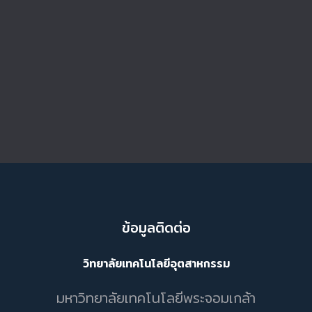
ข้อมูลติดต่อ
วิทยาลัยเทคโนโลยีอุตสาหกรรม
มหาวิทยาลัยเทคโนโลยีพระจอมเกล้า