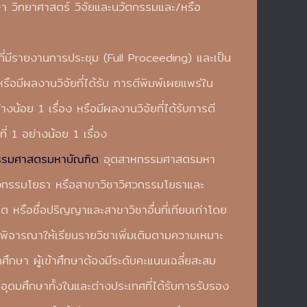
า วิทยาศาสตร์ วิจัยและนวัตกรรมและ/หรือ
รที่มีรายงานการประชุม (Full Proceeding) และเป็น
รือมีผลงานวิจัยที่ได้รับ การตีพิมพ์เผยแพร่ใน
งน้อย 1 เรื่อง หรือมีผลงานวิจัยที่ได้รับการตี
่ 1 อย่างน้อย 1 เรื่อง
วกรรมศาสตรมหาบัณฑิต
อุตสาหกรรมศาสตรมหา
วกรรมโยธา หรือสาขาวิชาวิศวกรรมโยธาและ
รือชื่อปริญญาและสาขาวิชาอื่นที่เทียบเท่าโดย
พิจารณาให้เรียนรายวิชาเพิ่มเติมตามความเหมาะ
ึกษา ผู้เข้าศึกษาต้องมีระดับคะแนนเฉลี่ยสะสม
ุดมศึกษาทั้งในและต่างประเทศที่ได้รับการรับรอง