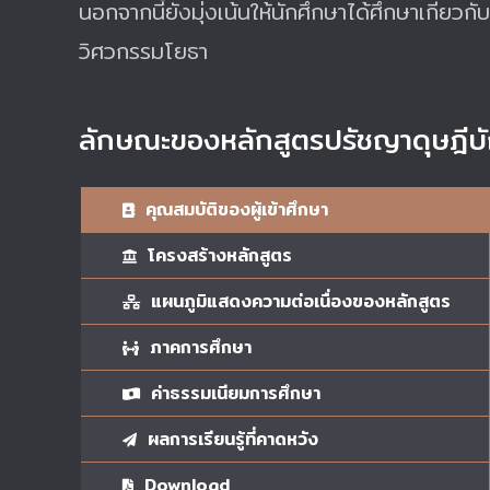
นอกจากนี้ยังมุ่งเน้นให้นักศึกษาได้ศึกษาเกี่ย
วิศวกรรมโยธา
ลักษณะของหลักสูตรปรัชญาดุษฎีบั
คุณสมบัติของผู้เข้าศึกษา
โครงสร้างหลักสูตร
แผนภูมิแสดงความต่อเนื่องของหลักสูตร
ภาคการศึกษา
ค่าธรรมเนียมการศึกษา
ผลการเรียนรู้ที่คาดหวัง
Download