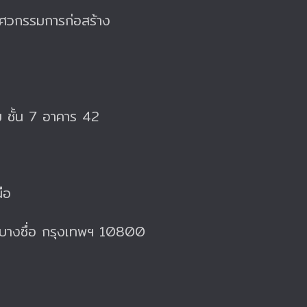
ีวิศวกรรมการก่อสร้าง
 ชั้น 7 อาคาร 42
ือ
บางซื่อ กรุงเทพฯ 10800