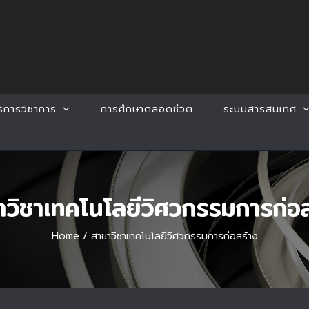
ริการวิชาการ
การศึกษาตลอดชีวิต
ระบบสารสนเทศ
าวิชาเทคโนโลยีวิศวกรรมการก่อส
Home
/
สาขาวิชาเทคโนโลยีวิศวกรรมการก่อสร้าง