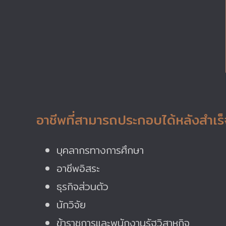
อาชีพที่สามารถประกอบได้หลังสำเร
บุคลากรทางการศึกษา
อาชีพอิสระ
ธุรกิจส่วนตัว
นักวิจัย
ข้าราชการและพนักงานรัฐวิสาหกิจ