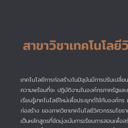
สาขาวิชาเทคโนโลยี
เทคโนโลยีการก่อสร้างในปัจุบันมีการปรับเปลี่
ความพร้อมที่จะ ปฏิบัติงานในองค์กรภาครัฐแล
เรียนรู้เทคโนโลยีใหม่เพื่อประยุกต์ใช้กับองค์
ก่อสร้าง ของภาควิชาเทคโนโลยีวิศวกรรมโยธา
เป็นหลักสูตรที่จัดมุ่งเน้นการเรียนการสอนเพื่อ