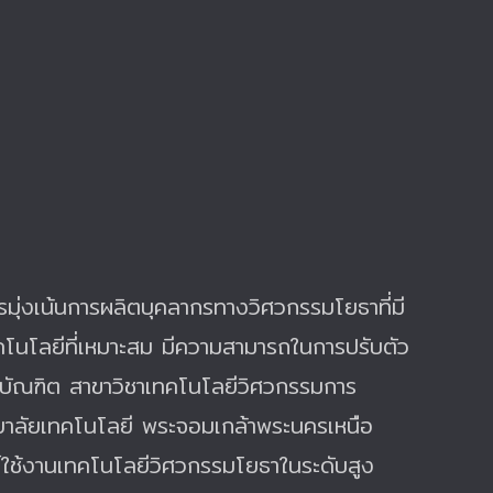
รมุ่งเน้นการผลิตบุคลากรทางวิศวกรรมโยธาที่มี
โนโลยีที่เหมาะสม มีความสามารถในการปรับตัว
ีบัณฑิต
สาขาวิชาเทคโนโลยีวิศวกรรมการ
ยาลัยเทคโนโลยี พระจอมเกล้าพระนครเหนือ
ยุกต์ใช้งานเทคโนโลยีวิศวกรรมโยธาในระดับสูง