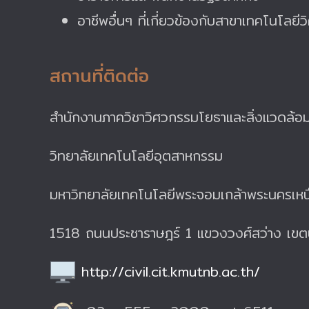
อาชีพอื่นๆ ที่เกี่ยวข้องกับสาขาเทคโนโลย
สถานที่ติดต่อ
สำนักงานภาควิชาวิศวกรรมโยธาและสิ่งแวดล้อม
วิทยาลัยเทคโนโลยีอุตสาหกรรม
มหาวิทยาลัยเทคโนโลยีพระจอมเกล้าพระนครเหน
1518 ถนนประชาราษฎร์ 1 แขวงวงศ์สว่าง เขต
http://civil.cit.kmutnb.ac.th/