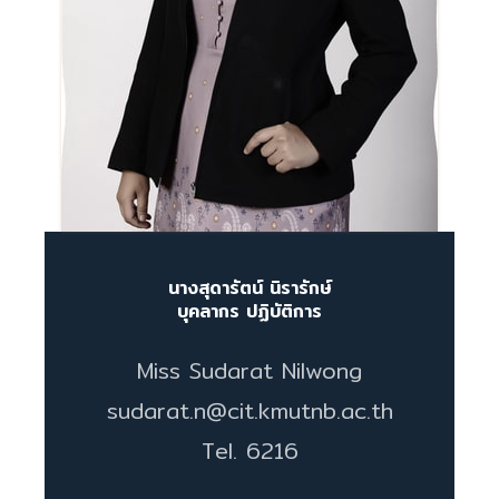
นางสุดารัตน์ นิรารักษ์
บุคลากร ปฏิบัติการ
Miss Sudarat Nilwong
sudarat.n@cit.kmutnb.ac.th
Tel. 6216