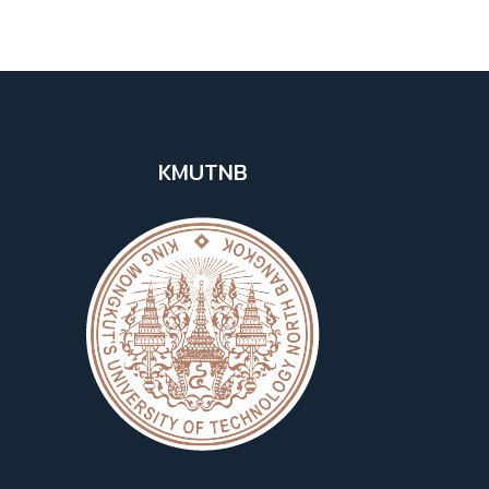
KMUTNB