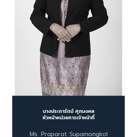
นางประภารัตน์ ศุภมงคล
หัวหน้าหน่วยการเจ้าหน้าที่
Ms. Praparat Supamongkol