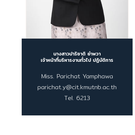
นางสาวปาริชาติ ยำพวา
เจ้าหน้าที่บริหารงานทั่วไป ปฏิบัติการ
Miss. Parichat Yamphawa
parichat.y@cit.kmutnb.ac.th
Tel. 6213