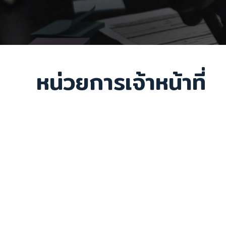
หน่วยการเจ้าหน้าที่