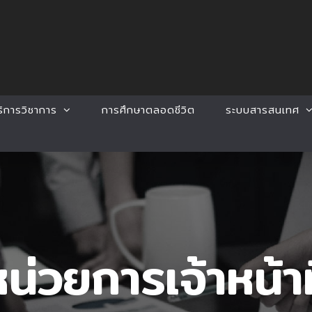
ริการวิชาการ
การศึกษาตลอดชีวิต
ระบบสารสนเทศ
น่วยการเจ้าหน้าท