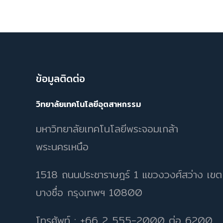
ข้อมูลติดต่อ
วิทยาลัยเทคโนโลยีอุตสาหกรรม
มหาวิทยาลัยเทคโนโลยีพระจอมเกล้า
พระนครเหนือ
1518 ถนนประชาราษฎร์ 1 แขวงวงศ์สว่าง เขต
บางซื่อ กรุงเทพฯ 10800
โทรศัพท์ : +66 2 555-2000 ต่อ 6200