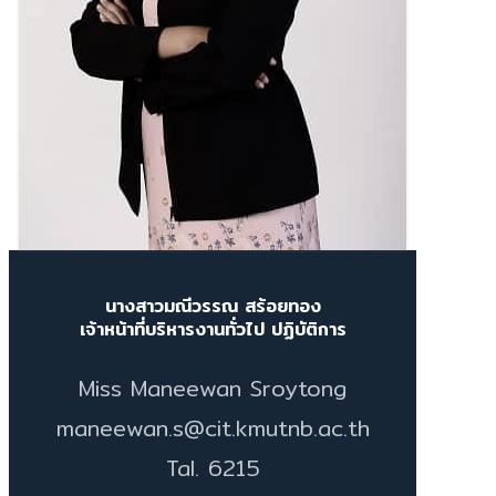
นางสาวมณีวรรณ สร้อยทอง
เจ้าหน้าที่บริหารงานทั่วไป ปฏิบัติการ
Miss Maneewan Sroytong
maneewan.s@cit.kmutnb.ac.th
Tal. 6215