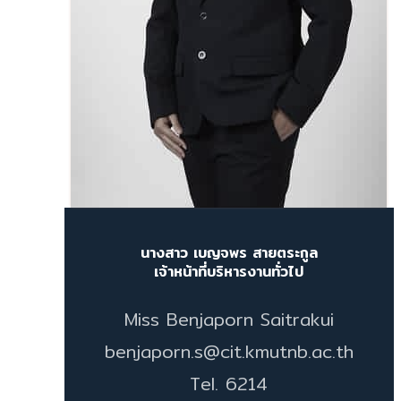
นางสาว เบญจพร สายตระกูล
เจ้าหน้าที่บริหารงานทั่วไป
Miss Benjaporn Saitrakui
benjaporn.s@cit.kmutnb.ac.th
Tel. 6214