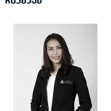
หน่วยวิจัย