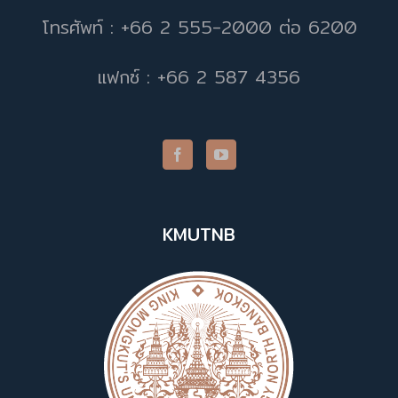
โทรศัพท์ : +66 2 555-2000 ต่อ 6200
แฟกซ์ : +66 2 587 4356
KMUTNB