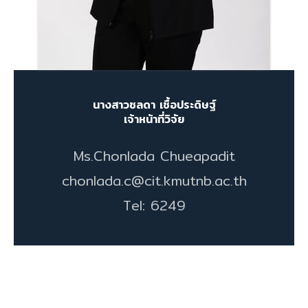
นางสาวชลดา เชื้อประดิษฐ์
เจ้าหน้าที่วิจัย
Ms.Chonlada Chueapadit
chonlada.c@cit.kmutnb.ac.th
Tel: 6249