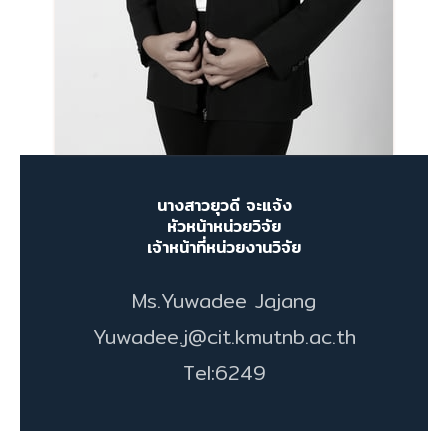
นางสาวยุวดี จะแจ้ง
หัวหน้าหน่วยวิจัย
เจ้าหน้าที่หน่วยงานวิจัย
Ms.Yuwadee Jajang
Yuwadee.j@cit.kmutnb.ac.th
Tel:6249