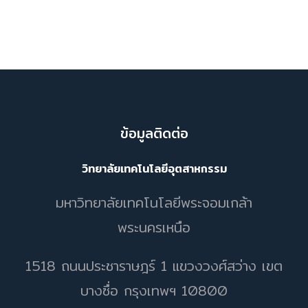
ข้อมูลติดต่อ
วิทยาลัยเทคโนโลยีอุตสาหกรรม
มหาวิทยาลัยเทคโนโลยีพระจอมเกล้า
พระนครเหนือ
1518 ถนนประชาราษฎร์ 1 แขวงวงศ์สว่าง เขต
บางซื่อ กรุงเทพฯ 10800