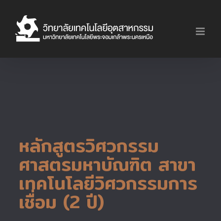
Skip
to
content
หลักสูตรวิศวกรรม
ศาสตรมหาบัณฑิต สาขา
เทคโนโลยีวิศวกรรมการ
เชื่อม (2 ปี)