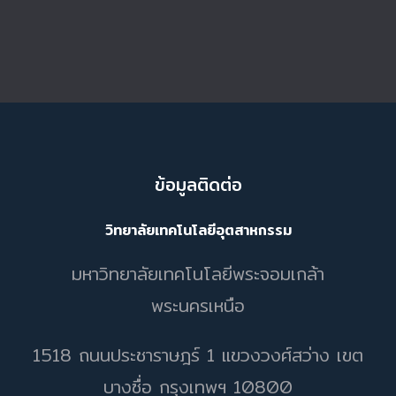
ข้อมูลติดต่อ
วิทยาลัยเทคโนโลยีอุตสาหกรรม
มหาวิทยาลัยเทคโนโลยีพระจอมเกล้า
พระนครเหนือ
1518 ถนนประชาราษฎร์ 1 แขวงวงศ์สว่าง เขต
บางซื่อ กรุงเทพฯ 10800