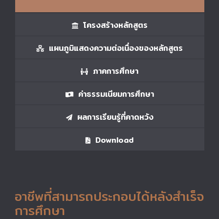
โครงสร้างหลักสูตร
แผนภูมิแสดงความต่อเนื่องของหลักสูตร
ภาคการศึกษา
ค่าธรรมเนียมการศึกษา
ผลการเรียนรู้ที่คาดหวัง
Download
อาชีพที่สามารถประกอบได้หลังสำเร็จ
การศึกษา