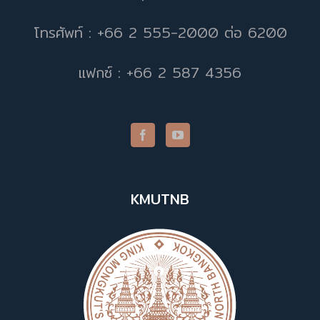
โทรศัพท์ : +66 2 555-2000 ต่อ 6200
แฟกซ์ : +66 2 587 4356
KMUTNB