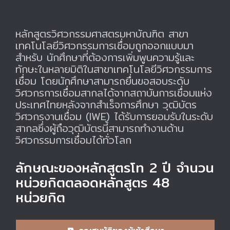
หลักสูตรวิศวกรรมศาสตรมหาบัณฑิต สาขา
เทคโนโลยีวิศวกรรมการเชื่อมถูกออกแบบมา
สำหรับ นักศึกษาที่ต้องการเพิ่มพูนความรู้และ
ทักษะในหลายมิติในสาขาเทคโนโลยีวิศวกรรมการ
เชื่อม โดยนักศึกษาสามารถยื่นขอสอบระดับ
วิศวกรการเชื่อมสากลได้จากสถาบันการเชื่อมแห่ง
ประเทศไทยหลังจากสำเร็จการศึกษา วุฒิบัตร
วิศวกรงานเชื่อม (IWE) ได้รับการยอมรับในระดับ
สากลซึ่งผู้ถือวุฒิบัตรนี้สามารถทำงานด้าน
วิศวกรรมการเชื่อมได้ทั่วโลก
ลักษณะของหลักสูตรโท 2 ปี จำนวน
หน่วยกิตตลอดหลักสูตร 48
หน่วยกิต