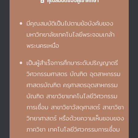
คุณสมบัติของผู้เข้าศึกษา
มีคุณสมบัติเป็นไปตามข้อบังคับของ
มหาวิทยาลัยเทคโนโลยีพระจอมเกล้า
พระนครเหนือ
เป็นผู้สำเร็จการศึกษาระดับปริญญาตรี
วิศวกรรมศาสตร บัณฑิต อุตสาหกรรม
ศาสตรบัณฑิต ครุศาสตรอุตสาหกรรม
บัณฑิต สาขาวิชาเทคโนโลยีวิศวกรรม
การเชื่อม สาขาวิชาวัสดุศาสตร์ สาขาวิชา
วิทยาศาสตร์ หรือด้วยความเห็นชอบของ
ภาควิชา เทคโนโลยีวิศวกรรมการเชื่อม