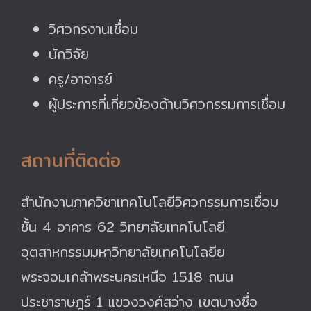
วิศวกรงานเชื่อม
นักวิจัย
ครู/อาจารย์
ผู้ประการที่เกี่ยวข้องด้านวิศวกรรมการเชื่อม
สถานที่ติดต่อ
สำนักงานภาควิชาเทคโนโลยีวิศวกรรมการเชื่อม
ชั้น 4 อาคาร 62 วิทยาลัยเทคโนโลยี
อุตสาหกรรมมหาวิทยาลัยเทคโนโลยีย
พระจอมเกล้าพระนครเหนือ 1518 ถนน
ประชาราษฎร์ 1 แขวงวงศ์สว่าง เขตบางซื่อ