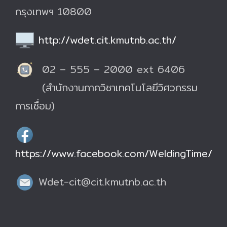
กรุงเทพฯ 10800
http://wdet.cit.kmutnb.ac.th/
02 – 555 – 2000 ext 6406
(สำนักงานภาควิชาเทคโนโลยีวิศวกรรม
การเชื่อม)
https://www.facebook.com/WeldingTime/
Wdet-cit@cit.kmutnb.ac.th