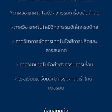
ภาควิชาเทคโนโลยีวิศวกรรมเครื่องต้นกำลัง
ภาควิชาเทคโนโลยีวิศวกรรมอิเล็กทรอนิกส์
ภาควิชาการจัดการเทคโนโลยีการผลิตและ
สารสนเทศ
ภาควิชาเทคโนโลยีวิศวกรรมการเชื่อม
โรงเรียนเตรียมวิศวกรรมศาสตร์ ไทย-
เยอรมัน
ข้อมูลติดต่อ