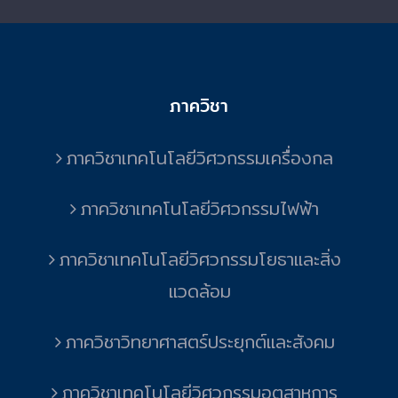
ภาควิชา
ภาควิชาเทคโนโลยีวิศวกรรมเครื่องกล
ภาควิชาเทคโนโลยีวิศวกรรมไฟฟ้า
ภาควิชาเทคโนโลยีวิศวกรรมโยธาและสิ่ง
แวดล้อม
ภาควิชาวิทยาศาสตร์ประยุกต์และสังคม
ภาควิชาเทคโนโลยีวิศวกรรมอุตสาหการ