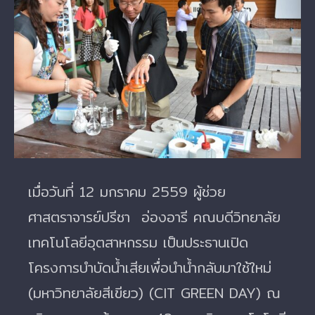
Larger
Image
เมื่อวันที่ 12 มกราคม 2559 ผู้ช่วย
ศาสตราจารย์ปรีชา อ่องอารี คณบดีวิทยาลัย
เทคโนโลยีอุตสาหกรรม เป็นประธานเปิด
โครงการบำบัดน้ำเสียเพื่อนำน้ำกลับมาใช้ใหม่
(มหาวิทยาลัยสีเขียว) (CIT GREEN DAY) ณ