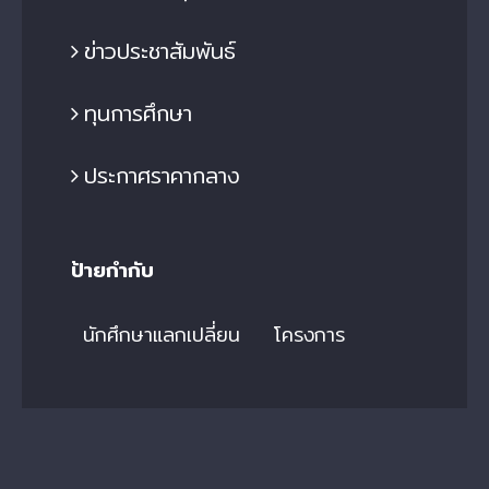
ข่าวประชาสัมพันธ์
ทุนการศึกษา
ประกาศราคากลาง
ป้ายกำกับ
นักศึกษาแลกเปลี่ยน
โครงการ