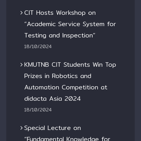
CIT Hosts Workshop on
“Academic Service System for
Testing and Inspection”
18/10/2024
KMUTNB CIT Students Win Top
Prizes in Robotics and
Automation Competition at
didacta Asia 2024
18/10/2024
Special Lecture on
“Fundamental Knowledge for