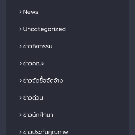
News
Uncategorized
ข่าวกิจกรรม
ข่าวคณะ
ข่าวจัดซื้อจัดจ้าง
ข่าวด่วน
ข่าวนักศึกษา
ข่าวประกันคุณภาพ