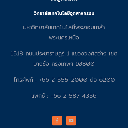
วิทยาลัยเทคโนโลยีอุตสาหกรรม
มหาวิทยาลัยเทคโนโลยีพระจอมเกล้า
พระนครเหนือ
1518 ถนนประชาราษฎร์ 1 แขวงวงศ์สว่าง เขต
บางซื่อ กรุงเทพฯ 10800
โทรศัพท์ : +66 2 555-2000 ต่อ 6200
แฟกซ์ : +66 2 587 4356