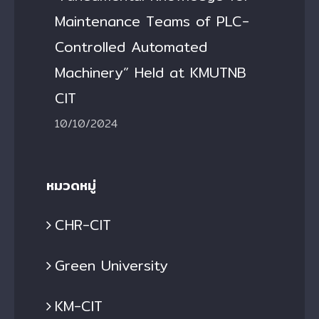
Maintenance Teams of PLC-
Controlled Automated
Machinery” Held at KMUTNB
CIT
10/10/2024
หมวดหมู่
CHR-CIT
Green University
KM-CIT