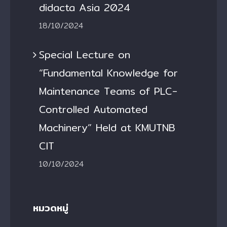
didacta Asia 2024
18/10/2024
Special Lecture on
“Fundamental Knowledge for
Maintenance Teams of PLC-
Controlled Automated
Machinery” Held at KMUTNB
CIT
10/10/2024
หมวดหมู่