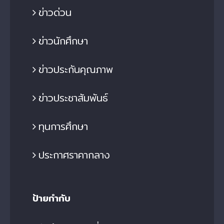
ข่าวด่วน
ข่าวนักศึกษา
ข่าวประกันคุณภาพ
ข่าวประชาสัมพันธ์
ทุนการศึกษา
ประกาศราคากลาง
ป้ายกำกับ