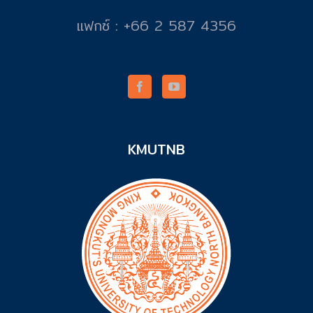
แฟกซ์ : +66 2 587 4356
KMUTNB