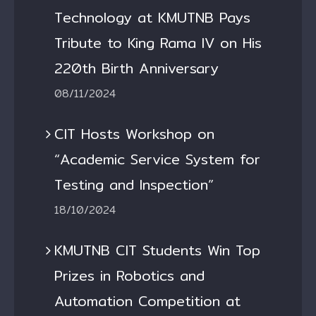
Technology at KMUTNB Pays
Tribute to King Rama IV on His
220th Birth Anniversary
08/11/2024
CIT Hosts Workshop on
“Academic Service System for
Testing and Inspection”
18/10/2024
KMUTNB CIT Students Win Top
Prizes in Robotics and
Automation Competition at