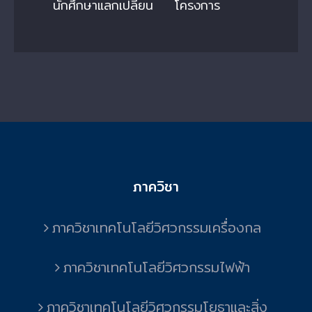
นักศึกษาแลกเปลี่ยน
โครงการ
ภาควิชา
ภาควิชาเทคโนโลยีวิศวกรรมเครื่องกล
ภาควิชาเทคโนโลยีวิศวกรรมไฟฟ้า
ภาควิชาเทคโนโลยีวิศวกรรมโยธาและสิ่ง