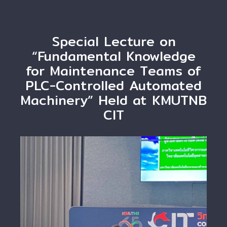
Special Lecture on
“Fundamental Knowledge
for Maintenance Teams of
PLC-Controlled Automated
Machinery” Held at KMUTNB
CIT