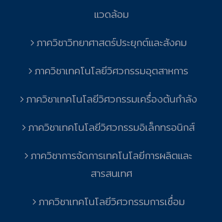
แวดล้อม
ภาควิชาวิทยาศาสตร์ประยุกต์และสังคม
ภาควิชาเทคโนโลยีวิศวกรรมอุตสาหการ
ภาควิชาเทคโนโลยีวิศวกรรมเครื่องต้นกำลัง
ภาควิชาเทคโนโลยีวิศวกรรมอิเล็กทรอนิกส์
ภาควิชาการจัดการเทคโนโลยีการผลิตและ
สารสนเทศ
ภาควิชาเทคโนโลยีวิศวกรรมการเชื่อม