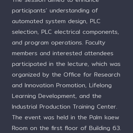
participants’ understanding of
automated system design, PLC
selection, PLC electrical components,
and program operations. Faculty
members and interested attendees
participated in the lecture, which was
organized by the Office for Research
and Innovation Promotion, Lifelong
Learning Development, and the
Industrial Production Training Center.
The event was held in the Palm kaew
Room on the first floor of Building 63.