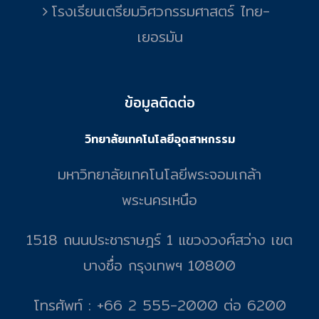
โรงเรียนเตรียมวิศวกรรมศาสตร์ ไทย-
เยอรมัน
ข้อมูลติดต่อ
วิทยาลัยเทคโนโลยีอุตสาหกรรม
มหาวิทยาลัยเทคโนโลยีพระจอมเกล้า
พระนครเหนือ
1518 ถนนประชาราษฎร์ 1 แขวงวงศ์สว่าง เขต
บางซื่อ กรุงเทพฯ 10800
โทรศัพท์ : +66 2 555-2000 ต่อ 6200