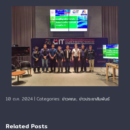
10 ต.ค. 2024
|
Categories:
ข่าวคณะ
,
ข่าวประชาสัมพันธ์
Related Posts