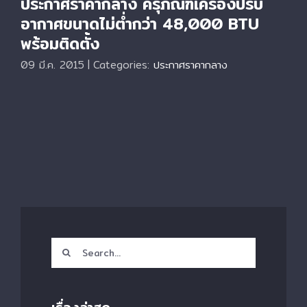
ประกาศราคากลาง ครุภัณฑ์เครื่องปรับ
อากาศขนาดไม่ต่ำกว่า 48,000 BTU
พร้อมติดตั้ง
09 มี.ค. 2015
|
Categories:
ประกาศราคากลาง
Search
for: