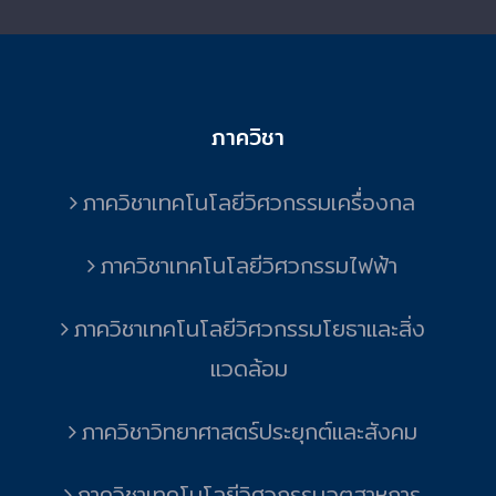
ภาควิชา
ภาควิชาเทคโนโลยีวิศวกรรมเครื่องกล
ภาควิชาเทคโนโลยีวิศวกรรมไฟฟ้า
ภาควิชาเทคโนโลยีวิศวกรรมโยธาและสิ่ง
แวดล้อม
ภาควิชาวิทยาศาสตร์ประยุกต์และสังคม
ภาควิชาเทคโนโลยีวิศวกรรมอุตสาหการ