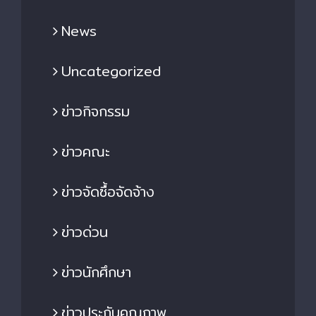
News
Uncategorized
ข่าวกิจกรรม
ข่าวคณะ
ข่าวจัดซื้อจัดจ้าง
ข่าวด่วน
ข่าวนักศึกษา
ข่าวประกันคุณภาพ