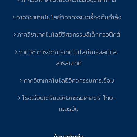
ภาควิชาเทคโนโลยีวิศวกรรมเครื่องต้นกำลัง
ภาควิชาเทคโนโลยีวิศวกรรมอิเล็กทรอนิกส์
ภาควิชาการจัดการเทคโนโลยีการผลิตและ
สารสนเทศ
ภาควิชาเทคโนโลยีวิศวกรรมการเชื่อม
โรงเรียนเตรียมวิศวกรรมศาสตร์ ไทย-
เยอรมัน
ข้อมูลติดต่อ