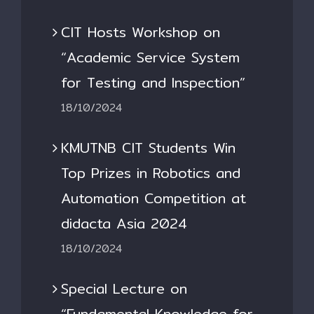
CIT Hosts Workshop on
“Academic Service System
for Testing and Inspection”
18/10/2024
KMUTNB CIT Students Win
Top Prizes in Robotics and
Automation Competition at
didacta Asia 2024
18/10/2024
Special Lecture on
“Fundamental Knowledge for