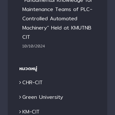
Maintenance Teams of PLC-
Controlled Automated
Machinery” Held at KMUTNB
CIT
10/10/2024
หมวดหมู่
CHR-CIT
Green University
KM-CIT