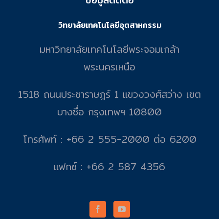
วิทยาลัยเทคโนโลยีอุตสาหกรรม
มหาวิทยาลัยเทคโนโลยีพระจอมเกล้า
พระนครเหนือ
1518 ถนนประชาราษฎร์ 1 แขวงวงศ์สว่าง เขต
บางซื่อ กรุงเทพฯ 10800
โทรศัพท์ : +66 2 555-2000 ต่อ 6200
แฟกซ์ : +66 2 587 4356