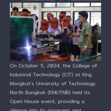
On October 5, 2024, the College of
Industrial Technology (CIT) at King
Mongkut’s University of Technology
North Bangkok (KMUTNB) held its
Open House event, providing a
glimpse into its programs and