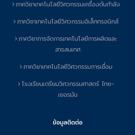
ภาควิชาเทคโนโลยีวิศวกรรมเครื่องต้นกำลัง
ภาควิชาเทคโนโลยีวิศวกรรมอิเล็กทรอนิกส์
ภาควิชาการจัดการเทคโนโลยีการผลิตและ
สารสนเทศ
ภาควิชาเทคโนโลยีวิศวกรรมการเชื่อม
โรงเรียนเตรียมวิศวกรรมศาสตร์ ไทย-
เยอรมัน
ข้อมูลติดต่อ