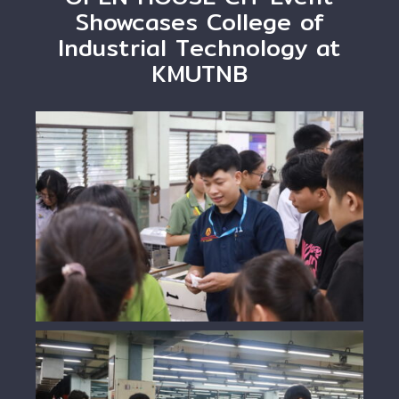
Showcases College of
Industrial Technology at
KMUTNB