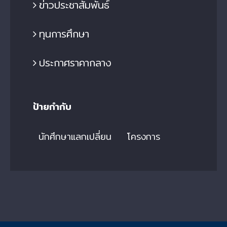
ข่าวประชาสัมพันธ์
ทุนการศึกษา
ประกาศราคากลาง
ป้ายกำกับ
นักศึกษาแลกเปลี่ยน
โครงการ