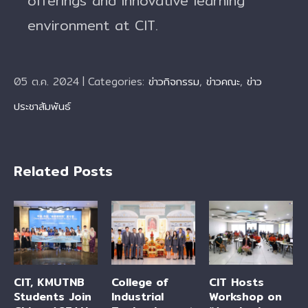
offerings and innovative learning
environment at CIT.
05 ต.ค. 2024
|
Categories:
ข่าวกิจกรรม
,
ข่าวคณะ
,
ข่าว
ประชาสัมพันธ์
Related Posts
CIT, KMUTNB
College of
CIT Hosts
Students Join
Industrial
Workshop on