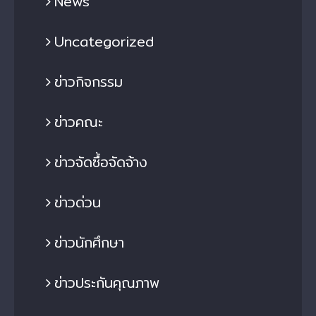
News
Uncategorized
ข่าวกิจกรรม
ข่าวคณะ
ข่าวจัดซื้อจัดจ้าง
ข่าวด่วน
ข่าวนักศึกษา
ข่าวประกันคุณภาพ