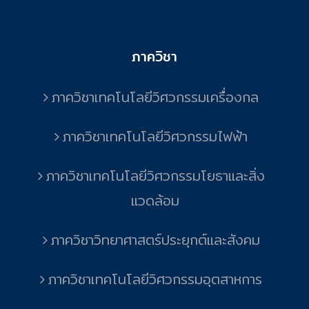
ภาควิชา
ภาควิชาเทคโนโลยีวิศวกรรมเครื่องกล
ภาควิชาเทคโนโลยีวิศวกรรมไฟฟ้า
ภาควิชาเทคโนโลยีวิศวกรรมโยธาและสิ่ง
แวดล้อม
ภาควิชาวิทยาศาสตร์ประยุกต์และสังคม
ภาควิชาเทคโนโลยีวิศวกรรมอุตสาหการ