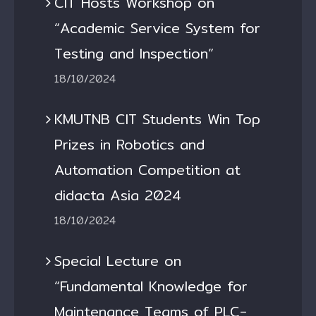
CIT Hosts Workshop on
“Academic Service System for
Testing and Inspection”
18/10/2024
KMUTNB CIT Students Win Top
Prizes in Robotics and
Automation Competition at
didacta Asia 2024
18/10/2024
Special Lecture on
“Fundamental Knowledge for
Maintenance Teams of PLC-