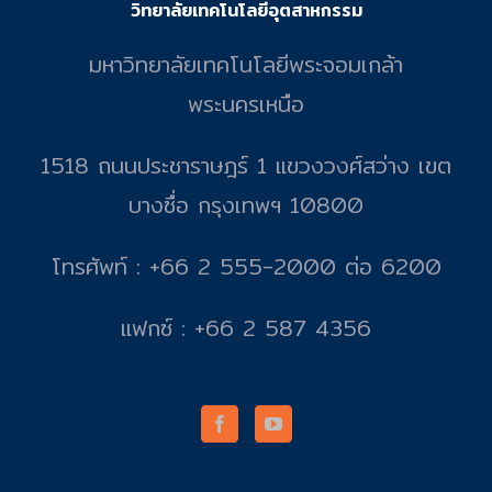
วิทยาลัยเทคโนโลยีอุตสาหกรรม
มหาวิทยาลัยเทคโนโลยีพระจอมเกล้า
พระนครเหนือ
1518 ถนนประชาราษฎร์ 1 แขวงวงศ์สว่าง เขต
บางซื่อ กรุงเทพฯ 10800
โทรศัพท์ : +66 2 555-2000 ต่อ 6200
แฟกซ์ : +66 2 587 4356