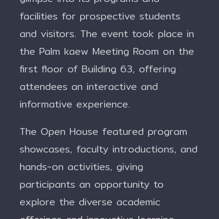
facilities for prospective students
and visitors. The event took place in
the Palm kaew Meeting Room on the
first floor of Building 63, offering
attendees an interactive and
informative experience.
The Open House featured program
showcases, faculty introductions, and
hands-on activities, giving
participants an opportunity to
explore the diverse academic