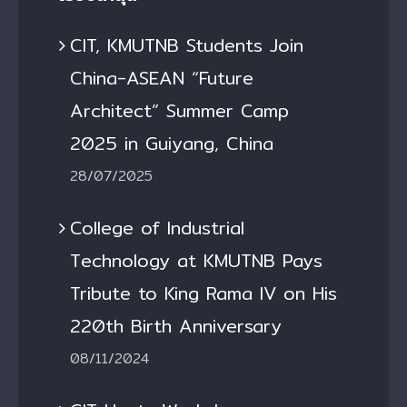
CIT, KMUTNB Students Join
China-ASEAN “Future
Architect” Summer Camp
2025 in Guiyang, China
28/07/2025
College of Industrial
Technology at KMUTNB Pays
Tribute to King Rama IV on His
220th Birth Anniversary
08/11/2024