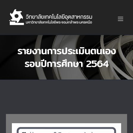
Skip
to
content
รายงานการประเมินตนเอง
รอบปีการศึกษา 2564