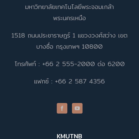
มหาวิทยาลัยเทคโนโลยีพระจอมเกล้า
พระนครเหนือ
1518 ถนนประชาราษฎร์ 1 แขวงวงศ์สว่าง เขต
บางซื่อ กรุงเทพฯ 10800
โทรศัพท์ : +66 2 555-2000 ต่อ 6200
แฟกซ์ : +66 2 587 4356
KMUTNB