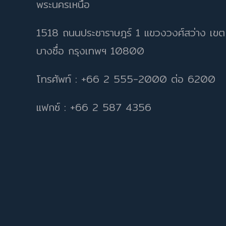
พระนครเหนือ
1518 ถนนประชาราษฎร์ 1 แขวงวงศ์สว่าง เขต
บางซื่อ กรุงเทพฯ 10800
โทรศัพท์ : +66 2 555-2000 ต่อ 6200
แฟกซ์ : +66 2 587 4356