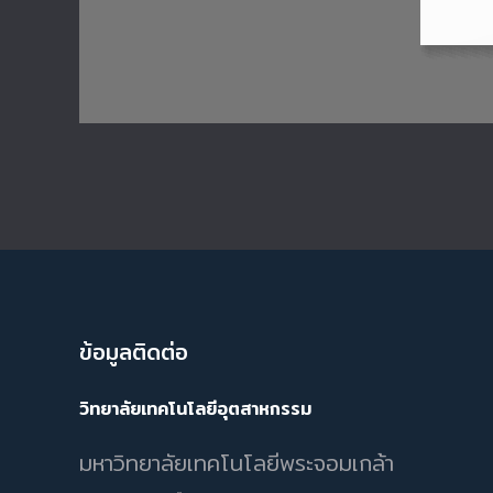
ข้อมูลติดต่อ
วิทยาลัยเทคโนโลยีอุตสาหกรรม
มหาวิทยาลัยเทคโนโลยีพระจอมเกล้า