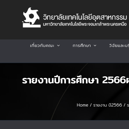
Skip
to
content
เกี่ยวกับคณะ
การศึกษา
วิจัยและบ
รายงานปีการศึกษา 2566
Home
/
รายงาน ปี2566
/