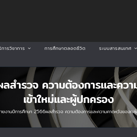
ริการวิชาการ
การศึกษาตลอดชีวิต
ระบบสารสนเทศ
ผลสำรวจ ความต้องการและความค
เข้าใหม่และผู้ปกครอง
รายงานปีการศึกษา 2566ผลสำรวจ ความต้องการและความคาดหวังของกลุ่มนั