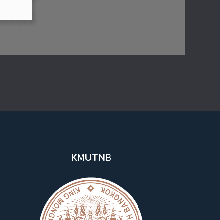
KMUTNB