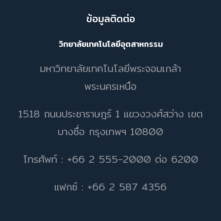
ข้อมูลติดต่อ
วิทยาลัยเทคโนโลยีอุตสาหกรรม
มหาวิทยาลัยเทคโนโลยีพระจอมเกล้า
พระนครเหนือ
1518 ถนนประชาราษฎร์ 1 แขวงวงศ์สว่าง เขต
บางซื่อ กรุงเทพฯ 10800
โทรศัพท์ : +66 2 555-2000 ต่อ 6200
แฟกซ์ : +66 2 587 4356