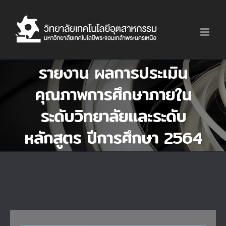
Skip
to
content
รายงาน ผลการประเมิน
คุณภาพการศึกษาภายใน
ระดับวิทยาลัยและระดับ
หลักสูตร ปีการศึกษา 2564