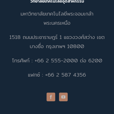
วิทยาลัยเทคโนโลยีอุตสาหกรรม
มหาวิทยาลัยเทคโนโลยีพระจอมเกล้า
พระนครเหนือ
1518 ถนนประชาราษฎร์ 1 แขวงวงศ์สว่าง เขต
บางซื่อ กรุงเทพฯ 10800
โทรศัพท์ : +66 2 555-2000 ต่อ 6200
แฟกซ์ : +66 2 587 4356