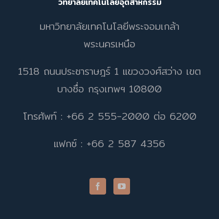
วิทยาลัยเทคโนโลยีอุตสาหกรรม
มหาวิทยาลัยเทคโนโลยีพระจอมเกล้า
พระนครเหนือ
1518 ถนนประชาราษฎร์ 1 แขวงวงศ์สว่าง เขต
บางซื่อ กรุงเทพฯ 10800
โทรศัพท์ : +66 2 555-2000 ต่อ 6200
แฟกซ์ : +66 2 587 4356