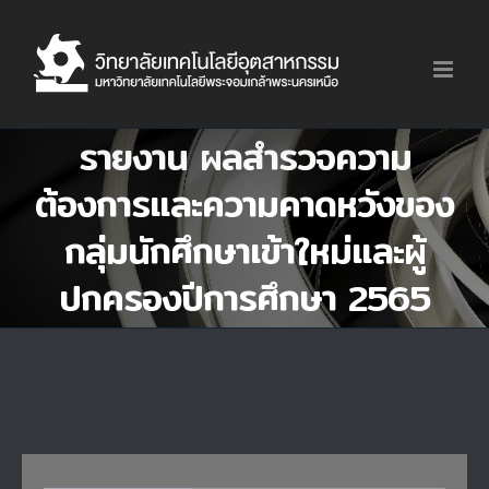
Skip
to
content
รายงาน ผลสำรวจความ
ต้องการและความคาดหวังของ
กลุ่มนักศึกษาเข้าใหม่และผู้
ปกครองปีการศึกษา 2565