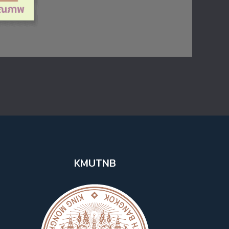
KMUTNB