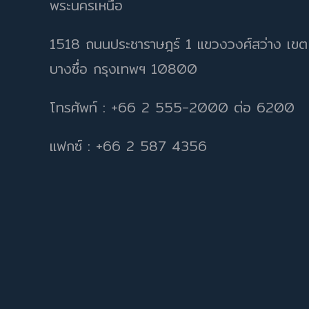
พระนครเหนือ
1518 ถนนประชาราษฎร์ 1 แขวงวงศ์สว่าง เขต
บางซื่อ กรุงเทพฯ 10800
โทรศัพท์ : +66 2 555-2000 ต่อ 6200
แฟกซ์ : +66 2 587 4356