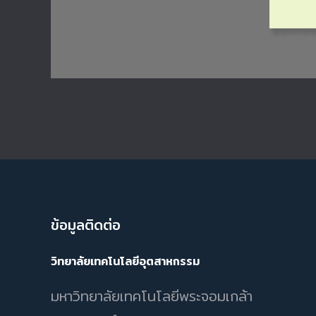
ข้อมูลติดต่อ
วิทยาลัยเทคโนโลยีอุตสาหกรรม
มหาวิทยาลัยเทคโนโลยีพระจอมเกล้า