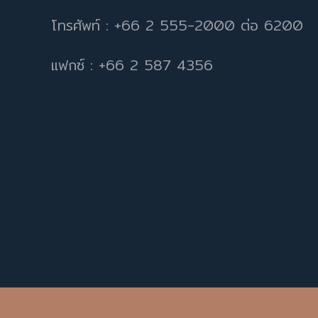
โทรศัพท์ : +66 2 555-2000 ต่อ 6200
แฟกซ์ : +66 2 587 4356