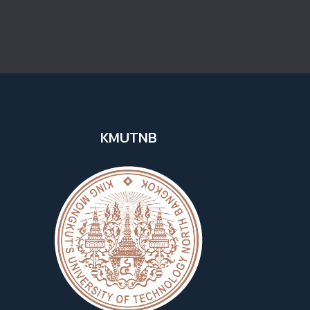
KMUTNB