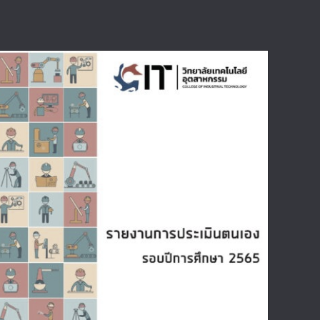
รายงานการประเมินตนเอง รอบปีการศึกษา
2565