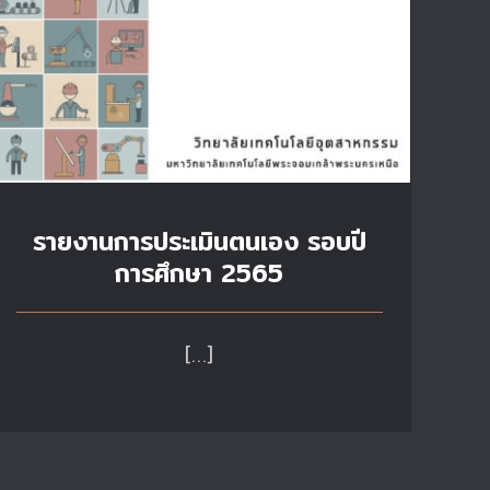
รายงานการประเมินตนเอง รอบปี
การศึกษา 2565
[…]