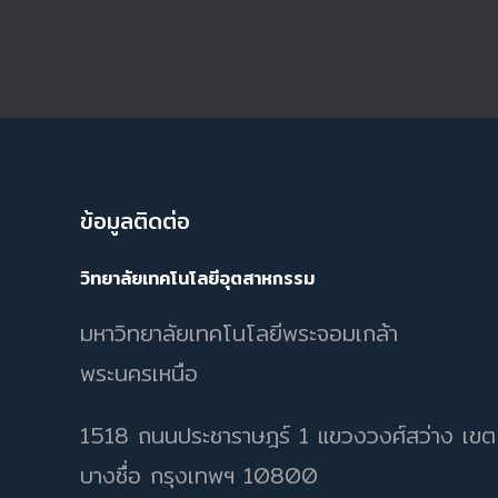
ข้อมูลติดต่อ
วิทยาลัยเทคโนโลยีอุตสาหกรรม
มหาวิทยาลัยเทคโนโลยีพระจอมเกล้า
พระนครเหนือ
1518 ถนนประชาราษฎร์ 1 แขวงวงศ์สว่าง เขต
บางซื่อ กรุงเทพฯ 10800