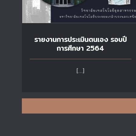
รายงานการประเมินตนเอง รอบปี
การศึกษา 2564
[…]