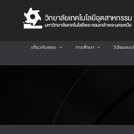
Skip
to
content
เกี่ยวกับคณะ
การศึกษา
วิจัยและบ