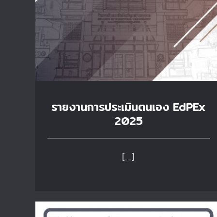
รายงานการประเมินตนเอง EdPEx
2025
[…]