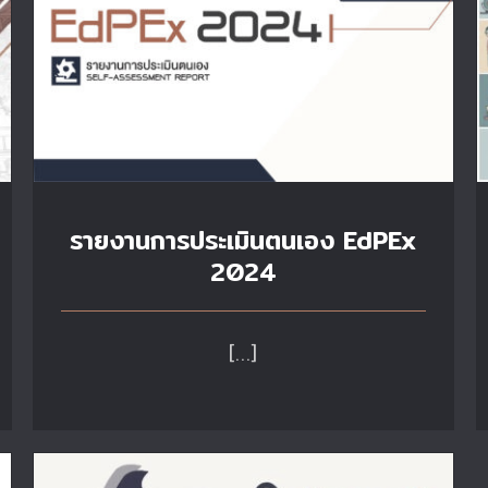
รายงานการประเมินตนเอง EdPEx
2024
[…]