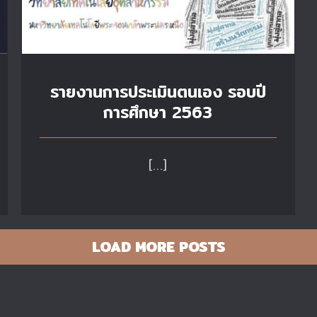
รายงานการประเมินตนเอง รอบปี
การศึกษา 2563
[…]
LOAD MORE POSTS