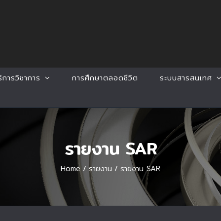
ริการวิชาการ
การศึกษาตลอดชีวิต
ระบบสารสนเทศ
รายงาน SAR
Home
/
รายงาน
/
รายงาน SAR