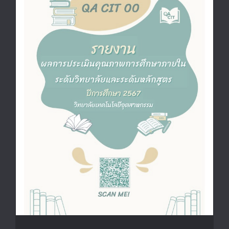
QA CIT 00 รายงานผลการประเมินคุณภาพการ
ศึกษาภายในระดับวิทยาลัยและระดับหลักสูตรปี
การศึกษา 2567