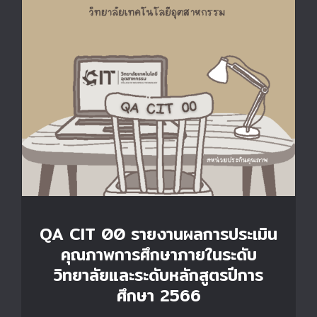
QA CIT 00 รายงานผลการประเมินคุณภาพการ
ศึกษาภายในระดับวิทยาลัยและระดับหลักสูตรปี
การศึกษา 2566
QA CIT 00 รายงานผลการประเมิน
คุณภาพการศึกษาภายในระดับ
วิทยาลัยและระดับหลักสูตรปีการ
ศึกษา 2566