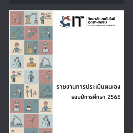
รายงานการประเมินตนเอง รอบปีการศึกษา
2565