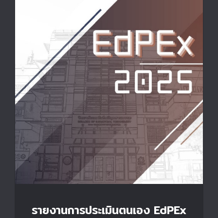
รายงานการประเมินตนเอง EdPEx 2025
รายงานการประเมินตนเอง EdPEx