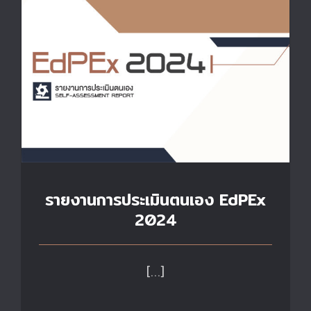
รายงานการประเมินตนเอง EdPEx
2024
[…]