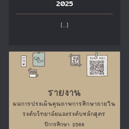
2025
[…]