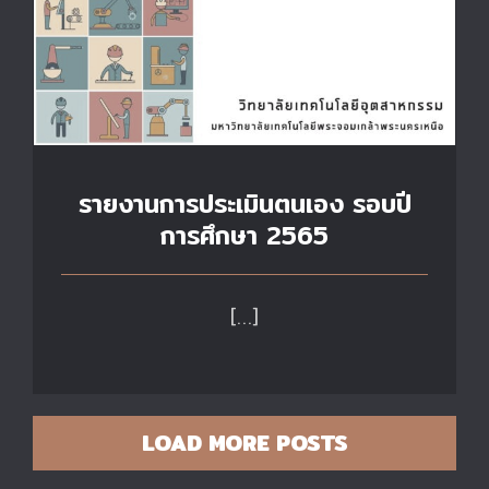
รายงานการประเมินตนเอง รอบปี
การศึกษา 2565
[…]
LOAD MORE POSTS