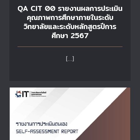
QA CIT 00 รายงานผลการประเมิน
คุณภาพการศึกษาภายในระดับ
วิทยาลัยและระดับหลักสูตรปีการ
ศึกษา 2567
[…]