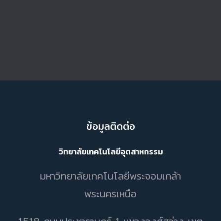
ข้อมูลติดต่อ
วิทยาลัยเทคโนโลยีอุตสาหกรรม
มหาวิทยาลัยเทคโนโลยีพระจอมเกล้า
พระนครเหนือ