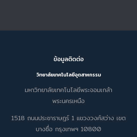
ข้อมูลติดต่อ
วิทยาลัยเทคโนโลยีอุตสาหกรรม
มหาวิทยาลัยเทคโนโลยีพระจอมเกล้า
พระนครเหนือ
1518 ถนนประชาราษฎร์ 1 แขวงวงศ์สว่าง เขต
บางซื่อ กรุงเทพฯ 10800