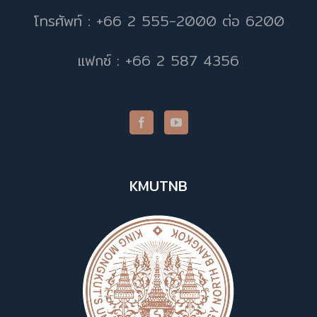
โทรศัพท์ : +66 2 555-2000 ต่อ 6200
แฟกซ์ : +66 2 587 4356
KMUTNB