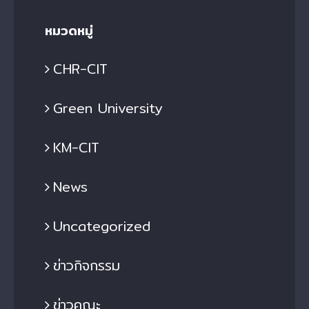
หมวดหมู่
CHR-CIT
Green University
KM-CIT
News
Uncategorized
ข่าวกิจกรรม
ข่าวคณะ