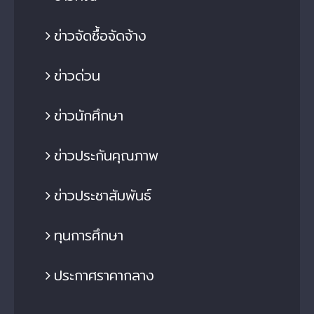
ข่าวจัดซื้อจัดจ้าง
ข่าวด่วน
ข่าวนักศึกษา
ข่าวประกันคุณภาพ
ข่าวประชาสัมพันธ์
ทุนการศึกษา
ประกาศราคากลาง