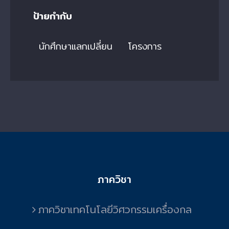
ป้ายกำกับ
นักศึกษาแลกเปลี่ยน
โครงการ
ภาควิชา
ภาควิชาเทคโนโลยีวิศวกรรมเครื่องกล