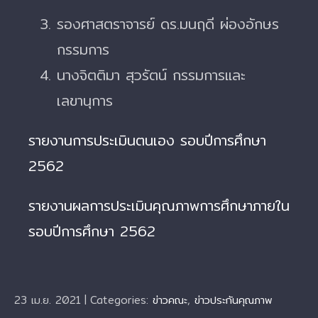
รองศาสตราจารย์ ดร.มนฤดี ผ่องอักษร
กรรมการ
นางจิตติมา สุวรัตน์ กรรมการและ
เลขานุการ
รายงานการประเมินตนเอง รอบปีการศึกษา
2562
รายงานผลการประเมินคุณภาพการศึกษาภายใน
รอบปีการศึกษา 2562
23 เม.ย. 2021
|
Categories:
ข่าวคณะ
,
ข่าวประกันคุณภาพ