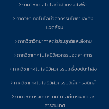
ภาควิชาเทคโนโลยีวิศวกรรมไฟฟ้า
ภาควิชาเทคโนโลยีวิศวกรรมโยธาและสิ่ง
แวดล้อม
ภาควิชาวิทยาศาสตร์ประยุกต์และสังคม
ภาควิชาเทคโนโลยีวิศวกรรมอุตสาหการ
ภาควิชาเทคโนโลยีวิศวกรรมเครื่องต้นกำลัง
ภาควิชาเทคโนโลยีวิศวกรรมอิเล็กทรอนิกส์
ภาควิชาการจัดการเทคโนโลยีการผลิตและ
สารสนเทศ