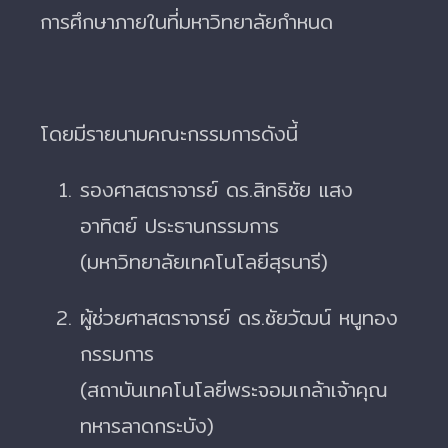
การศึกษาภายในที่มหาวิทยาลัยกำหนด
โดยมีรายนามคณะกรรมการดังนี้
รองศาสตราจารย์ ดร.สิทธิชัย แสง
อาทิตย์ ประธานกรรมการ
(มหาวิทยาลัยเทคโนโลยีสุรนารี)
ผู้ช่วยศาสตราจารย์ ดร.ชัยวัฒน์ หนูทอง
กรรมการ
(สถาบันเทคโนโลยีพระจอมเกล้าเจ้าคุณ
ทหารลาดกระบัง)