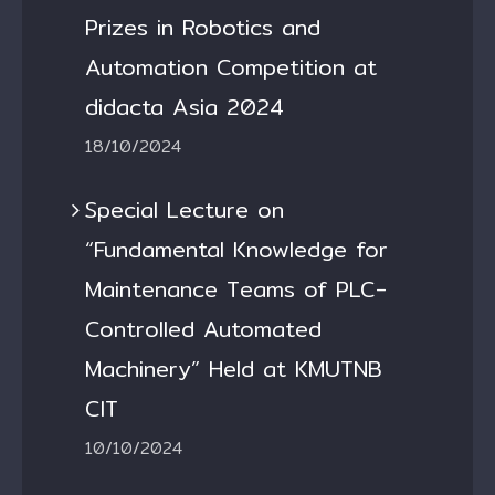
Prizes in Robotics and
Automation Competition at
didacta Asia 2024
18/10/2024
Special Lecture on
“Fundamental Knowledge for
Maintenance Teams of PLC-
Controlled Automated
Machinery” Held at KMUTNB
CIT
10/10/2024