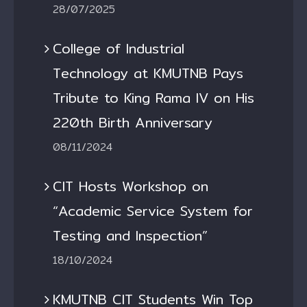
28/07/2025
College of Industrial
Technology at KMUTNB Pays
Tribute to King Rama IV on His
220th Birth Anniversary
08/11/2024
CIT Hosts Workshop on
“Academic Service System for
Testing and Inspection”
18/10/2024
KMUTNB CIT Students Win Top