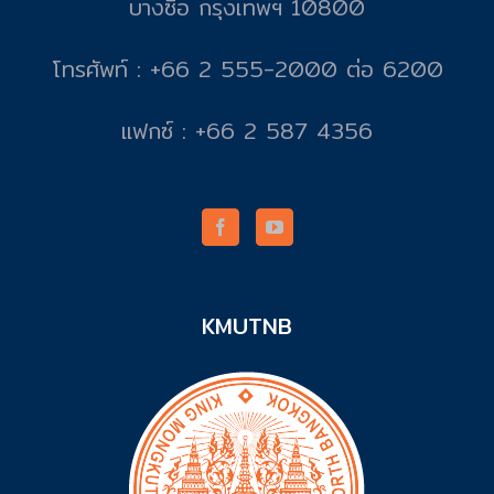
บางซื่อ กรุงเทพฯ 10800
โทรศัพท์ : +66 2 555-2000 ต่อ 6200
แฟกซ์ : +66 2 587 4356
KMUTNB