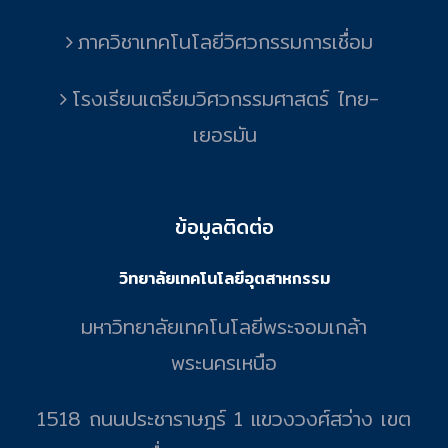
ภาควิชาเทคโนโลยีวิศวกรรมการเชื่อม
โรงเรียนเตรียมวิศวกรรมศาสตร์ ไทย-
เยอรมัน
ข้อมูลติดต่อ
วิทยาลัยเทคโนโลยีอุตสาหกรรม
มหาวิทยาลัยเทคโนโลยีพระจอมเกล้า
พระนครเหนือ
1518 ถนนประชาราษฎร์ 1 แขวงวงศ์สว่าง เขต