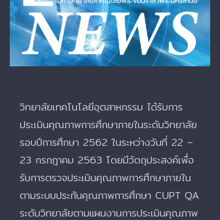
Image
วิทยาลัยเทคโนโลยีอุตสาหกรรม ได้รับการ
ประเมินคุณภาพการศึกษาภายในระดับวิทยาลัย
รอบปีการศึกษา 2562 ในระหว่างวันที่ 22 –
23 กรกฎาคม 2563 โดยมีวัตถุประสงค์เพื่อ
รับการตรวจประเมินคุณภาพการศึกษาภายใน
ตามระบบประกันคุณภาพการศึกษา CUPT QA
ระดับวิทยาลัยตามแผนงานการประเมินคุณภาพ