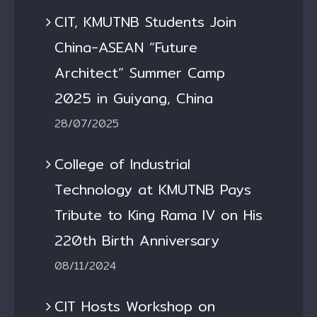
CIT, KMUTNB Students Join
China-ASEAN “Future
Architect” Summer Camp
2025 in Guiyang, China
28/07/2025
College of Industrial
Technology at KMUTNB Pays
Tribute to King Rama IV on His
220th Birth Anniversary
08/11/2024
CIT Hosts Workshop on