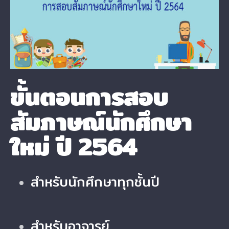
Image
ขั้นตอนการสอบ
สัมภาษณ์นักศึกษา
ใหม่ ปี 2564
สำหรับนักศึกษาทุกชั้นปี
สำหรับอาจารย์