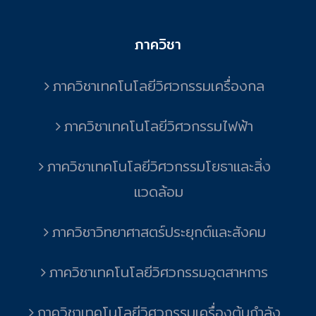
ภาควิชา
ภาควิชาเทคโนโลยีวิศวกรรมเครื่องกล
ภาควิชาเทคโนโลยีวิศวกรรมไฟฟ้า
ภาควิชาเทคโนโลยีวิศวกรรมโยธาและสิ่ง
แวดล้อม
ภาควิชาวิทยาศาสตร์ประยุกต์และสังคม
ภาควิชาเทคโนโลยีวิศวกรรมอุตสาหการ
ภาควิชาเทคโนโลยีวิศวกรรมเครื่องต้นกำลัง