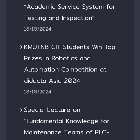
“Academic Service System for
Testing and Inspection”
18/10/2024
KMUTNB CIT Students Win Top
Prizes in Robotics and
Automation Competition at
didacta Asia 2024
18/10/2024
Special Lecture on
“Fundamental Knowledge for
Maintenance Teams of PLC-