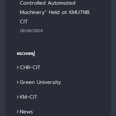
Controlled Automated
Machinery” Held at KMUTNB
CIT
10/10/2024
หมวดหมู่
CHR-CIT
Green University
KM-CIT
News