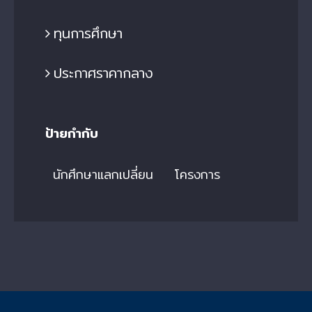
ทุนการศึกษา
ประกาศราคากลาง
ป้ายกำกับ
นักศึกษาแลกเปลี่ยน
โครงการ