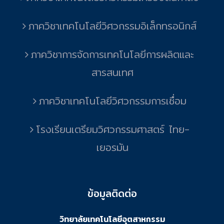
ภาควิชาเทคโนโลยีวิศวกรรมอิเล็กทรอนิกส์
ภาควิชาการจัดการเทคโนโลยีการผลิตและ
สารสนเทศ
ภาควิชาเทคโนโลยีวิศวกรรมการเชื่อม
โรงเรียนเตรียมวิศวกรรมศาสตร์ ไทย-
เยอรมัน
ข้อมูลติดต่อ
วิทยาลัยเทคโนโลยีอุตสาหกรรม