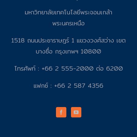
มหาวิทยาลัยเทคโนโลยีพระจอมเกล้า
พระนครเหนือ
1518 ถนนประชาราษฎร์ 1 แขวงวงศ์สว่าง เขต
บางซื่อ กรุงเทพฯ 10800
โทรศัพท์ : +66 2 555-2000 ต่อ 6200
แฟกซ์ : +66 2 587 4356