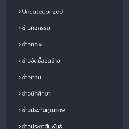
Uncategorized
ข่าวกิจกรรม
ข่าวคณะ
ข่าวจัดซื้อจัดจ้าง
ข่าวด่วน
ข่าวนักศึกษา
ข่าวประกันคุณภาพ
ข่าวประชาสัมพันธ์