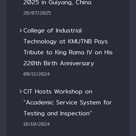
2025 in Guiyang, China
28/07/2025
College of Industrial
Technology at KMUTNB Pays
Tribute to King Rama IV on His
220th Birth Anniversary
08/11/2024
CIT Hosts Workshop on
“Academic Service System for
Testing and Inspection”
18/10/2024