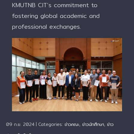
KMUTNB CIT’s commitment to
fostering global academic and
professional exchanges.
09 ก.ย. 2024
|
Categories:
ข่าวคณะ
,
ข่าวนักศึกษา
,
ข่าว