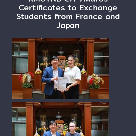
Certificates to Exchange
Students from France and
Japan