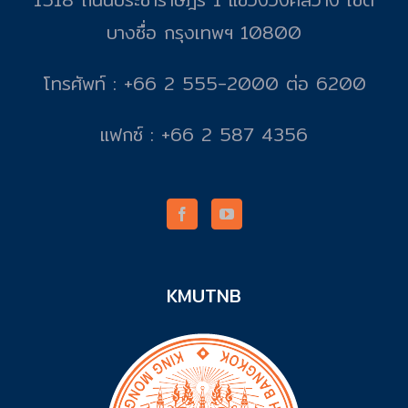
บางซื่อ กรุงเทพฯ 10800
โทรศัพท์ : +66 2 555-2000 ต่อ 6200
แฟกซ์ : +66 2 587 4356
KMUTNB