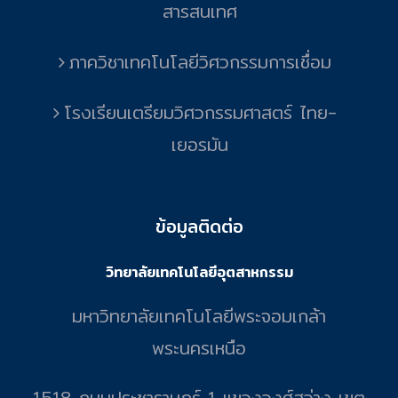
สารสนเทศ
ภาควิชาเทคโนโลยีวิศวกรรมการเชื่อม
โรงเรียนเตรียมวิศวกรรมศาสตร์ ไทย-
เยอรมัน
ข้อมูลติดต่อ
วิทยาลัยเทคโนโลยีอุตสาหกรรม
มหาวิทยาลัยเทคโนโลยีพระจอมเกล้า
พระนครเหนือ
1518 ถนนประชาราษฎร์ 1 แขวงวงศ์สว่าง เขต