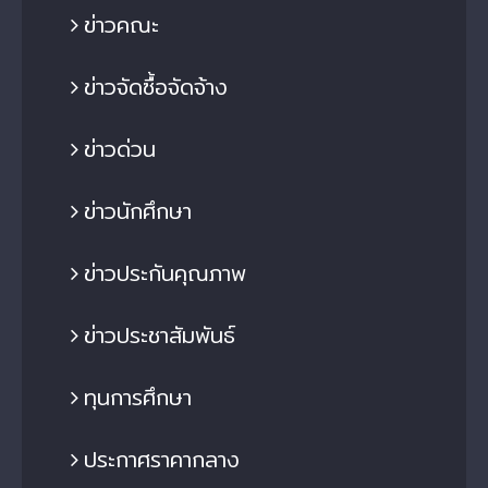
ข่าวคณะ
ข่าวจัดซื้อจัดจ้าง
ข่าวด่วน
ข่าวนักศึกษา
ข่าวประกันคุณภาพ
ข่าวประชาสัมพันธ์
ทุนการศึกษา
ประกาศราคากลาง