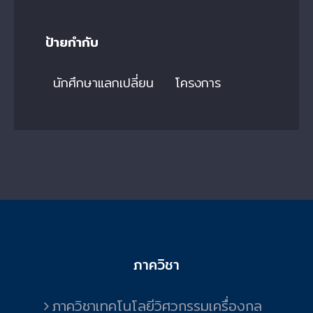
ป้ายกำกับ
นักศึกษาแลกเปลี่ยน
โครงการ
ภาควิชา
ภาควิชาเทคโนโลยีวิศวกรรมเครื่องกล