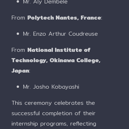
Mr. Aly Dembele
From
Polytech Nantes, France
:
Mr. Enzo Arthur Coudreuse
From
National Institute of
Technology, Okinawa College,
Japan
:
Mr. Josho Kobayashi
This ceremony celebrates the
successful completion of their
internship programs, reflecting