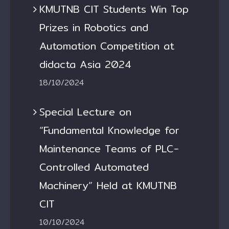
KMUTNB CIT Students Win Top
Prizes in Robotics and
Automation Competition at
didacta Asia 2024
18/10/2024
Special Lecture on
“Fundamental Knowledge for
Maintenance Teams of PLC-
Controlled Automated
Machinery” Held at KMUTNB
CIT
10/10/2024