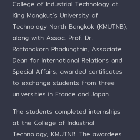
College of Industrial Technology at
King Mongkut’s University of
Technology North Bangkok (KMUTNB),
along with Assoc. Prof. Dr.
Rattanakorn Phadungthin, Associate
Dean for International Relations and
Special Affairs, awarded certificates
to exchange students from three
universities in France and Japan.
The students completed internships
at the College of Industrial
Technology, KMUTNB. The awardees