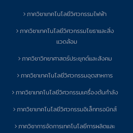
ภาควิชาเทคโนโลยีวิศวกรรมไฟฟ้า
ภาควิชาเทคโนโลยีวิศวกรรมโยธาและสิ่ง
แวดล้อม
ภาควิชาวิทยาศาสตร์ประยุกต์และสังคม
ภาควิชาเทคโนโลยีวิศวกรรมอุตสาหการ
ภาควิชาเทคโนโลยีวิศวกรรมเครื่องต้นกำลัง
ภาควิชาเทคโนโลยีวิศวกรรมอิเล็กทรอนิกส์
ภาควิชาการจัดการเทคโนโลยีการผลิตและ