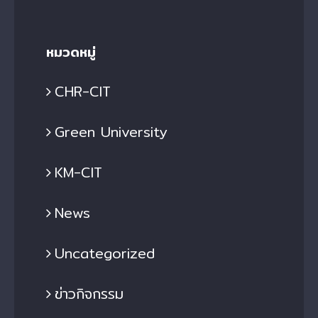
หมวดหมู่
CHR-CIT
Green University
KM-CIT
News
Uncategorized
ข่าวกิจกรรม