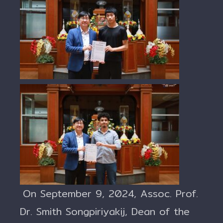
On September 9, 2024, Assoc. Prof.
Dr. Smith Songpiriyakij, Dean of the