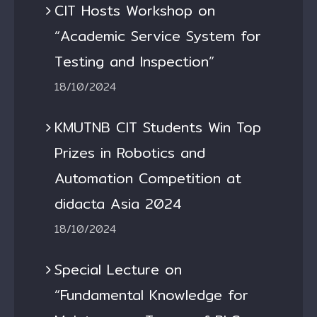
CIT Hosts Workshop on
“Academic Service System for
Testing and Inspection”
18/10/2024
KMUTNB CIT Students Win Top
Prizes in Robotics and
Automation Competition at
didacta Asia 2024
18/10/2024
Special Lecture on
“Fundamental Knowledge for