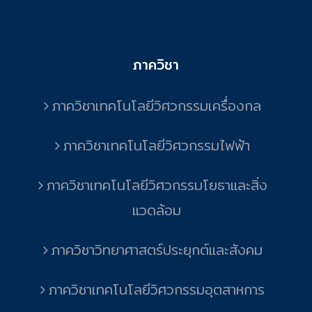
ภาควิชา
ภาควิชาเทคโนโลยีวิศวกรรมเครื่องกล
ภาควิชาเทคโนโลยีวิศวกรรมไฟฟ้า
ภาควิชาเทคโนโลยีวิศวกรรมโยธาและสิ่ง
แวดล้อม
ภาควิชาวิทยาศาสตร์ประยุกต์และสังคม
ภาควิชาเทคโนโลยีวิศวกรรมอุตสาหการ