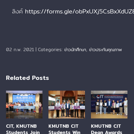
ลิงค์
https://forms.gle/obPxUXj5CsBxXdUZ
02 ก.พ. 2021
|
Categories:
ข่าวนักศึกษา
,
ข่าวประกันคุณภาพ
Related Posts
CIT, KMUTNB
KMUTNB CIT
KMUTNB CIT
Students Join
Students Win
Dean Awards