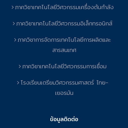
ภาควิชาเทคโนโลยีวิศวกรรมเครื่องต้นกำลัง
ภาควิชาเทคโนโลยีวิศวกรรมอิเล็กทรอนิกส์
ภาควิชาการจัดการเทคโนโลยีการผลิตและ
สารสนเทศ
ภาควิชาเทคโนโลยีวิศวกรรมการเชื่อม
โรงเรียนเตรียมวิศวกรรมศาสตร์ ไทย-
เยอรมัน
ข้อมูลติดต่อ