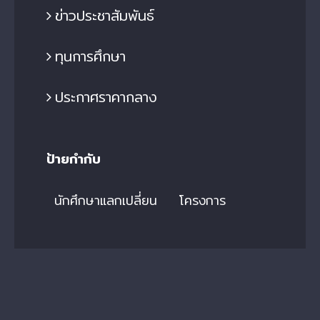
ข่าวประชาสัมพันธ์
ทุนการศึกษา
ประกาศราคากลาง
ป้ายกำกับ
นักศึกษาแลกเปลี่ยน
โครงการ