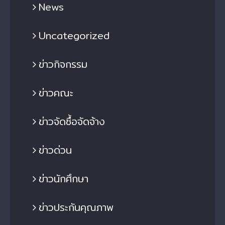
News
Uncategorized
ข่าวกิจกรรม
ข่าวคณะ
ข่าวจัดซื้อจัดจ้าง
ข่าวด่วน
ข่าวนักศึกษา
ข่าวประกันคุณภาพ