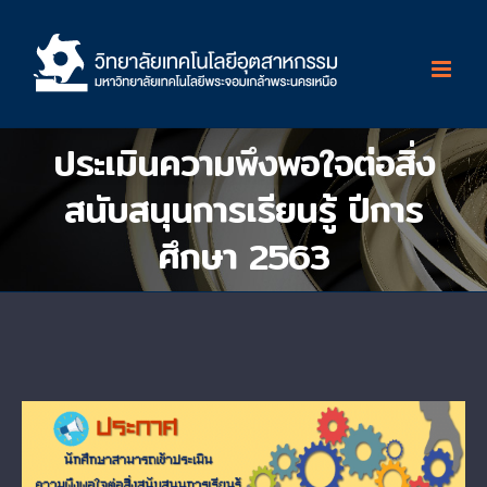
Skip
to
content
ประเมินความพึงพอใจต่อสิ่ง
สนับสนุนการเรียนรู้ ปีการ
ศึกษา 2563
View
Larger