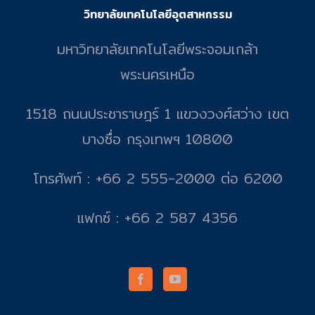
วิทยาลัยเทคโนโลยีอุตสาหกรรม
มหาวิทยาลัยเทคโนโลยีพระจอมเกล้า
พระนครเหนือ
1518 ถนนประชาราษฎร์ 1 แขวงวงศ์สว่าง เขต
บางซื่อ กรุงเทพฯ 10800
โทรศัพท์ : +66 2 555-2000 ต่อ 6200
แฟกซ์ : +66 2 587 4356