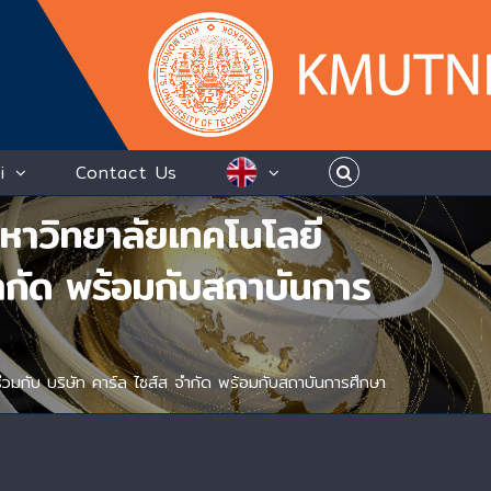
i
Contact Us
หาวิทยาลัยเทคโนโลยี
ำกัด พร้อมกับสถาบันการ
มกับ บริษัท คาร์ล ไซส์ส จำกัด พร้อมกับสถาบันการศึกษา