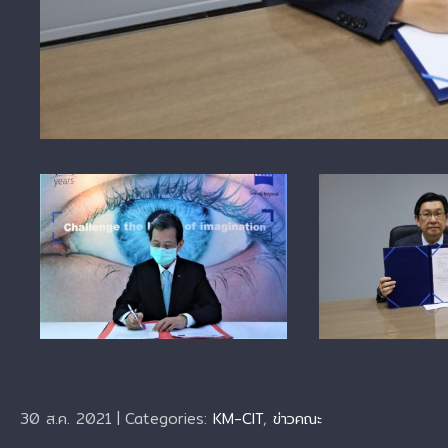
30 ส.ค. 2021
|
Categories:
KM-CIT
,
ข่าวคณะ