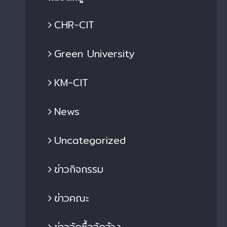
CHR-CIT
Green University
KM-CIT
News
Uncategorized
ข่าวกิจกรรม
ข่าวคณะ
ข่าวจัดซื้อจัดจ้าง