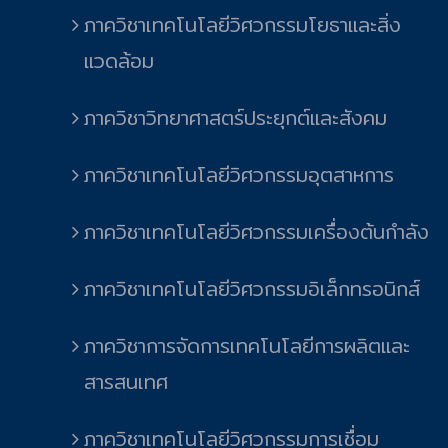
ภาควิชาเทคโนโลยีวิศวกรรมโยธาและสิ่ง
แวดล้อม
ภาควิชาวิทยาศาสตร์ประยุกต์และสังคม
ภาควิชาเทคโนโลยีวิศวกรรมอุตสาหการ
ภาควิชาเทคโนโลยีวิศวกรรมเครื่องต้นกำลัง
ภาควิชาเทคโนโลยีวิศวกรรมอิเล็กทรอนิกส์
ภาควิชาการจัดการเทคโนโลยีการผลิตและ
สารสนเทศ
ภาควิชาเทคโนโลยีวิศวกรรมการเชื่อม