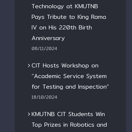
Technology at KMUTNB
Pays Tribute to King Rama
IV on His 220th Birth
Anniversary
08/11/2024
CIT Hosts Workshop on
“Academic Service System
for Testing and Inspection”
18/10/2024
KMUTNB CIT Students Win
Top Prizes in Robotics and