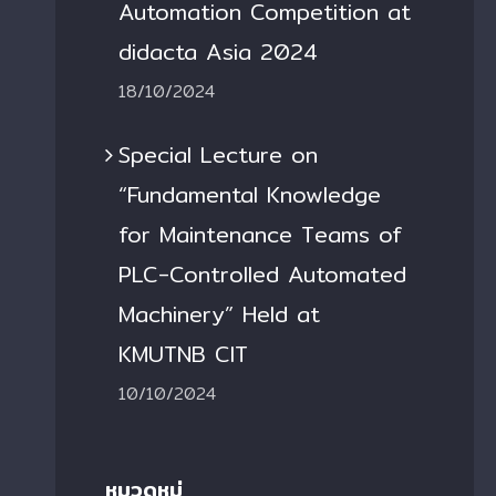
Automation Competition at
didacta Asia 2024
18/10/2024
Special Lecture on
“Fundamental Knowledge
for Maintenance Teams of
PLC-Controlled Automated
Machinery” Held at
KMUTNB CIT
10/10/2024
หมวดหมู่