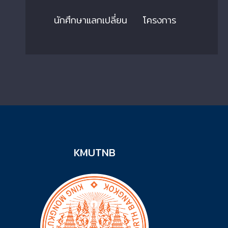
นักศึกษาแลกเปลี่ยน
โครงการ
KMUTNB