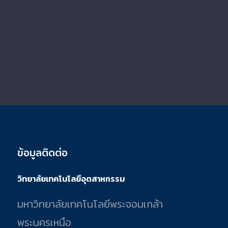
ข้อมูลติดต่อ
วิทยาลัยเทคโนโลยีอุตสาหกรรม
มหาวิทยาลัยเทคโนโลยีพระจอมเกล้า
พระนครเหนือ