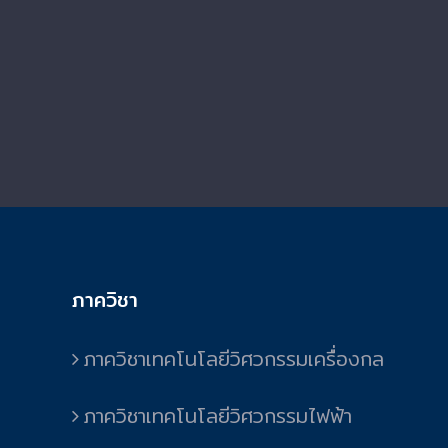
ภาควิชา
ภาควิชาเทคโนโลยีวิศวกรรมเครื่องกล
ภาควิชาเทคโนโลยีวิศวกรรมไฟฟ้า