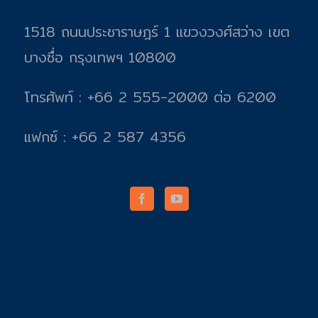
1518 ถนนประชาราษฎร์ 1 แขวงวงศ์สว่าง เขต
บางซื่อ กรุงเทพฯ 10800
โทรศัพท์ : +66 2 555-2000 ต่อ 6200
แฟกซ์ : +66 2 587 4356