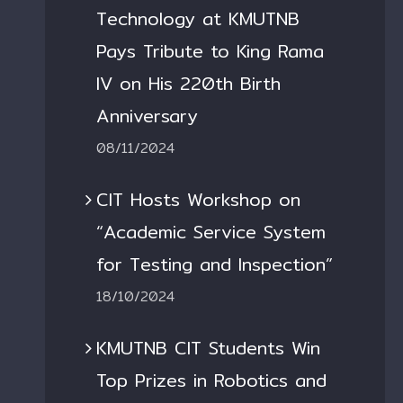
Technology at KMUTNB
Pays Tribute to King Rama
IV on His 220th Birth
Anniversary
08/11/2024
CIT Hosts Workshop on
“Academic Service System
for Testing and Inspection”
18/10/2024
KMUTNB CIT Students Win
Top Prizes in Robotics and