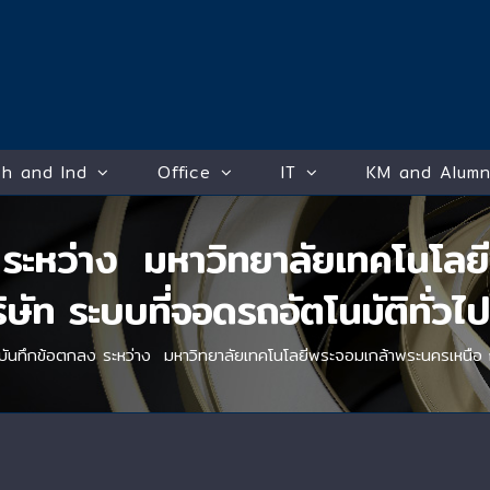
h and Ind
Office
IT
KM and Alumn
 ระหว่าง มหาวิทยาลัยเทคโนโลย
ิษัท ระบบที่จอดรถอัตโนมัติทั่วไ
บันทึกข้อตกลง ระหว่าง มหาวิทยาลัยเทคโนโลยีพระจอมเกล้าพระนครเหนือ กับ