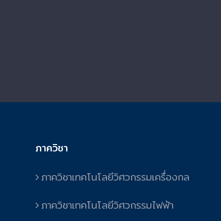
ภาควิชา
ภาควิชาเทคโนโลยีวิศวกรรมเครื่องกล
ภาควิชาเทคโนโลยีวิศวกรรมไฟฟ้า