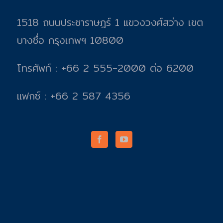
1518 ถนนประชาราษฎร์ 1 แขวงวงศ์สว่าง เขต
บางซื่อ กรุงเทพฯ 10800
โทรศัพท์ : +66 2 555-2000 ต่อ 6200
แฟกซ์ : +66 2 587 4356