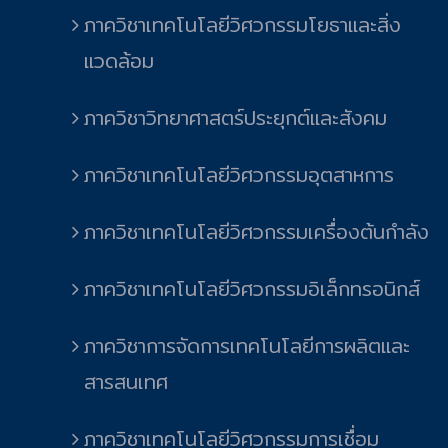
ภาควิชาเทคโนโลยีวิศวกรรมโยธาและสิ่ง
แวดล้อม
ภาควิชาวิทยาศาสตร์ประยุกต์และสังคม
ภาควิชาเทคโนโลยีวิศวกรรมอุตสาหการ
ภาควิชาเทคโนโลยีวิศวกรรมเครื่องต้นกำลัง
ภาควิชาเทคโนโลยีวิศวกรรมอิเล็กทรอนิกส์
ภาควิชาการจัดการเทคโนโลยีการผลิตและ
สารสนเทศ
ภาควิชาเทคโนโลยีวิศวกรรมการเชื่อม