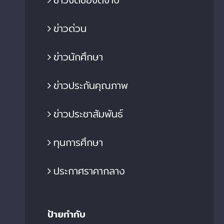
ข่าวด่วน
ข่าวนักศึกษา
ข่าวประกันคุณภาพ
ข่าวประชาสัมพันธ์
ทุนการศึกษา
ประกาศราคากลาง
ป้ายกำกับ