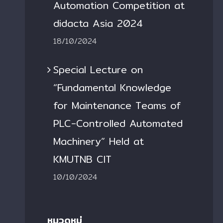
Automation Competition at
didacta Asia 2024
18/10/2024
Special Lecture on
“Fundamental Knowledge
for Maintenance Teams of
PLC-Controlled Automated
Machinery” Held at
KMUTNB CIT
10/10/2024
หมวดหมู่