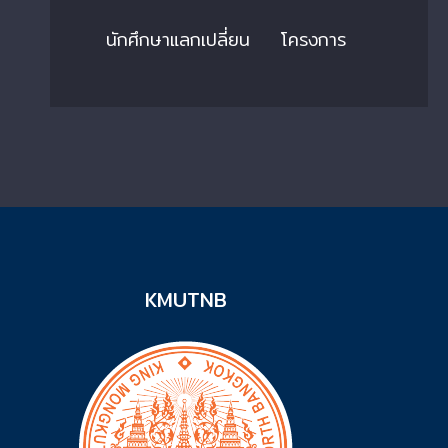
นักศึกษาแลกเปลี่ยน
โครงการ
KMUTNB