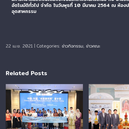
อัตโนมัติทั่วไป จำกัด ในวันพุธที่ 10 มีนาคม 2564 ณ ห้อง
อุตสาหกรรม
22 เม.ย. 2021
|
Categories:
ข่าวกิจกรรม
,
ข่าวคณะ
Related Posts