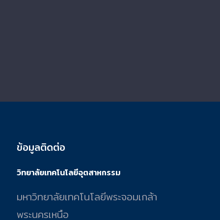
ข้อมูลติดต่อ
วิทยาลัยเทคโนโลยีอุตสาหกรรม
มหาวิทยาลัยเทคโนโลยีพระจอมเกล้า
พระนครเหนือ