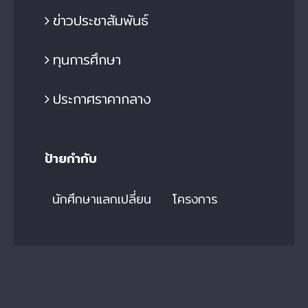
ข่าวประชาสัมพันธ์
ทุนการศึกษา
ประกาศราคากลาง
ป้ายกำกับ
นักศึกษาแลกเปลี่ยน
โครงการ