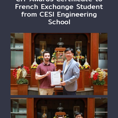
French Exchange Student
from CESI Engineering
School