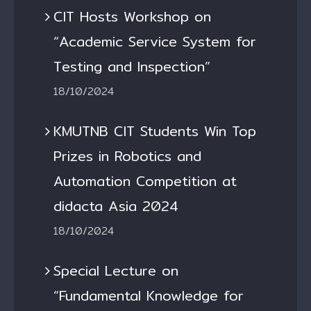
CIT Hosts Workshop on
“Academic Service System for
Testing and Inspection”
18/10/2024
KMUTNB CIT Students Win Top
Prizes in Robotics and
Automation Competition at
didacta Asia 2024
18/10/2024
Special Lecture on
“Fundamental Knowledge for