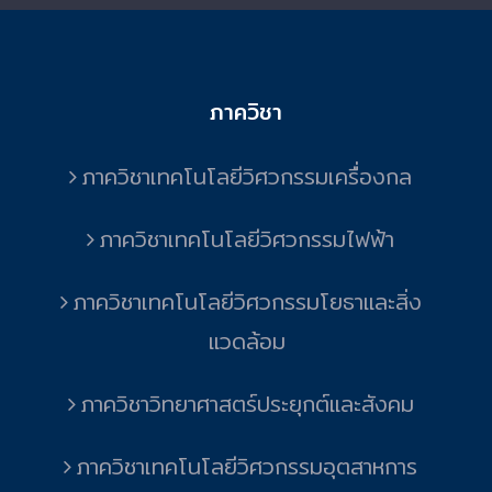
ภาควิชา
ภาควิชาเทคโนโลยีวิศวกรรมเครื่องกล
ภาควิชาเทคโนโลยีวิศวกรรมไฟฟ้า
ภาควิชาเทคโนโลยีวิศวกรรมโยธาและสิ่ง
แวดล้อม
ภาควิชาวิทยาศาสตร์ประยุกต์และสังคม
ภาควิชาเทคโนโลยีวิศวกรรมอุตสาหการ