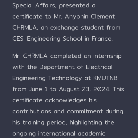
Special Affairs, presented a
certificate to Mr. Anyonin Clement
CHRMLA, an exchange student from
CESI Engineering School in France.
Mr. CHRMLA completed an internship
with the Department of Electrical
Engineering Technology at KMUTNB
from June 1 to August 23, 2024. This
certificate acknowledges his
contributions and commitment during
his training period, highlighting the
ongoing international academic