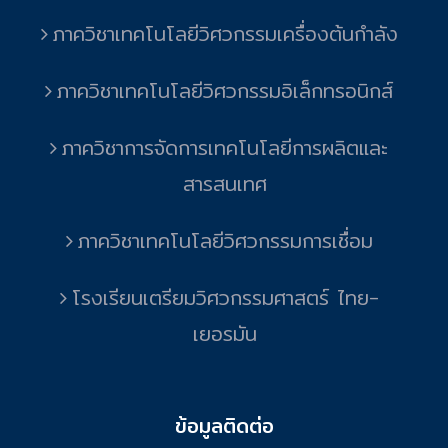
ภาควิชาเทคโนโลยีวิศวกรรมเครื่องต้นกำลัง
ภาควิชาเทคโนโลยีวิศวกรรมอิเล็กทรอนิกส์
ภาควิชาการจัดการเทคโนโลยีการผลิตและ
สารสนเทศ
ภาควิชาเทคโนโลยีวิศวกรรมการเชื่อม
โรงเรียนเตรียมวิศวกรรมศาสตร์ ไทย-
เยอรมัน
ข้อมูลติดต่อ