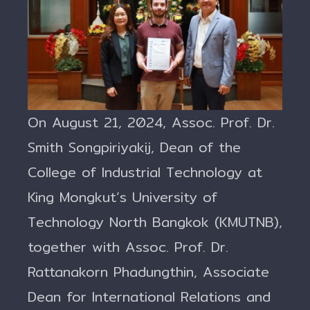
On August 21, 2024, Assoc. Prof. Dr.
Smith Songpiriyakij, Dean of the
College of Industrial Technology at
King Mongkut’s University of
Technology North Bangkok (KMUTNB),
together with Assoc. Prof. Dr.
Rattanakorn Phadungthin, Associate
Dean for International Relations and