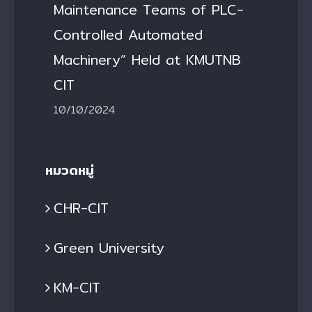
Maintenance Teams of PLC-
Controlled Automated
Machinery” Held at KMUTNB
CIT
10/10/2024
หมวดหมู่
CHR-CIT
Green University
KM-CIT