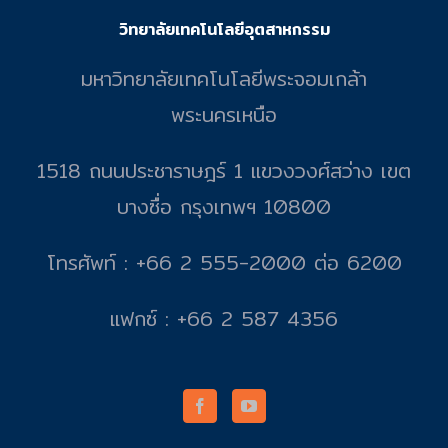
วิทยาลัยเทคโนโลยีอุตสาหกรรม
มหาวิทยาลัยเทคโนโลยีพระจอมเกล้า
พระนครเหนือ
1518 ถนนประชาราษฎร์ 1 แขวงวงศ์สว่าง เขต
บางซื่อ กรุงเทพฯ 10800
โทรศัพท์ : +66 2 555-2000 ต่อ 6200
แฟกซ์ : +66 2 587 4356