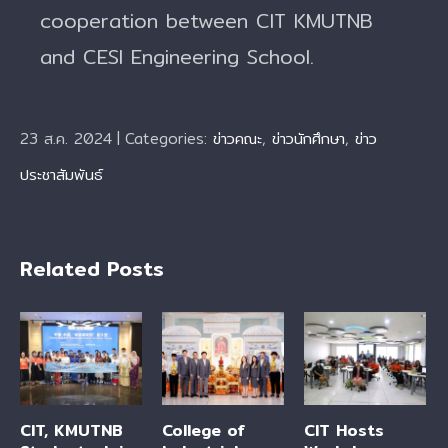
cooperation between CIT KMUTNB
and CESI Engineering School.
23 ส.ค. 2024
|
Categories:
ข่าวคณะ
,
ข่าวนักศึกษา
,
ข่าว
ประชาสัมพันธ์
Related Posts
CIT, KMUTNB
College of
CIT Hosts