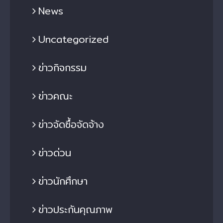
News
Uncategorized
ข่าวกิจกรรม
ข่าวคณะ
ข่าวจัดซื้อจัดจ้าง
ข่าวด่วน
ข่าวนักศึกษา
ข่าวประกันคุณภาพ