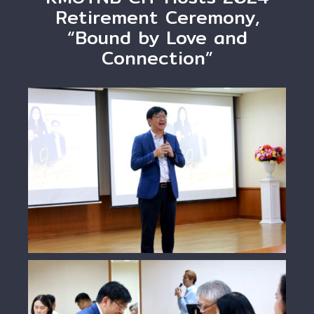
Retirement Ceremony,
“Bound by Love and
Connection”