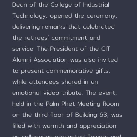
Dean of the College of Industrial
Technology, opened the ceremony,
delivering remarks that celebrated
the retirees’ commitment and
service. The President of the CIT
Alumni Association was also invited
to present commemorative gifts,
while attendees shared in an
emotional video tribute. The event,
held in the Palm Phet Meeting Room
on the third floor of Building 63, was
filled with warmth and appreciation
as colleagues presented flowers and