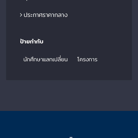
ประกาศราคากลาง
ป้ายกำกับ
นักศึกษาแลกเปลี่ยน
โครงการ