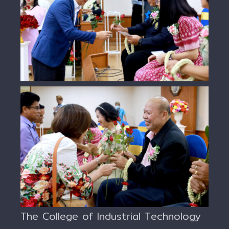
The College of Industrial Technology