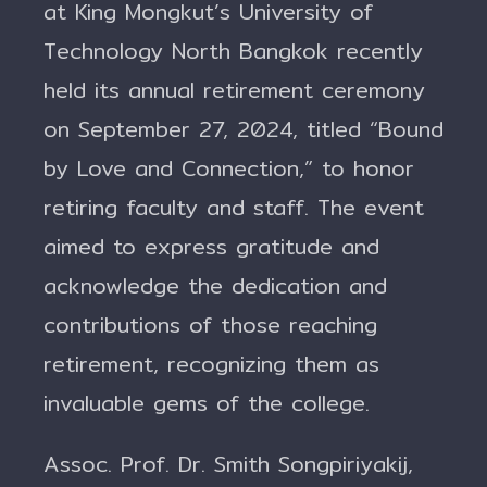
at King Mongkut’s University of
Technology North Bangkok recently
held its annual retirement ceremony
on September 27, 2024, titled “Bound
by Love and Connection,” to honor
retiring faculty and staff. The event
aimed to express gratitude and
acknowledge the dedication and
contributions of those reaching
retirement, recognizing them as
invaluable gems of the college.
Assoc. Prof. Dr. Smith Songpiriyakij,