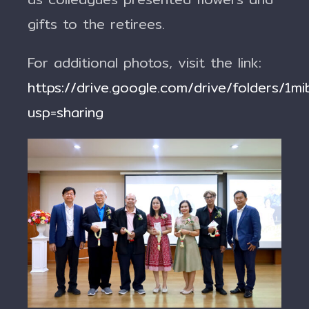
gifts to the retirees.
For additional photos, visit the link:
https://drive.google.com/drive/folders
usp=sharing