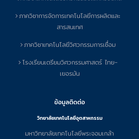
ภาควิชาการจัดการเทคโนโลยีการผลิตและ
สารสนเทศ
ภาควิชาเทคโนโลยีวิศวกรรมการเชื่อม
โรงเรียนเตรียมวิศวกรรมศาสตร์ ไทย-
เยอรมัน
ข้อมูลติดต่อ
วิทยาลัยเทคโนโลยีอุตสาหกรรม
มหาวิทยาลัยเทคโนโลยีพระจอมเกล้า