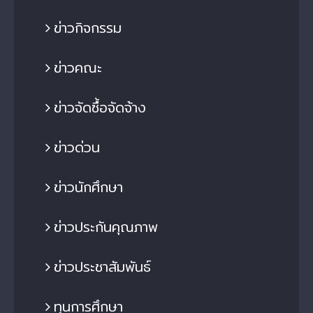
ข่าวกิจกรรม
ข่าวคณะ
ข่าวจัดซื้อจัดจ้าง
ข่าวด่วน
ข่าวนักศึกษา
ข่าวประกันคุณภาพ
ข่าวประชาสัมพันธ์
ทุนการศึกษา