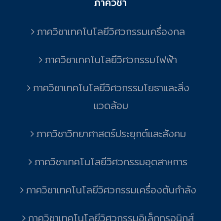
ภาควิชา
ภาควิชาเทคโนโลยีวิศวกรรมเครื่องกล
ภาควิชาเทคโนโลยีวิศวกรรมไฟฟ้า
ภาควิชาเทคโนโลยีวิศวกรรมโยธาและสิ่ง
แวดล้อม
ภาควิชาวิทยาศาสตร์ประยุกต์และสังคม
ภาควิชาเทคโนโลยีวิศวกรรมอุตสาหการ
ภาควิชาเทคโนโลยีวิศวกรรมเครื่องต้นกำลัง
ภาควิชาเทคโนโลยีวิศวกรรมอิเล็กทรอนิกส์