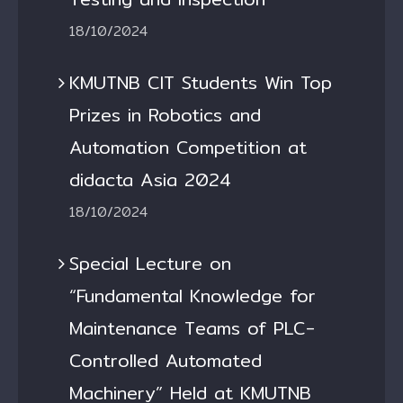
18/10/2024
KMUTNB CIT Students Win Top
Prizes in Robotics and
Automation Competition at
didacta Asia 2024
18/10/2024
Special Lecture on
“Fundamental Knowledge for
Maintenance Teams of PLC-
Controlled Automated
Machinery” Held at KMUTNB