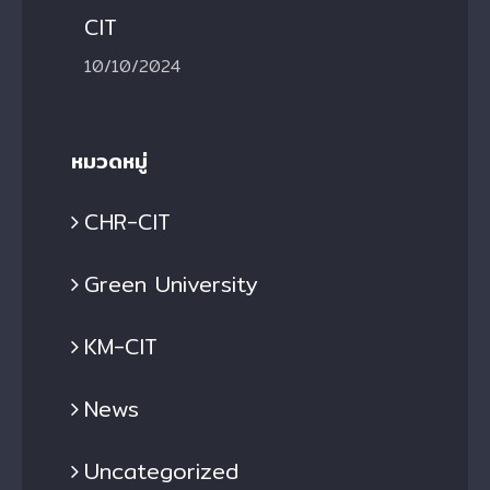
CIT
10/10/2024
หมวดหมู่
CHR-CIT
Green University
KM-CIT
News
Uncategorized