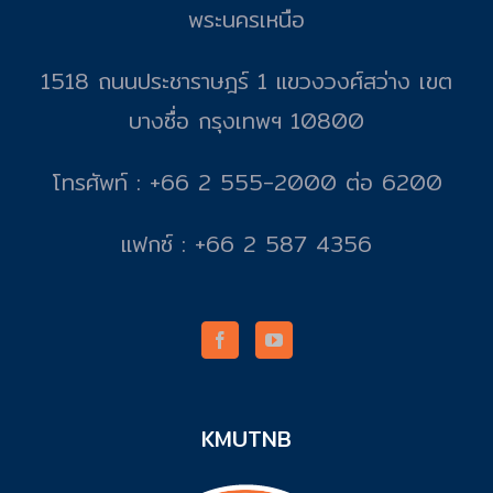
พระนครเหนือ
1518 ถนนประชาราษฎร์ 1 แขวงวงศ์สว่าง เขต
บางซื่อ กรุงเทพฯ 10800
โทรศัพท์ : +66 2 555-2000 ต่อ 6200
แฟกซ์ : +66 2 587 4356
KMUTNB