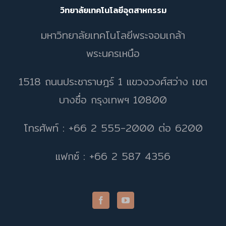
วิทยาลัยเทคโนโลยีอุตสาหกรรม
มหาวิทยาลัยเทคโนโลยีพระจอมเกล้า
พระนครเหนือ
1518 ถนนประชาราษฎร์ 1 แขวงวงศ์สว่าง เขต
บางซื่อ กรุงเทพฯ 10800
โทรศัพท์ : +66 2 555-2000 ต่อ 6200
แฟกซ์ : +66 2 587 4356