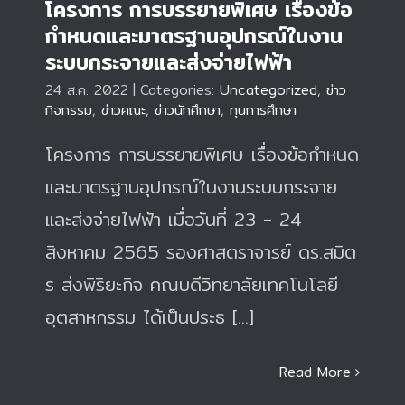
โครงการ การบรรยายพิเศษ เรื่องข้อ
กำหนดและมาตรฐานอุปกรณ์ในงาน
ระบบกระจายและส่งจ่ายไฟฟ้า
24 ส.ค. 2022
|
Categories:
Uncategorized
,
ข่าว
กิจกรรม
,
ข่าวคณะ
,
ข่าวนักศึกษา
,
ทุนการศึกษา
โครงการ การบรรยายพิเศษ เรื่องข้อกำหนด
และมาตรฐานอุปกรณ์ในงานระบบกระจาย
และส่งจ่ายไฟฟ้า เมื่อวันที่ 23 - 24
สิงหาคม 2565 รองศาสตราจารย์ ดร.สมิต
ร ส่งพิริยะกิจ คณบดีวิทยาลัยเทคโนโลยี
อุตสาหกรรม ได้เป็นประธ [...]
Read More