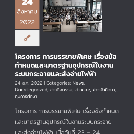
24
โครงการ การบรรยาย
สิงหาคม
พิเศษ เรื่องข้อกำหนด
และมาตรฐานอุปกรณ์
2022
ในงานระบบกระจายและ
ส่งจ่ายไฟฟ้า
โครงการ การบรรยายพิเศษ เรื่องข้อ
กำหนดและมาตรฐานอุปกรณ์ในงาน
ระบบกระจายและส่งจ่ายไฟฟ้า
24 ส.ค. 2022
|
Categories:
News
,
Uncategorized
,
ข่าวกิจกรรม
,
ข่าวคณะ
,
ข่าวนักศึกษา
,
ทุนการศึกษา
โครงการ การบรรยายพิเศษ เรื่องข้อกำหนด
และมาตรฐานอุปกรณ์ในงานระบบกระจาย
และส่งจ่ายไฟฟ้า เมื่อวันที่ 23 - 24