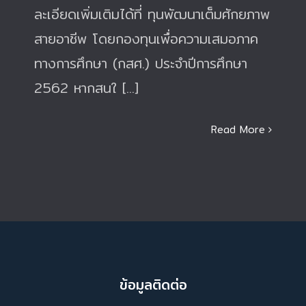
ละเอียดเพิ่มเติมได้ที่ ทุนพัฒนาเต็มศักยภาพ
สายอาชีพ โดยกองทุนเพื่อความเสมอภาค
ทางการศึกษา (กสศ.) ประจำปีการศึกษา
2562 หากสนใ [...]
Read More
ข้อมูลติดต่อ