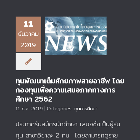
11
ธันวาคม
ทุนพัฒนาเต็มศักยภาพ
สายอาชีพ โดยกองทุน
2019
เพื่อความเสมอภาค
ทางการศึกษา 2562
ทุนพัฒนาเต็มศักยภาพสายอาชีพ โดย
กองทุนเพื่อความเสมอภาคทางการ
ศึกษา 2562
11 ธ.ค. 2019
|
Categories:
ทุนการศึกษา
ประกาศรับสมัครนักศึกษา เสนอชื่อเป็นผู้รับ
ทุน สาขาวิชาละ 2 ทุน โดยสามารถดูราย