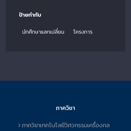
ป้ายกำกับ
นักศึกษาแลกเปลี่ยน
โครงการ
ภาควิชา
ภาควิชาเทคโนโลยีวิศวกรรมเครื่องกล