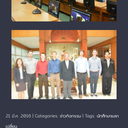
21 มี.ค. 2016
|
Categories:
ข่าวกิจกรรม
|
Tags:
นักศึกษาแลก
เปลี่ยน