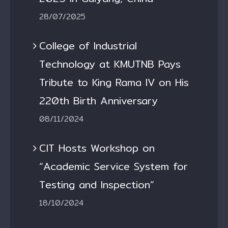
28/07/2025
College of Industrial
Technology at KMUTNB Pays
Tribute to King Rama IV on His
220th Birth Anniversary
08/11/2024
CIT Hosts Workshop on
“Academic Service System for
Testing and Inspection”
18/10/2024