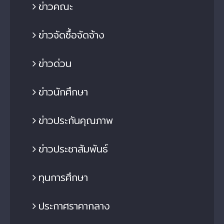
ข่าวคณะ
ข่าวจัดซื้อจัดจ้าง
ข่าวด่วน
ข่าวนักศึกษา
ข่าวประกันคุณภาพ
ข่าวประชาสัมพันธ์
ทุนการศึกษา
ประกาศราคากลาง