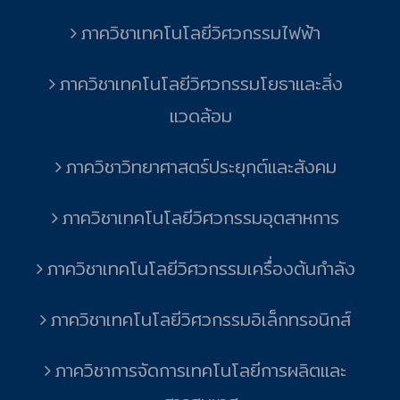
ภาควิชาเทคโนโลยีวิศวกรรมไฟฟ้า
ภาควิชาเทคโนโลยีวิศวกรรมโยธาและสิ่ง
แวดล้อม
ภาควิชาวิทยาศาสตร์ประยุกต์และสังคม
ภาควิชาเทคโนโลยีวิศวกรรมอุตสาหการ
ภาควิชาเทคโนโลยีวิศวกรรมเครื่องต้นกำลัง
ภาควิชาเทคโนโลยีวิศวกรรมอิเล็กทรอนิกส์
ภาควิชาการจัดการเทคโนโลยีการผลิตและ