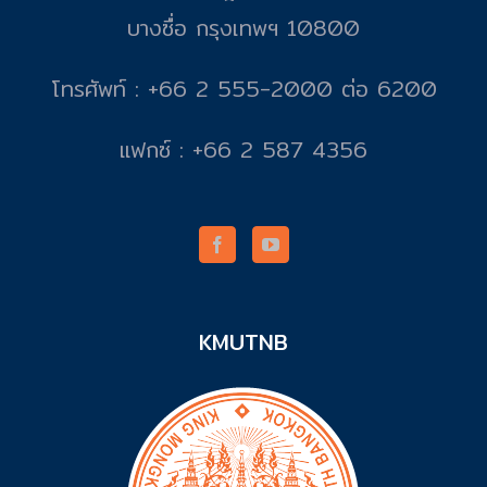
บางซื่อ กรุงเทพฯ 10800
โทรศัพท์ : +66 2 555-2000 ต่อ 6200
แฟกซ์ : +66 2 587 4356
KMUTNB