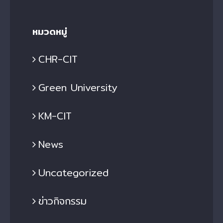
หมวดหมู่
CHR-CIT
Green University
KM-CIT
News
Uncategorized
ข่าวกิจกรรม