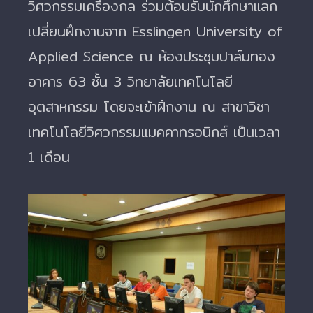
วิศวกรรมเครื่องกล ร่วมต้อนรับนักศึกษาแลก
เปลี่ยนฝึกงานจาก Esslingen University of
Applied Science ณ ห้องประชุมปาล์มทอง
อาคาร 63 ชั้น 3 วิทยาลัยเทคโนโลยี
อุตสาหกรรม โดยจะเข้าฝึกงาน ณ สาขาวิชา
เทคโนโลยีวิศวกรรมแมคคาทรอนิกส์ เป็นเวลา
1 เดือน