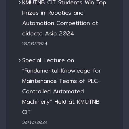
KMUTNB CIT Students Win Top
Prizes in Robotics and
Automation Competition at
didacta Asia 2024
18/10/2024
Special Lecture on
“Fundamental Knowledge for
Maintenance Teams of PLC-
Controlled Automated
Machinery” Held at KMUTNB
CIT
10/10/2024