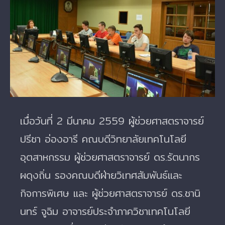
Image
เมื่อวันที่ 2 มีนาคม 2559 ผู้ช่วยศาสตราจารย์
ปรีชา อ่องอารี คณบดีวิทยาลัยเทคโนโลยี
อุตสาหกรรม ผู้ช่วยศาสตราจารย์ ดร.รัตนากร
ผดุงถิ่น รองคณบดีฝ่ายวิเทศสัมพันธ์และ
กิจการพิเศษ และ ผู้ช่วยศาสตราจารย์ ดร.ชานิ
นทร์ จูฉิม อาจารย์ประจำภาควิชาเทคโนโลยี