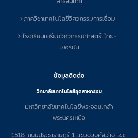
สารสนเทศ
ภาควิชาเทคโนโลยีวิศวกรรมการเชื่อม
โรงเรียนเตรียมวิศวกรรมศาสตร์ ไทย-
เยอรมัน
ข้อมูลติดต่อ
วิทยาลัยเทคโนโลยีอุตสาหกรรม
มหาวิทยาลัยเทคโนโลยีพระจอมเกล้า
พระนครเหนือ
1518 ถนนประชาราษฎร์ 1 แขวงวงศ์สว่าง เขต