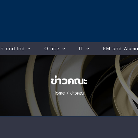
h and Ind
Office
IT
KM and Alumn
ข่าวคณะ
Home
/
ข่าวคณะ