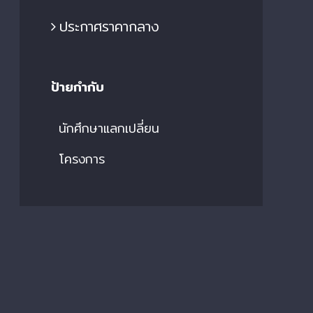
ประกาศราคากลาง
ป้ายกำกับ
นักศึกษาแลกเปลี่ยน
โครงการ