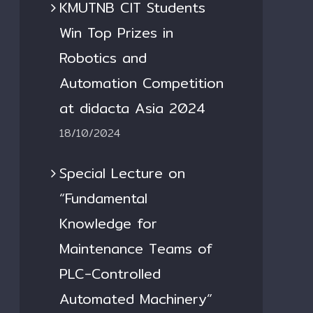
KMUTNB CIT Students
Win Top Prizes in
Robotics and
Automation Competition
at didacta Asia 2024
18/10/2024
Special Lecture on
“Fundamental
Knowledge for
Maintenance Teams of
PLC-Controlled
Automated Machinery”