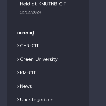
Held at KMUTNB CIT
10/10/2024
หมวดหมู่
CHR-CIT
Green University
KM-CIT
News
Uncategorized