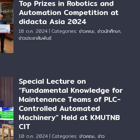
Top Prizes in Robotics and
Automation Competition at
p
didacta Asia 2024
18 ต.ค. 2024
|
Categories:
ข่าวคณะ
,
ข่าวนักศึกษา
,
ข่าวประชาสัมพันธ์
Special Lecture on
“Fundamental Knowledge for
Maintenance Teams of PLC-
Controlled Automated
Machinery” Held at KMUTNB
CIT
IT
10 ต.ค. 2024
|
Categories:
ข่าวคณะ
,
ข่าว