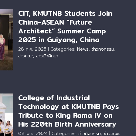
CIT, KMUTNB Students Join
China-ASEAN “Future
Architect” Summer Camp
2025 in Guiyang, China
t”
28 ก.ค. 2025
|
Categories:
News
,
ข่าวกิจกรรม
,
g,
ข่าวคณะ
,
ข่าวนักศึกษา
College of Industrial
Technology at KMUTNB Pays
Tribute to King Rama IV on
gy
His 220th Birth Anniversary
ng
08 พ.ย. 2024
|
Categories:
ข่าวกิจกรรม
,
ข่าวคณะ
,