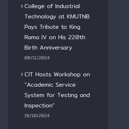
College of Industrial
Technology at KMUTNB
Pays Tribute to King
Rama IV on His 220th
Birth Anniversary
08/11/2024
CIT Hosts Workshop on
“Academic Service
System for Testing and
Inspection”
18/10/2024