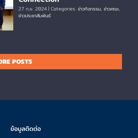
d
27 ก.ย. 2024
|
Categories:
ข่าวกิจกรรม
,
ข่าวคณะ
,
ข่าวประชาสัมพันธ์
ORE POSTS
ข้อมูลติดต่อ