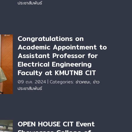
ประชาสัมพันธ์
Congratulations on
Academic Appointment to
Assistant Professor for
c
Electrical Engineering
Faculty at KMUTNB CIT
NB
09 ต.ค. 2024
|
Categories:
ข่าวคณะ
,
ข่าว
ประชาสัมพันธ์
OPEN HOUSE CIT Event