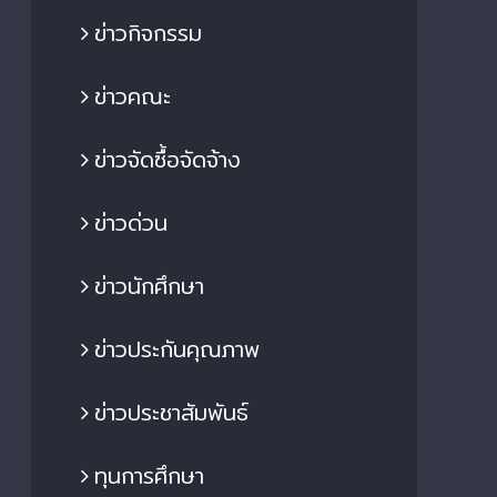
ข่าวกิจกรรม
ข่าวคณะ
ข่าวจัดซื้อจัดจ้าง
ข่าวด่วน
ข่าวนักศึกษา
ข่าวประกันคุณภาพ
ข่าวประชาสัมพันธ์
ทุนการศึกษา