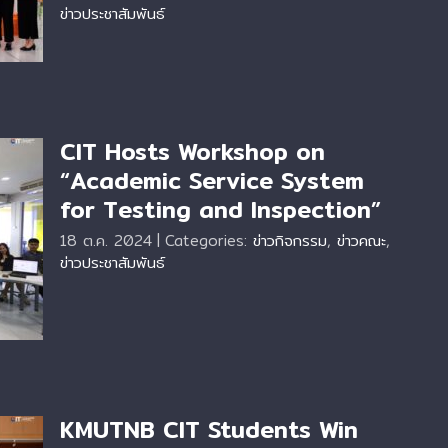
ข่าวประชาสัมพันธ์
CIT Hosts Workshop on
“Academic Service System
for Testing and Inspection”
18 ต.ค. 2024
|
Categories:
ข่าวกิจกรรม
,
ข่าวคณะ
,
r
ข่าวประชาสัมพันธ์
KMUTNB CIT Students Win