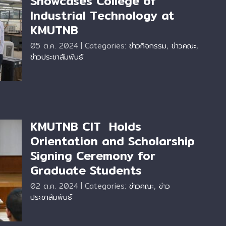
Showcases College of
Industrial Technology at
KMUTNB
al
05 ต.ค. 2024
|
Categories:
ข่าวกิจกรรม
,
ข่าวคณะ
,
ข่าวประชาสัมพันธ์
KMUTNB CIT Holds
Orientation and Scholarship
Signing Ceremony for
on
Graduate Students
02 ต.ค. 2024
|
Categories:
ข่าวคณะ
,
ข่าว
ประชาสัมพันธ์