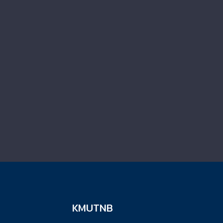
KMUTNB