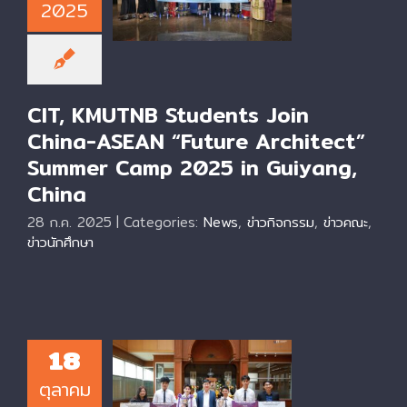
“Future Architect”
2025
Summer Camp
2025 in Guiyang,
China
CIT, KMUTNB Students Join
China-ASEAN “Future Architect”
Summer Camp 2025 in Guiyang,
China
28 ก.ค. 2025
|
Categories:
News
,
ข่าวกิจกรรม
,
ข่าวคณะ
,
ข่าวนักศึกษา
18
KMUTNB CIT
ตุลาคม
Students Win Top