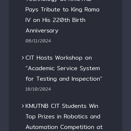
Pays Tribute to King Rama
IV on His 220th Birth
Anniversary
08/11/2024
CIT Hosts Workshop on
“Academic Service System
for Testing and Inspection”
18/10/2024
KMUTNB CIT Students Win
Top Prizes in Robotics and
Automation Competition at