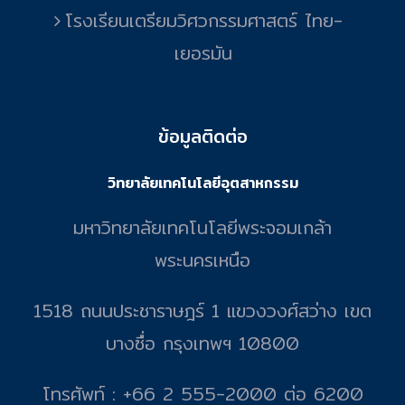
โรงเรียนเตรียมวิศวกรรมศาสตร์ ไทย-
เยอรมัน
ข้อมูลติดต่อ
วิทยาลัยเทคโนโลยีอุตสาหกรรม
มหาวิทยาลัยเทคโนโลยีพระจอมเกล้า
พระนครเหนือ
1518 ถนนประชาราษฎร์ 1 แขวงวงศ์สว่าง เขต
บางซื่อ กรุงเทพฯ 10800
โทรศัพท์ : +66 2 555-2000 ต่อ 6200