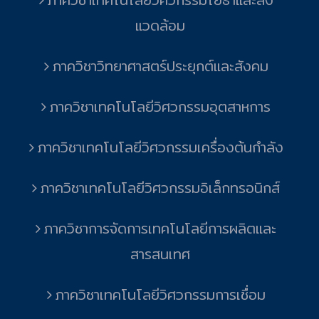
แวดล้อม
ภาควิชาวิทยาศาสตร์ประยุกต์และสังคม
ภาควิชาเทคโนโลยีวิศวกรรมอุตสาหการ
ภาควิชาเทคโนโลยีวิศวกรรมเครื่องต้นกำลัง
ภาควิชาเทคโนโลยีวิศวกรรมอิเล็กทรอนิกส์
ภาควิชาการจัดการเทคโนโลยีการผลิตและ
สารสนเทศ
ภาควิชาเทคโนโลยีวิศวกรรมการเชื่อม