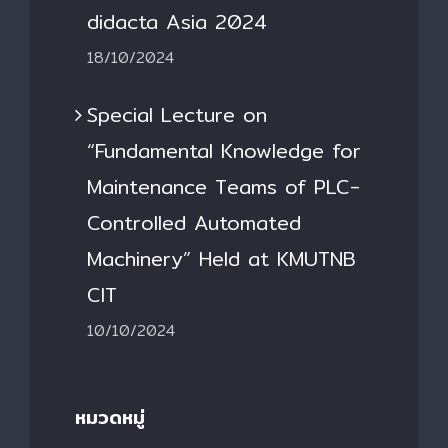
didacta Asia 2024
18/10/2024
Special Lecture on
“Fundamental Knowledge for
Maintenance Teams of PLC-
Controlled Automated
Machinery” Held at KMUTNB
CIT
10/10/2024
หมวดหมู่