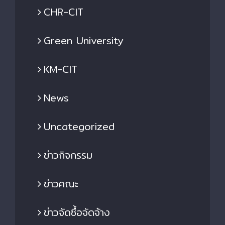
CHR-CIT
Green University
KM-CIT
News
Uncategorized
ข่าวกิจกรรม
ข่าวคณะ
ข่าวจัดซื้อจัดจ้าง