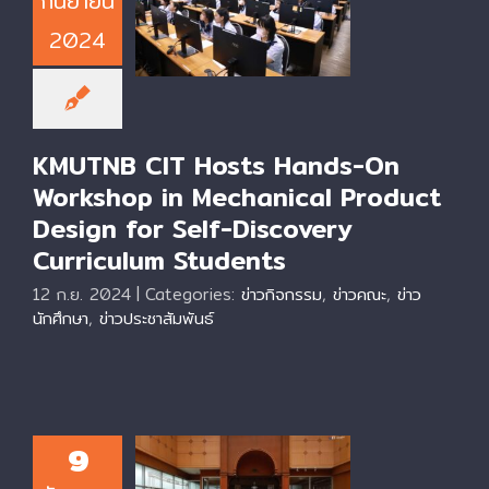
กันยายน
Mechanical
2024
Product Design
for Self-Discovery
Curriculum
Students
KMUTNB CIT Hosts Hands-On
Workshop in Mechanical Product
Design for Self-Discovery
Curriculum Students
12 ก.ย. 2024
|
Categories:
ข่าวกิจกรรม
,
ข่าวคณะ
,
ข่าว
นักศึกษา
,
ข่าวประชาสัมพันธ์
9
KMUTNB CIT