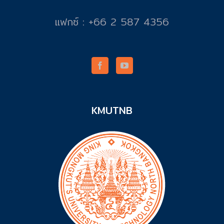
แฟกซ์ : +66 2 587 4356
KMUTNB