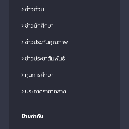
ข่าวด่วน
ข่าวนักศึกษา
ข่าวประกันคุณภาพ
ข่าวประชาสัมพันธ์
ทุนการศึกษา
ประกาศราคากลาง
ป้ายกำกับ