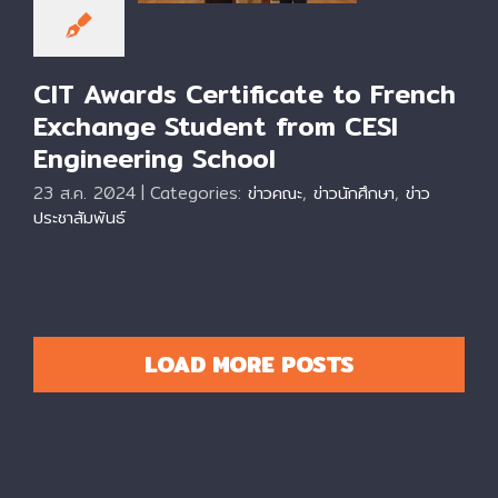
Engineering School
CIT Awards Certificate to French
Exchange Student from CESI
Engineering School
23 ส.ค. 2024
|
Categories:
ข่าวคณะ
,
ข่าวนักศึกษา
,
ข่าว
ประชาสัมพันธ์
LOAD MORE POSTS