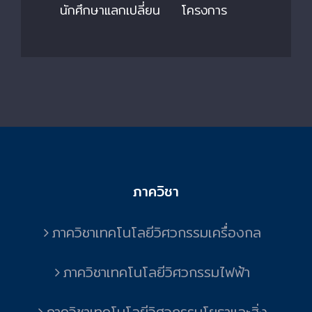
นักศึกษาแลกเปลี่ยน
โครงการ
ภาควิชา
ภาควิชาเทคโนโลยีวิศวกรรมเครื่องกล
ภาควิชาเทคโนโลยีวิศวกรรมไฟฟ้า
ภาควิชาเทคโนโลยีวิศวกรรมโยธาและสิ่ง