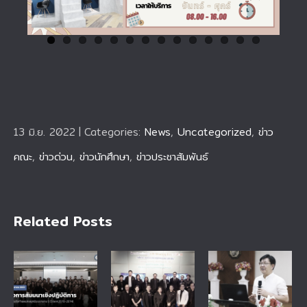
13 มิ.ย. 2022
|
Categories:
News
,
Uncategorized
,
ข่าว
คณะ
,
ข่าวด่วน
,
ข่าวนักศึกษา
,
ข่าวประชาสัมพันธ์
Related Posts