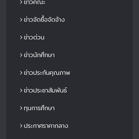
ข่าวคณะ
ข่าวจัดซื้อจัดจ้าง
ข่าวด่วน
ข่าวนักศึกษา
ข่าวประกันคุณภาพ
ข่าวประชาสัมพันธ์
ทุนการศึกษา
ประกาศราคากลาง