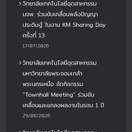
วิทยาลัยเทคโนโลยีอุตสาหกรรม
มจพ. ร่วมขับเคลื่อนพลังปัญญา
ประดิษฐ์ ในงาน KM Sharing Day
ครั้งที่ 13
17/07/2026
วิทยาลัยเทคโนโลยีอุตสาหกรรม
มหาวิทยาลัยพระจอมเกล้า
พระนครเหนือ จัดกิจกรรม
“Townhall Meeting” ร่วมขับ
เคลื่อนและแถลงผลงานในรอบ 1 ปี
29/06/2026