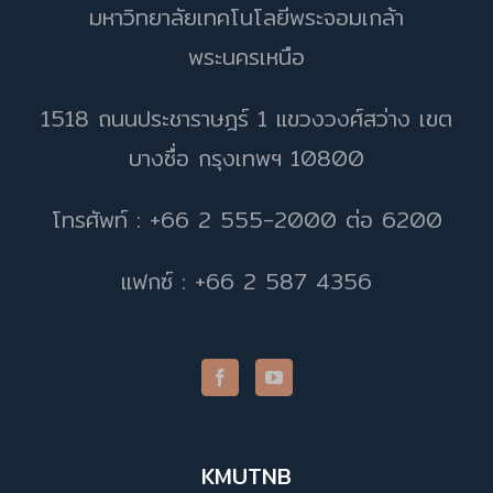
มหาวิทยาลัยเทคโนโลยีพระจอมเกล้า
พระนครเหนือ
1518 ถนนประชาราษฎร์ 1 แขวงวงศ์สว่าง เขต
บางซื่อ กรุงเทพฯ 10800
โทรศัพท์ : +66 2 555-2000 ต่อ 6200
แฟกซ์ : +66 2 587 4356
KMUTNB