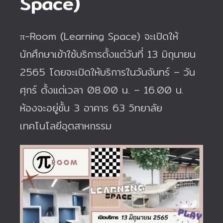
Space)
π-Room (Learning Space) จะเปิดให้
นักศึกษาเข้าใช้บริการตั้งแต่วันที่ 13 มิถุนายน
2565 โดยจะเปิดให้บริการในวันจันทร์ – วัน
ศุกร์ ตั้งแต่เวลา 08.00 น. – 16.00 น.
ห้องจะอยู่ชั้น 3 อาคาร 63 วิทยาลัย
เทคโนโลยีอุตสาหกรรม