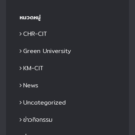
หมวดหมู่
CHR-CIT
Green University
KM-CIT
News
Uncategorized
ข่าวกิจกรรม