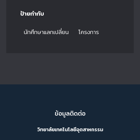
ป้ายกำกับ
นักศึกษาแลกเปลี่ยน
โครงการ
ข้อมูลติดต่อ
วิทยาลัยเทคโนโลยีอุตสาหกรรม