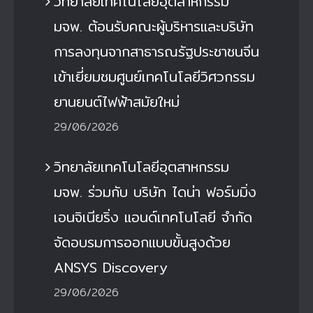
วิทยาลัยเทคโนโลยีอุตสาหกรรม
มจพ. ต้อนรับคณะผู้บริหารและบริษัท
การลงทุนจากสาธารณรัฐประชาชนจีน
เข้าเยี่ยมชมศูนย์เทคโนโลยีวิศวกรรม
ยานยนต์ไฟฟ้าสมัยใหม่
29/06/2026
วิทยาลัยเทคโนโลยีอุตสาหกรรม
มจพ. ร่วมกับ บริษัท ไดน่า ฟอร์มมิ่ง
เอนจิเนียริ่ง แอนด์เทคโนโลยี จำกัด
จัดอบรมการออกแบบขั้นสูงด้วย
ANSYS Discovery
29/06/2026