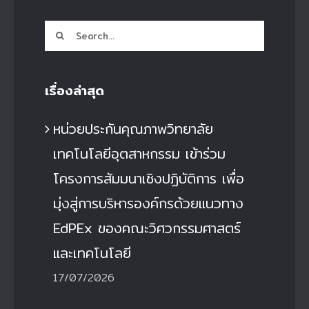
Search
for:
เรื่องล่าสุด
หน่วยประกันคุณภาพวิทยาลัย
เทคโนโลยีอุตสาหกรรม เข้าร่วม
โครงการสัมมนาเชิงปฏิบัติการ เพื่อ
มุ่งสู่การบริหารองค์กรด้วยแนวทาง
EdPEx ของคณะวิศวกรรมศาสตร์
และเทคโนโลยี
17/07/2026