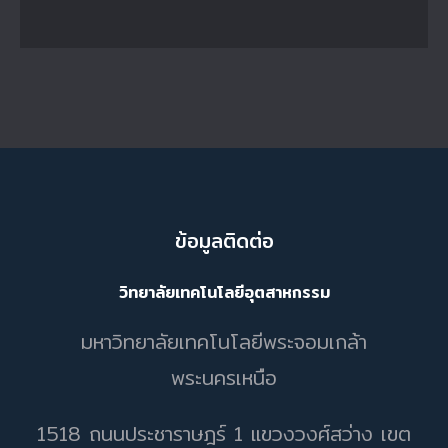
ข้อมูลติดต่อ
วิทยาลัยเทคโนโลยีอุตสาหกรรม
มหาวิทยาลัยเทคโนโลยีพระจอมเกล้า
พระนครเหนือ
1518 ถนนประชาราษฎร์ 1 แขวงวงศ์สว่าง เขต