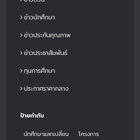
ข่าวนักศึกษา
ข่าวประกันคุณภาพ
ข่าวประชาสัมพันธ์
ทุนการศึกษา
ประกาศราคากลาง
ป้ายกำกับ
นักศึกษาแลกเปลี่ยน
โครงการ