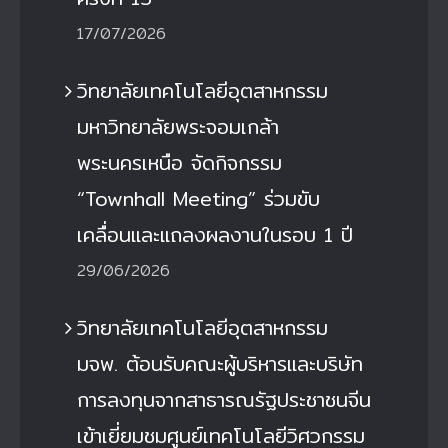
17/07/2026
วิทยาลัยเทคโนโลยีอุตสาหกรรม
มหาวิทยาลัยพระจอมเกล้า
พระนครเหนือ จัดกิจกรรม
“Townhall Meeting” ร่วมขับ
เคลื่อนและแถลงผลงานในรอบ 1 ปี
29/06/2026
วิทยาลัยเทคโนโลยีอุตสาหกรรม
มจพ. ต้อนรับคณะผู้บริหารและบริษัท
การลงทุนจากสาธารณรัฐประชาชนจีน
เข้าเยี่ยมชมศูนย์เทคโนโลยีวิศวกรรม