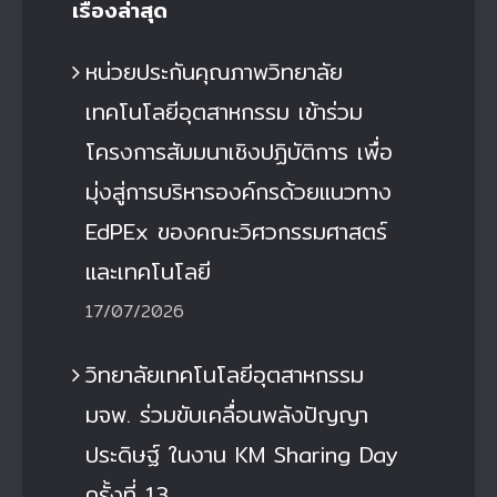
เรื่องล่าสุด
หน่วยประกันคุณภาพวิทยาลัย
เทคโนโลยีอุตสาหกรรม เข้าร่วม
โครงการสัมมนาเชิงปฏิบัติการ เพื่อ
มุ่งสู่การบริหารองค์กรด้วยแนวทาง
EdPEx ของคณะวิศวกรรมศาสตร์
และเทคโนโลยี
17/07/2026
วิทยาลัยเทคโนโลยีอุตสาหกรรม
มจพ. ร่วมขับเคลื่อนพลังปัญญา
ประดิษฐ์ ในงาน KM Sharing Day
ครั้งที่ 13