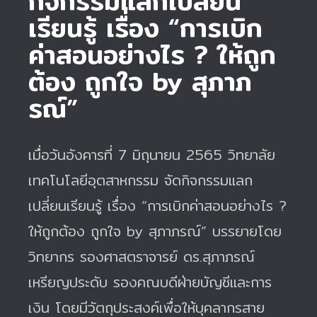
กิจกรรมแลกเปลี่ยน
เรียนรู้ เรื่อง “การเบิก
ค่าสอนอย่างไร ? ให้ถูก
ต้อง ถูกใจ by สุภาภ
รณ์”
เมื่อวันอังคารที่ 7 มิถุนายน 2565 วิทยาลัย
เทคโนโลยีอุตสาหกรรม จัดกิจกรรมแลก
เปลี่ยนเรียนรู้ เรื่อง “การเบิกค่าสอนอย่างไร ?
ให้ถูกต้อง ถูกใจ by สุภาภรณ์” บรรยายโดย
วิทยากร รองศาสตราจารย์ ดร.สุภาภรณ์
เหรียญประดับ รองคณบดีฝ่ายบัญชีและการ
เงิน โดยมีวัตถุประสงค์เพื่อให้บุคลากรสาย