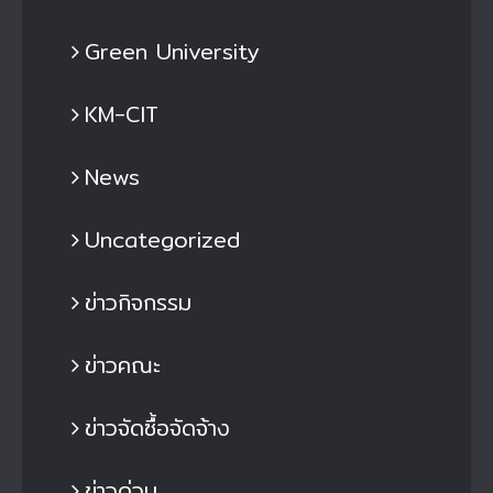
Green University
KM-CIT
News
Uncategorized
ข่าวกิจกรรม
ข่าวคณะ
ข่าวจัดซื้อจัดจ้าง
ข่าวด่วน