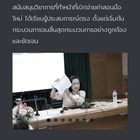
สนับสนุนวิชาการที่ทำหน้าที่เบิกจ่ายค่าสอนมือ
ใหม่ ได้เรียนรู้ประสบการณ์ตรง ตั้งแต่เริ่มต้น
กระบวนการจนสิ้นสุดกระบวนการอย่างถูกต้อง
และชัดเจน