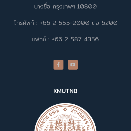
บางซื่อ กรุงเทพฯ 10800
โทรศัพท์ : +66 2 555-2000 ต่อ 6200
แฟกซ์ : +66 2 587 4356
KMUTNB