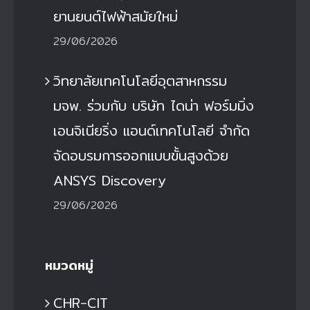
ยานยนต์ไฟฟ้าสมัยใหม่
29/06/2026
วิทยาลัยเทคโนโลยีอุตสาหกรรม
มจพ. ร่วมกับ บริษัท ไดน่า ฟอร์มมิ่ง
เอนจิเนียริ่ง แอนด์เทคโนโลยี จำกัด
จัดอบรมการออกแบบขั้นสูงด้วย
ANSYS Discovery
29/06/2026
หมวดหมู่
CHR-CIT