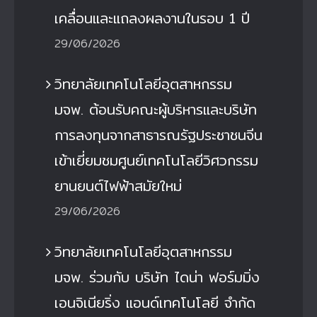
เคลื่อนและแถลงผลงานในรอบ 1 ปี
29/06/2026
วิทยาลัยเทคโนโลยีอุตสาหกรรม
มจพ. ต้อนรับคณะผู้บริหารและบริษัท
การลงทุนจากสาธารณรัฐประชาชนจีน
เข้าเยี่ยมชมศูนย์เทคโนโลยีวิศวกรรม
ยานยนต์ไฟฟ้าสมัยใหม่
29/06/2026
วิทยาลัยเทคโนโลยีอุตสาหกรรม
มจพ. ร่วมกับ บริษัท ไดน่า ฟอร์มมิ่ง
เอนจิเนียริ่ง แอนด์เทคโนโลยี จำกัด