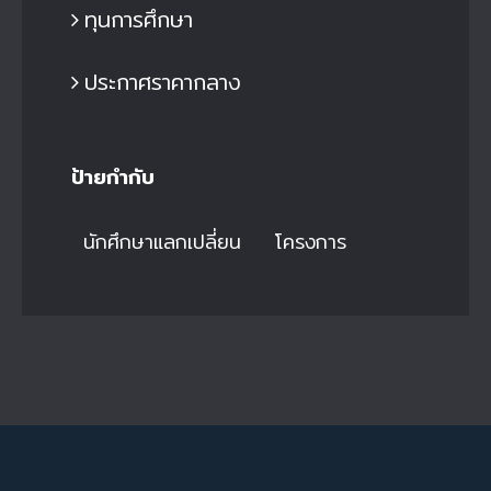
ทุนการศึกษา
ประกาศราคากลาง
ป้ายกำกับ
นักศึกษาแลกเปลี่ยน
โครงการ