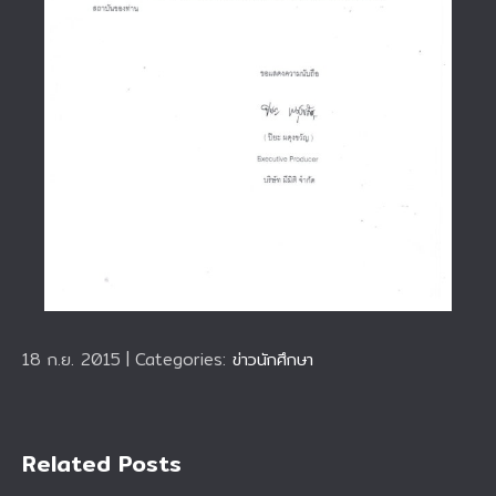
18 ก.ย. 2015
|
Categories:
ข่าวนักศึกษา
Related Posts