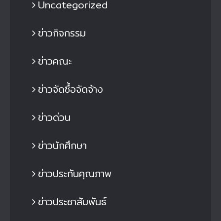
Uncategorized
ข่าวกิจกรรม
ข่าวคณะ
ข่าวจัดซื้อจัดจ้าง
ข่าวด่วน
ข่าวนักศึกษา
ข่าวประกันคุณภาพ
ข่าวประชาสัมพันธ์