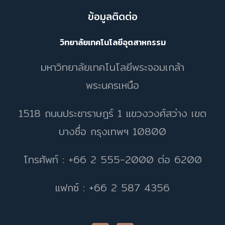
ข้อมูลติดต่อ
วิทยาลัยเทคโนโลยีอุตสาหกรรม
มหาวิทยาลัยเทคโนโลยีพระจอมเกล้า
พระนครเหนือ
1518 ถนนประชาราษฎร์ 1 แขวงวงศ์สว่าง เขต
บางซื่อ กรุงเทพฯ 10800
โทรศัพท์ : +66 2 555-2000 ต่อ 6200
แฟกซ์ : +66 2 587 4356