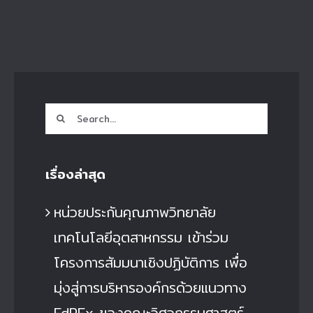
Search
for:
เรื่องล่าสุด
หน่วยประกันคุณภาพวิทยาลัย
เทคโนโลยีอุตสาหกรรม เข้าร่วม
โครงการสัมมนาเชิงปฏิบัติการ เพื่อ
มุ่งสู่การบริหารองค์กรด้วยแนวทาง
EdPEx ของคณะวิศวกรรมศาสตร์