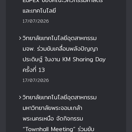
และเทคโนโลยี
17/07/2026
วิทยาลัยเทคโนโลยีอุตสาหกรรม
มจพ. ร่วมขับเคลื่อนพลังปัญญา
ประดิษฐ์ ในงาน KM Sharing Day
ครั้งที่ 13
17/07/2026
วิทยาลัยเทคโนโลยีอุตสาหกรรม
มหาวิทยาลัยพระจอมเกล้า
พระนครเหนือ จัดกิจกรรม
“Townhall Meeting” ร่วมขับ