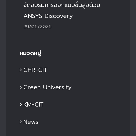
จัดอบรมการออกแบบขั้นสูงด้วย
ANSYS Discovery
29/06/2026
หมวดหมู่
CHR-CIT
Green University
KM-CIT
News