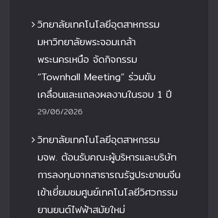
วิทยาลัยเทคโนโลยีอุตสาหกรรม
มหาวิทยาลัยพระจอมเกล้า
พระนครเหนือ จัดกิจกรรม
“Townhall Meeting” ร่วมขับ
เคลื่อนและแถลงผลงานในรอบ 1 ปี
29/06/2026
วิทยาลัยเทคโนโลยีอุตสาหกรรม
มจพ. ต้อนรับคณะผู้บริหารและบริษัท
การลงทุนจากสาธารณรัฐประชาชนจีน
เข้าเยี่ยมชมศูนย์เทคโนโลยีวิศวกรรม
ยานยนต์ไฟฟ้าสมัยใหม่