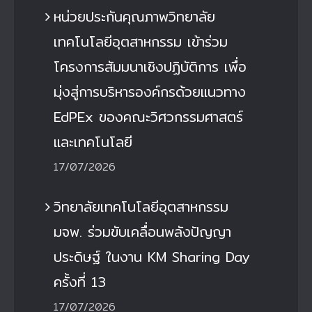
หน่วยประกันคุณภาพวิทยาลัย
เทคโนโลยีอุตสาหกรรม เข้าร่วม
โครงการสัมมนาเชิงปฏิบัติการ เพื่อ
มุ่งสู่การบริหารองค์กรด้วยแนวทาง
EdPEx ของคณะวิศวกรรมศาสตร์
และเทคโนโลยี
17/07/2026
วิทยาลัยเทคโนโลยีอุตสาหกรรม
มจพ. ร่วมขับเคลื่อนพลังปัญญา
ประดิษฐ์ ในงาน KM Sharing Day
ครั้งที่ 13
17/07/2026