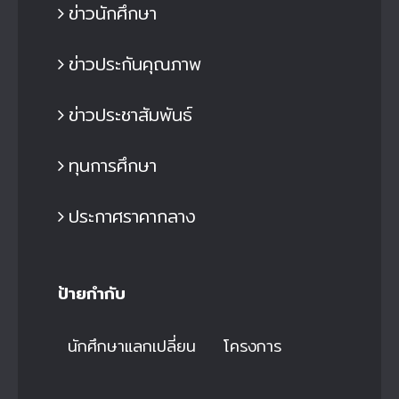
ข่าวนักศึกษา
ข่าวประกันคุณภาพ
ข่าวประชาสัมพันธ์
ทุนการศึกษา
ประกาศราคากลาง
ป้ายกำกับ
นักศึกษาแลกเปลี่ยน
โครงการ