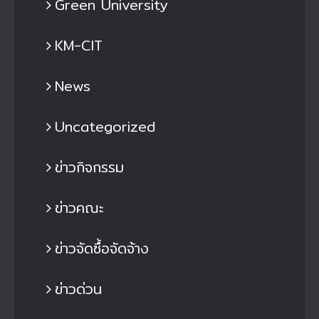
Green University
KM-CIT
News
Uncategorized
ข่าวกิจกรรม
ข่าวคณะ
ข่าวจัดซื้อจัดจ้าง
ข่าวด่วน