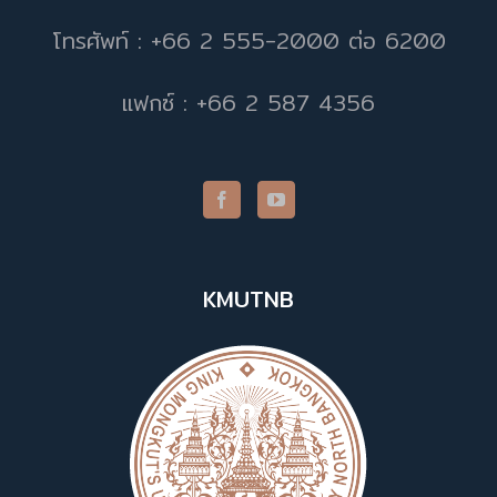
โทรศัพท์ : +66 2 555-2000 ต่อ 6200
แฟกซ์ : +66 2 587 4356
KMUTNB