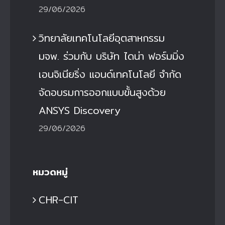
29/06/2026
วิทยาลัยเทคโนโลยีอุตสาหกรรม
มจพ. ร่วมกับ บริษัท ไดน่า ฟอร์มมิ่ง
เอนจิเนียริ่ง แอนด์เทคโนโลยี จำกัด
จัดอบรมการออกแบบขั้นสูงด้วย
ANSYS Discovery
29/06/2026
หมวดหมู่
CHR-CIT