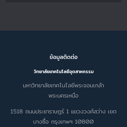
ข้อมูลติดต่อ
วิทยาลัยเทคโนโลยีอุตสาหกรรม
มหาวิทยาลัยเทคโนโลยีพระจอมเกล้า
พระนครเหนือ
1518 ถนนประชาราษฎร์ 1 แขวงวงศ์สว่าง เขต
บางซื่อ กรุงเทพฯ 10800