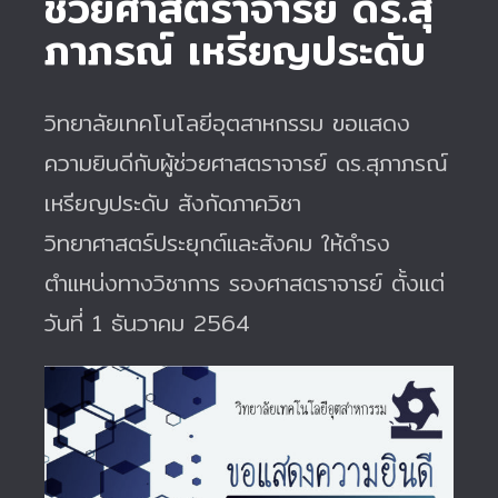
ช่วยศาสตราจารย์ ดร.สุ
ภาภรณ์ เหรียญประดับ
วิทยาลัยเทคโนโลยีอุตสาหกรรม ขอแสดง
ความยินดีกับผู้ช่วยศาสตราจารย์ ดร.สุภาภรณ์
เหรียญประดับ สังกัดภาควิชา
วิทยาศาสตร์ประยุกต์และสังคม ให้ดำรง
ตำแหน่งทางวิชาการ รองศาสตราจารย์ ตั้งแต่
วันที่ 1 ธันวาคม 2564