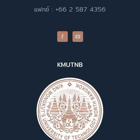
แฟกซ์ : +66 2 587 4356
KMUTNB