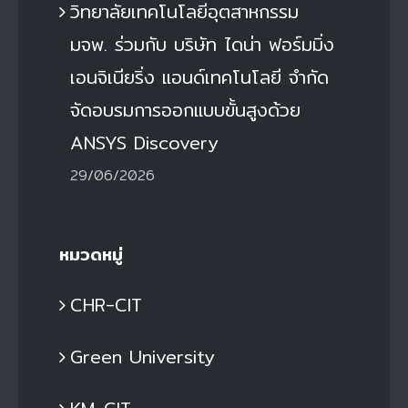
วิทยาลัยเทคโนโลยีอุตสาหกรรม
มจพ. ร่วมกับ บริษัท ไดน่า ฟอร์มมิ่ง
เอนจิเนียริ่ง แอนด์เทคโนโลยี จำกัด
จัดอบรมการออกแบบขั้นสูงด้วย
ANSYS Discovery
29/06/2026
หมวดหมู่
CHR-CIT
Green University