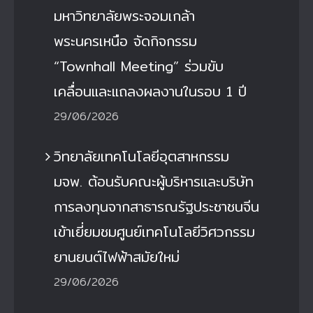
มหาวิทยาลัยพระจอมเกล้า
พระนครเหนือ จัดกิจกรรม
“Townhall Meeting” ร่วมขับ
เคลื่อนและแถลงผลงานในรอบ 1 ปี
29/06/2026
วิทยาลัยเทคโนโลยีอุตสาหกรรม
มจพ. ต้อนรับคณะผู้บริหารและบริษัท
การลงทุนจากสาธารณรัฐประชาชนจีน
เข้าเยี่ยมชมศูนย์เทคโนโลยีวิศวกรรม
ยานยนต์ไฟฟ้าสมัยใหม่
29/06/2026