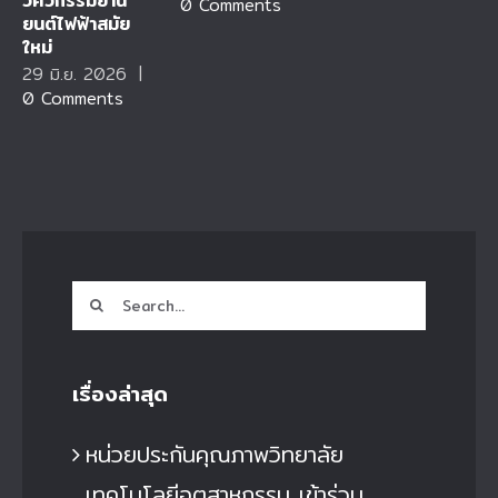
วิศวกรรมยาน
0 Comments
ยนต์ไฟฟ้าสมัย
ใหม่
29 มิ.ย. 2026
|
0 Comments
Search
for:
เรื่องล่าสุด
หน่วยประกันคุณภาพวิทยาลัย
เทคโนโลยีอุตสาหกรรม เข้าร่วม