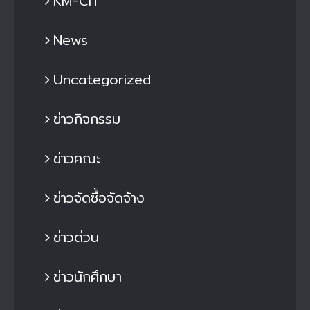
KM-CIT
News
Uncategorized
ข่าวกิจกรรม
ข่าวคณะ
ข่าวจัดซื้อจัดจ้าง
ข่าวด่วน
ข่าวนักศึกษา