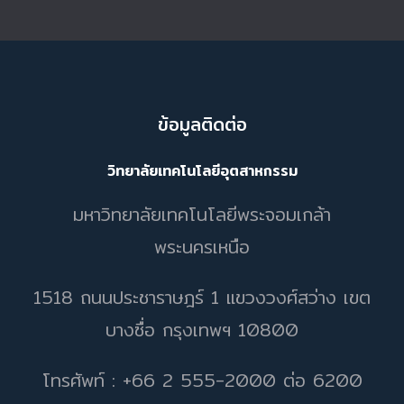
ข้อมูลติดต่อ
วิทยาลัยเทคโนโลยีอุตสาหกรรม
มหาวิทยาลัยเทคโนโลยีพระจอมเกล้า
พระนครเหนือ
1518 ถนนประชาราษฎร์ 1 แขวงวงศ์สว่าง เขต
บางซื่อ กรุงเทพฯ 10800
โทรศัพท์ : +66 2 555-2000 ต่อ 6200