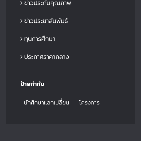
ข่าวประกันคุณภาพ
ข่าวประชาสัมพันธ์
ทุนการศึกษา
ประกาศราคากลาง
ป้ายกำกับ
นักศึกษาแลกเปลี่ยน
โครงการ