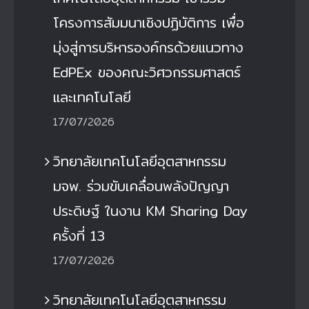
โครงการสัมมนาเชิงปฏิบัติการ เพื่อ
มุ่งสู่การบริหารองค์กรด้วยแนวทาง
EdPEx ของคณะวิศวกรรมศาสตร์
และเทคโนโลยี
17/07/2026
วิทยาลัยเทคโนโลยีอุตสาหกรรม
มจพ. ร่วมขับเคลื่อนพลังปัญญา
ประดิษฐ์ ในงาน KM Sharing Day
ครั้งที่ 13
17/07/2026
วิทยาลัยเทคโนโลยีอุตสาหกรรม