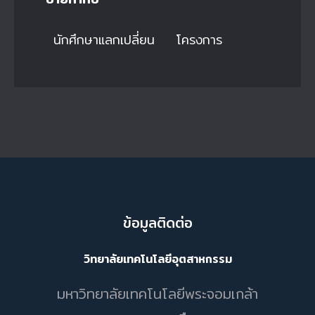
นักศึกษาแลกเปลี่ยน
โครงการ
ข้อมูลติดต่อ
วิทยาลัยเทคโนโลยีอุตสาหกรรม
มหาวิทยาลัยเทคโนโลยีพระจอมเกล้า