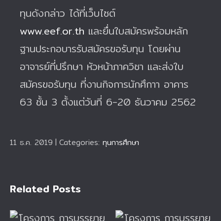
ทุนดังกล่าว ได้ที่เว็บไซต์
www.eef.or.th
และยื่นใบสมัครพร้อมหลัก
ฐานประกอบารรับสมัครขอรับทุน โดยผ่าน
อาจารย์ที่ปรึกษา หัวหน้าภาควิชา และส่งใบ
สมัครขอรับทุน ที่งานกิจการนักศึกาา อาคาร
63 ชั้น 3 ตั้งแต่วันที่ 6-20 ธันวาคม 2562
11 ธ.ค. 2019
|
Categories:
ทุนการศึกษา
Related Posts