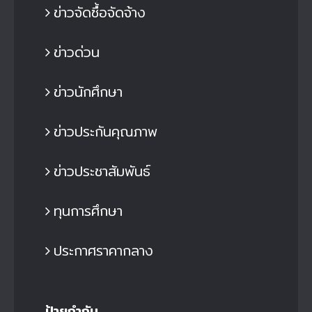
ข่าวจัดซื้อจัดจ้าง
ข่าวด่วน
ข่าวนักศึกษา
ข่าวประกันคุณภาพ
ข่าวประชาสัมพันธ์
ทุนการศึกษา
ประกาศราคากลาง
ป้ายกำกับ