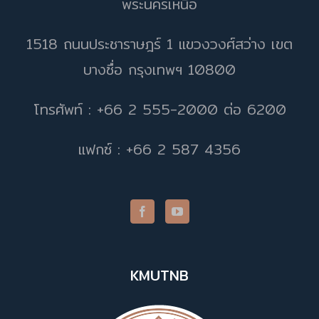
พระนครเหนือ
1518 ถนนประชาราษฎร์ 1 แขวงวงศ์สว่าง เขต
บางซื่อ กรุงเทพฯ 10800
โทรศัพท์ : +66 2 555-2000 ต่อ 6200
แฟกซ์ : +66 2 587 4356
KMUTNB