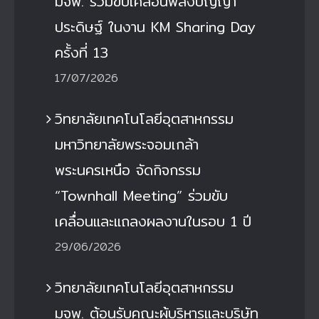
มจพ. ร่วมขับเคลื่อนพลังปัญญา
ประดิษฐ์ ในงาน KM Sharing Day
ครั้งที่ 13
17/07/2026
วิทยาลัยเทคโนโลยีอุตสาหกรรม
มหาวิทยาลัยพระจอมเกล้า
พระนครเหนือ จัดกิจกรรม
“Townhall Meeting” ร่วมขับ
เคลื่อนและแถลงผลงานในรอบ 1 ปี
29/06/2026
วิทยาลัยเทคโนโลยีอุตสาหกรรม
มจพ. ต้อนรับคณะผู้บริหารและบริษัท