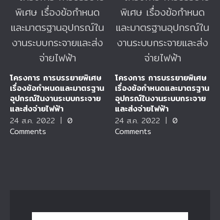
โครงการ การบรรยายพิเศษ
โครงการ การบรรยายพิเศษ
เรื่องข้อกำหนดและมาตรฐาน
เรื่องข้อกำหนดและมาตรฐาน
อุปกรณ์ในงานระบบกระจาย
อุปกรณ์ในงานระบบกระจาย
และส่งจ่ายไฟฟ้า
และส่งจ่ายไฟฟ้า
24 ส.ค. 2022
|
0
24 ส.ค. 2022
|
0
Comments
Comments