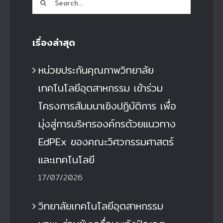
Search
for:
เรื่องล่าสุด
หน่วยประกันคุณภาพวิทยาลัย
เทคโนโลยีอุตสาหกรรม เข้าร่วม
โครงการสัมมนาเชิงปฏิบัติการ เพื่อ
มุ่งสู่การบริหารองค์กรด้วยแนวทาง
EdPEx ของคณะวิศวกรรมศาสตร์
และเทคโนโลยี
17/07/2026
วิทยาลัยเทคโนโลยีอุตสาหกรรม