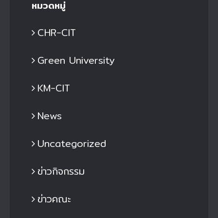
หมวดหมู่
CHR-CIT
Green University
KM-CIT
News
Uncategorized
ข่าวกิจกรรม
ข่าวคณะ