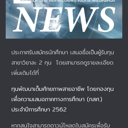
Image
ประกาศรับสมัครนักศึกษา เสนอชื่อเป็นผู้รับทุน
สาขาวิชาละ 2 ทุน โดยสามารถดูรายละเอียด
เพิ่มเติมได้ที่
ทุนพัฒนาเต็มศักยภาพสายอาชีพ โดยกองทุน
เพื่อความเสมอภาคทางการศึกษา (กสศ.)
ประจำปีการศึกษา 2562
หากสนใจสามารถดาวน์โหลดใบสมัครเพื่อรับ