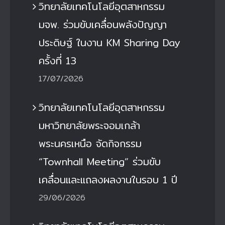
วิทยาลัยเทคโนโลยีอุตสาหกรรม
มจพ. ร่วมขับเคลื่อนพลังปัญญา
ประดิษฐ์ ในงาน KM Sharing Day
ครั้งที่ 13
17/07/2026
วิทยาลัยเทคโนโลยีอุตสาหกรรม
มหาวิทยาลัยพระจอมเกล้า
พระนครเหนือ จัดกิจกรรม
“Townhall Meeting” ร่วมขับ
เคลื่อนและแถลงผลงานในรอบ 1 ปี
29/06/2026