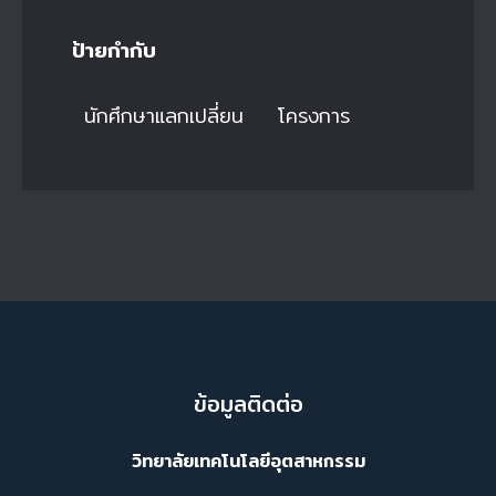
ป้ายกำกับ
นักศึกษาแลกเปลี่ยน
โครงการ
ข้อมูลติดต่อ
วิทยาลัยเทคโนโลยีอุตสาหกรรม