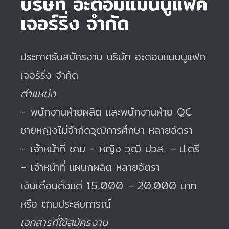
บริษัท อะตอมแมนนูแฟค
เจอร์ริ่ง จำกัด
ประกาศรับสมัครงาน บริษัท อะตอมแมนนูแฟค
เจอร์ริ่ง จำกัด
ตำแหน่ง
– พนักงานฝ่ายผลิต และพนักงานฝ่าย QC
ชายหญิงไม่จำกัดวุฒิการศึกษา หลายอัตรา
– เจ้าหน้าที่ ชาย – หญิง วุฒิ ปวส. – ป.ตรี
– เจ้าหน้าที่ แผนกผลิต หลายอัตรา
เงินเดือนตั้งแต่ 15,000 – 20,000 บาท
หรือ ตามประสบการณ์
เอกสารที่ใช้สมัครงาน