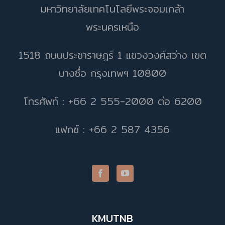
มหาวิทยาลัยเทคโนโลยีพระจอมเกล้า
พระนครเหนือ
1518 ถนนประชาราษฎร์ 1 แขวงวงศ์สว่าง เขต
บางซื่อ กรุงเทพฯ 10800
โทรศัพท์ : +66 2 555-2000 ต่อ 6200
แฟกซ์ : +66 2 587 4356
KMUTNB