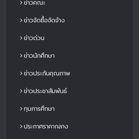
ข่าวคณะ
ข่าวจัดซื้อจัดจ้าง
ข่าวด่วน
ข่าวนักศึกษา
ข่าวประกันคุณภาพ
ข่าวประชาสัมพันธ์
ทุนการศึกษา
ประกาศราคากลาง