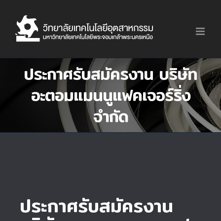
Skip
to
content
ประกาศรับสมัครงาน บริษัท
อะตอมแมนนูแฟคเจอร์ริ่ง
จำกัด
ประกาศรับสมัครงาน