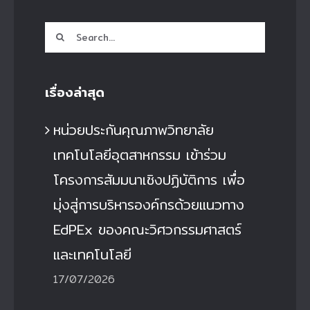
Search
for:
เรื่องล่าสุด
หน่วยประกันคุณภาพวิทยาลัย
เทคโนโลยีอุตสาหกรรม เข้าร่วม
โครงการสัมมนาเชิงปฏิบัติการ เพื่อ
มุ่งสู่การบริหารองค์กรด้วยแนวทาง
EdPEx ของคณะวิศวกรรมศาสตร์
และเทคโนโลยี
17/07/2026