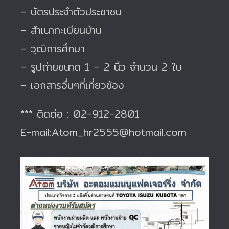
– บัตรประจำตัวประชาชน
– สำเนาทะเบียนบ้าน
– วุฒิการศึกษา
– รูปถ่ายขนาด 1 – 2 นิ้ว จำนวน 2 ใบ
– เอกสารอื่นๆที่เกี่ยวข้อง
*** ติดต่อ : 02-912-2801
E-mail:Atom_hr2555@hotmail.com