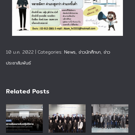
10 ม.ค. 2022
|
Categories:
News
,
ข่าวนักศึกษา
,
ข่าว
ประชาสัมพันธ์
Related Posts