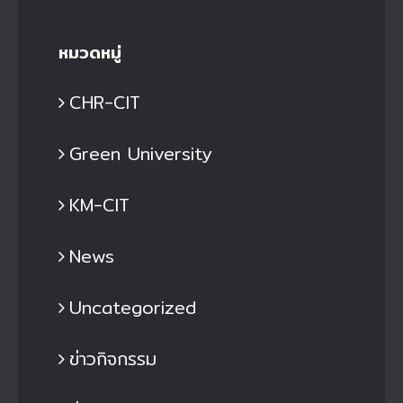
หมวดหมู่
CHR-CIT
Green University
KM-CIT
News
Uncategorized
ข่าวกิจกรรม