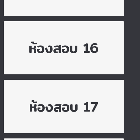
ไปยังห้องสอบ 16
ห้องสอบ 16
ไปยังห้องสอบ 17
ห้องสอบ 17