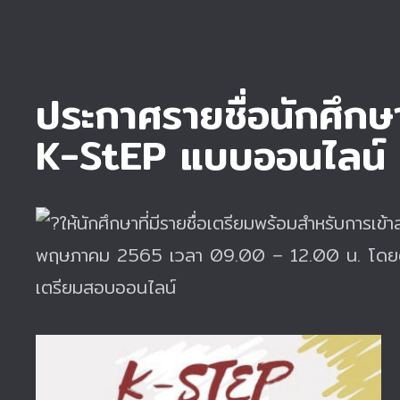
ประกาศรายชื่อ
นักศึกษ
K-StEP แบบออนไลน์
ให้นักศึกษาที่มีรายชื่อเตรียมพร้อมสำหรับการเข
พฤษภาคม 2565 เวลา 09.00 – 12.00 น. โดยตรวจ
เตรียมสอบออนไลน์