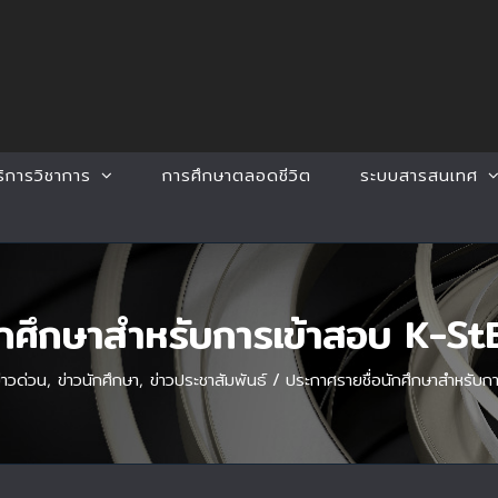
ริการวิชาการ
การศึกษาตลอดชีวิต
ระบบสารสนเทศ
นักศึกษาสำหรับการเข้าสอบ K-S
่าวด่วน
,
ข่าวนักศึกษา
,
ข่าวประชาสัมพันธ์
/
ประกาศรายชื่อนักศึกษาสำหรับ