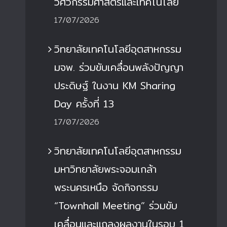
วิศวกรรมศาสตร์และเทคโนโลยี
17/07/2026
วิทยาลัยเทคโนโลยีอุตสาหกรรม
มจพ. ร่วมขับเคลื่อนพลังปัญญา
ประดิษฐ์ ในงาน KM Sharing
Day ครั้งที่ 13
17/07/2026
วิทยาลัยเทคโนโลยีอุตสาหกรรม
มหาวิทยาลัยพระจอมเกล้า
พระนครเหนือ จัดกิจกรรม
“Townhall Meeting” ร่วมขับ
เคลื่อนและแถลงผลงานในรอบ 1