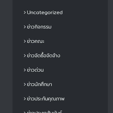
Uncategorized
ข่าวกิจกรรม
ข่าวคณะ
ข่าวจัดซื้อจัดจ้าง
ข่าวด่วน
ข่าวนักศึกษา
ข่าวประกันคุณภาพ
ข่าวประชาสัมพันธ์