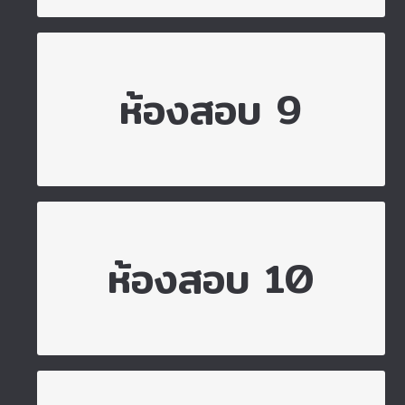
ไปยังห้องสอบ 9
ห้องสอบ 9
ไปยังห้องสอบ 10
ห้องสอบ 10