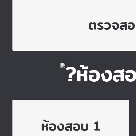
คลิกเพื่อไปต
ตรวจสอบ
ห้องสอ
ไปยังห้องสอบ 1
ห้องสอบ 1