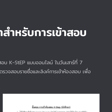
าสำหรับการเข้าสอบ
้าสอบ K-StEP แบบออนไลน์ ในวันเสาร์ที่ 7
สอบรายชื่อและลิงค์การเข้าห้องสอบ เพื่อ