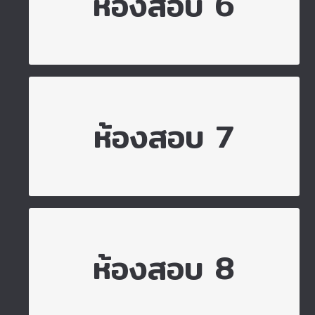
ไปยังห้องสอบ 6
ห้องสอบ 6
ไปยังห้องสอบ 7
ห้องสอบ 7
ไปยังห้องสอบ 8
ห้องสอบ 8