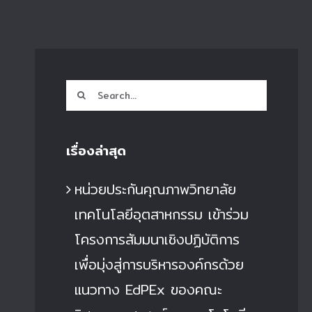
Search
for:
เรื่องล่าสุด
หน่วยประกันคุณภาพวิทยาลัย
เทคโนโลยีอุตสาหกรรม เข้าร่วม
โครงการสัมมนาเชิงปฏิบัติการ
เพื่อมุ่งสู่การบริหารองค์กรด้วย
แนวทาง EdPEx ของคณะ