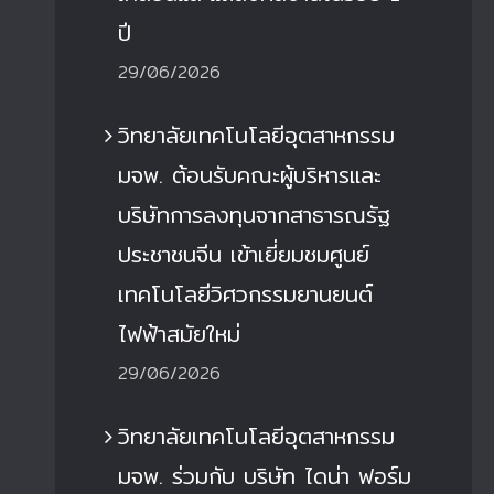
ปี
29/06/2026
วิทยาลัยเทคโนโลยีอุตสาหกรรม
มจพ. ต้อนรับคณะผู้บริหารและ
บริษัทการลงทุนจากสาธารณรัฐ
ประชาชนจีน เข้าเยี่ยมชมศูนย์
เทคโนโลยีวิศวกรรมยานยนต์
ไฟฟ้าสมัยใหม่
29/06/2026
วิทยาลัยเทคโนโลยีอุตสาหกรรม
มจพ. ร่วมกับ บริษัท ไดน่า ฟอร์ม