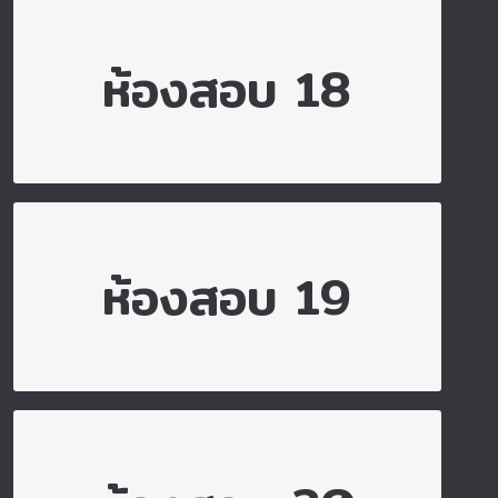
ไปยังห้องสอบ 18
ห้องสอบ 18
ไปยังห้องสอบ 19
ห้องสอบ 19