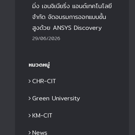
มิ่ง เอนจิเนียริ่ง แอนด์เทคโนโลยี
จำกัด จัดอบรมการออกแบบขั้น
สูงด้วย ANSYS Discovery
29/06/2026
หมวดหมู่
CHR-CIT
Green University
KM-CIT
News