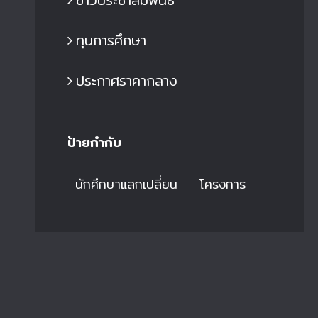
ทุนการศึกษา
ประกาศราคากลาง
ป้ายกำกับ
นักศึกษาแลกเปลี่ยน
โครงการ