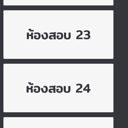
ไปยังห้องสอบ 23
ห้องสอบ 23
ไปยังห้องสอบ 24
ห้องสอบ 24