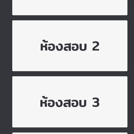
ไปยังห้องสอบ 2
ห้องสอบ 2
ไปยังห้องสอบ 3
ห้องสอบ 3