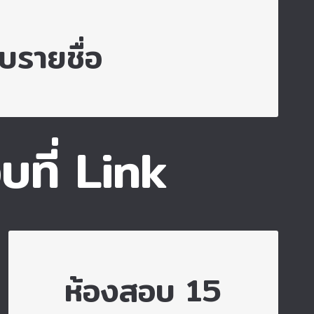
รวจสอบรายชื่อ
รายชื่อ
บที่ Link
ไปยังห้องสอบ 15
ห้องสอบ 15