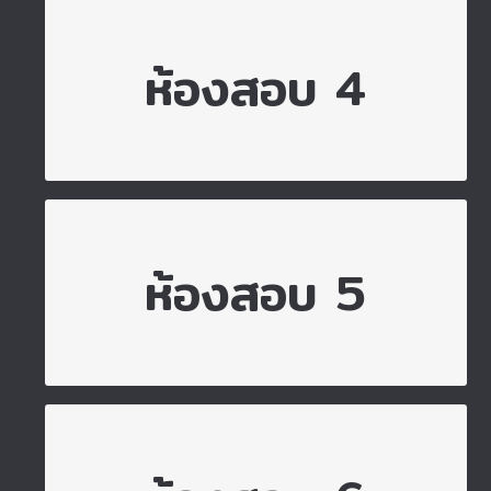
ไปยังห้องสอบ 4
ห้องสอบ 4
ไปยังห้องสอบ 5
ห้องสอบ 5