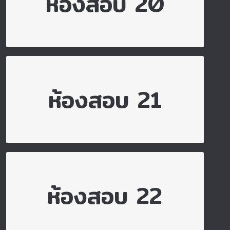
ไปยังห้องสอบ 20
ห้องสอบ 20
ไปยังห้องสอบ 21
ห้องสอบ 21
ไปยังห้องสอบ 22
ห้องสอบ 22