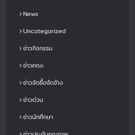
News
Uncategorized
ข่าวกิจกรรม
ข่าวคณะ
ข่าวจัดซื้อจัดจ้าง
ข่าวด่วน
ข่าวนักศึกษา
ข่าวประกันคุณภาพ