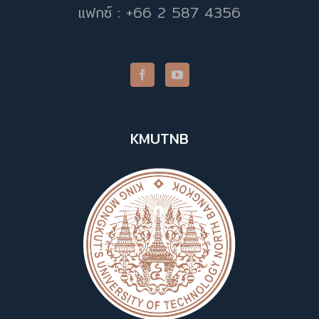
แฟกซ์ : +66 2 587 4356
KMUTNB