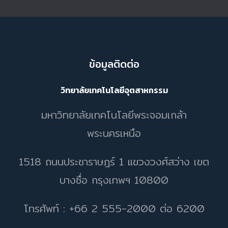
ข้อมูลติดต่อ
วิทยาลัยเทคโนโลยีอุตสาหกรรม
มหาวิทยาลัยเทคโนโลยีพระจอมเกล้า
พระนครเหนือ
1518 ถนนประชาราษฎร์ 1 แขวงวงศ์สว่าง เขต
บางซื่อ กรุงเทพฯ 10800
โทรศัพท์ : +66 2 555-2000 ต่อ 6200