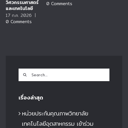
วิศวกรรมศาสตร์
0 Comments
และเทคโนโลยี
17 ก.ค. 2026
|
0 Comments
Search
for:
เรื่องล่าสุด
หน่วยประกันคุณภาพวิทยาลัย
เทคโนโลยีอุตสาหกรรม เข้าร่วม