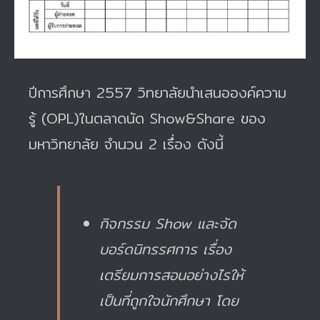
ปีการศึกษา 2557 วิทยาลัยนำเสนอองค์ความ
รู้ (OPL)ในตลาดนัด Show&Share ของ
มหาวิทยาลัย จำนวน 2 เรื่อง ดังนี้
กิจกรรม Show และจัด
บอร์ดนิทรรศการ เรื่อง
เตรียมการสอนอย่างไรให้
เป็นที่ถูกใจนักศึกษา โดย