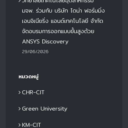
วิทยาลัยเทคโนโลยีอุตสาหกรรม
มจพ. ร่วมกับ บริษัท ไดน่า ฟอร์มมิ่ง
เอนจิเนียริ่ง แอนด์เทคโนโลยี จำกัด
จัดอบรมการออกแบบขั้นสูงด้วย
ANSYS Discovery
29/06/2026
หมวดหมู่
CHR-CIT
Green University
KM-CIT