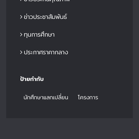
ข่าวประชาสัมพันธ์
ทุนการศึกษา
ประกาศราคากลาง
ป้ายกำกับ
นักศึกษาแลกเปลี่ยน
โครงการ