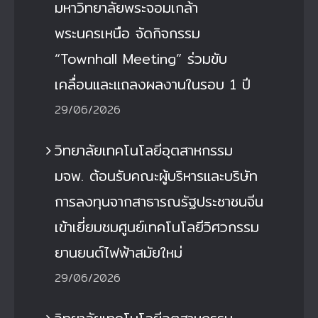
มหาวิทยาลัยพระจอมเกล้า
พระนครเหนือ จัดกิจกรรม
“Townhall Meeting” ร่วมขับ
เคลื่อนและแถลงผลงานในรอบ 1 ปี
29/06/2026
วิทยาลัยเทคโนโลยีอุตสาหกรรม
มจพ. ต้อนรับคณะผู้บริหารและบริษัท
การลงทุนจากสาธารณรัฐประชาชนจีน
เข้าเยี่ยมชมศูนย์เทคโนโลยีวิศวกรรม
ยานยนต์ไฟฟ้าสมัยใหม่
29/06/2026