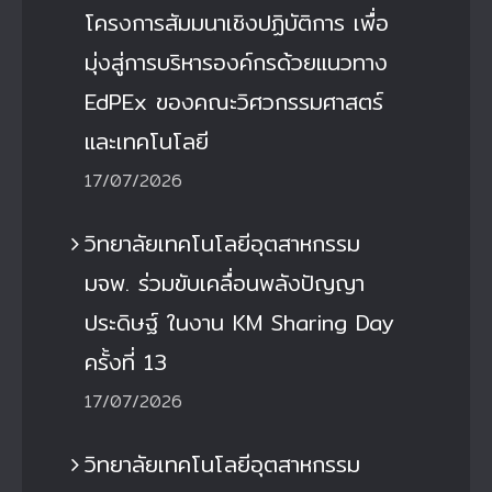
โครงการสัมมนาเชิงปฏิบัติการ เพื่อ
มุ่งสู่การบริหารองค์กรด้วยแนวทาง
EdPEx ของคณะวิศวกรรมศาสตร์
และเทคโนโลยี
17/07/2026
วิทยาลัยเทคโนโลยีอุตสาหกรรม
มจพ. ร่วมขับเคลื่อนพลังปัญญา
ประดิษฐ์ ในงาน KM Sharing Day
ครั้งที่ 13
17/07/2026
วิทยาลัยเทคโนโลยีอุตสาหกรรม