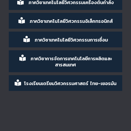
ภาควิชาเทคโนโลยีวิศวกรรมเครื่องต้นกำลัง
ภาควิชาเทคโนโลยีวิศวกรรมอิเล็กทรอนิกส์
ภาควิชาเทคโนโลยีวิศวกรรมการเชื่อม
ภาควิชาการจัดการเทคโนโลยีการผลิตและ
สารสนเทศ
โรงเรียนเตรียมวิศวกรรมศาสตร์ ไทย-เยอรมัน