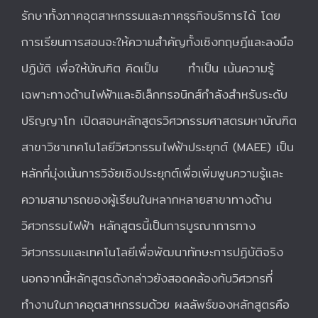
รักษาทั้งภาคอุตสาหกรรมและภาคธุรกิจบริการได้ โดย
การเรียนการสอนจะให้ความสำคัญทั้งเชิงทฤษฎีและลงมือ
ปฏิบัติ เพื่อให้บัณฑิต คิดเป็น ทำเป็น เน้นความรู้
เฉพาะทางด้านไฟฟ้าและอิเล็กทรอนิกส์กำลังสำหรับระดับ
ปริญญาโท เปิดสอนหลักสูตรวิศวกรรมศาสตรมหาบัณฑิต
สาขาวิชาเทคโนโลยีวิศวกรรมไฟฟ้าประยุกต์ (MAEE) เป็น
หลักที่มุ่งเน้นการวิจัยเชิงประยุกต์เพื่อเพิ่มพูนความรู้และ
ความสามารถของผู้เรียนในหลากหลายสาขาทางด้าน
วิศวกรรมไฟฟ้า หลักสูตรนี้เป็นการบูรณาการทาง
วิศวกรรมและเทคโนโลยีเพื่อพัฒนาทักษะการปฏิบัติจริง
นอกจากนี้หลักสูตรดังกล่าวยังสอดคล้องกับวิศวกรที่
ทำงานในภาคอุตสาหกรรมด้วย ผลลัพธ์ของหลักสูตรคือ