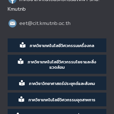
Kmutnb
eet@cit.kmutnb.ac.th
ภาควิชาเทคโนโลยีวิศวกรรมเครื่องกล
ภาควิชาเทคโนโลยีวิศวกรรมโยธาและสิ่ง
แวดล้อม
ภาควิชาวิทยาศาสตร์ประยุกต์และสังคม
ภาควิชาเทคโนโลยีวิศวกรรมอุตสาหการ