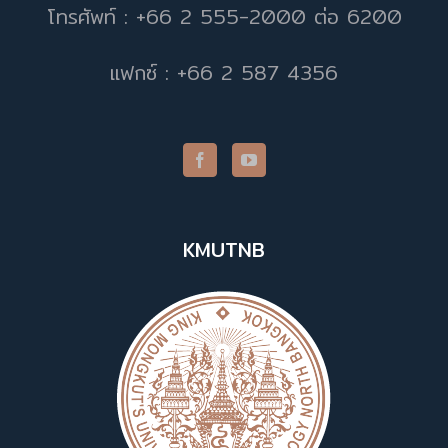
โทรศัพท์ : +66 2 555-2000 ต่อ 6200
แฟกซ์ : +66 2 587 4356
KMUTNB