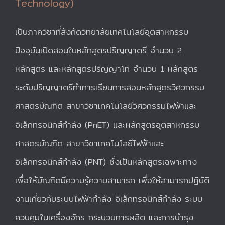
Technology)
เป็นภาควิชาที่สังกัดวิทยาลัยเทคโนโลยีอุตสาหกรรม
ปัจจุบันเปิดสอนในหลักสูตรปริญญาตรี จำนวน 2
หลักสูตร และหลักสูตรปริญญาโท จำนวน 1 หลักสูตร
ระดับปริญญาตรีทำการเรียนการสอนหลักสูตรวิศวกรรม
ศาสตรบัณฑิต สาขาวิชาเทคโนโลยีวิศวกรรมไฟฟ้าและ
อิเล็กทรอนิกส์กำลัง (PnET) และหลักสูตรอุตสาหกรรม
ศาสตรบัณฑิต สาขาวิชาเทคโนโลยีไฟฟ้าและ
อิเล็กทรอนิกส์กำลัง (PNT) ซึ่งเป็นหลักสูตรเฉพาะทาง
เพื่อให้บัณฑิตมีความรู้ความสามารถ เพื่อให้สามารถปฏิบัติ
งานเกี่ยวกับระบบไฟฟ้ากำลัง อิเล็กทรอนิกส์กำลัง ระบบ
ควบคุมในเครื่องจักร กระบวนการผลิต และการบำรุง