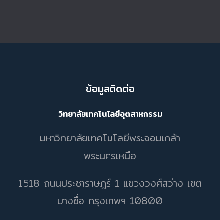
ข้อมูลติดต่อ
วิทยาลัยเทคโนโลยีอุตสาหกรรม
มหาวิทยาลัยเทคโนโลยีพระจอมเกล้า
พระนครเหนือ
1518 ถนนประชาราษฎร์ 1 แขวงวงศ์สว่าง เขต
บางซื่อ กรุงเทพฯ 10800