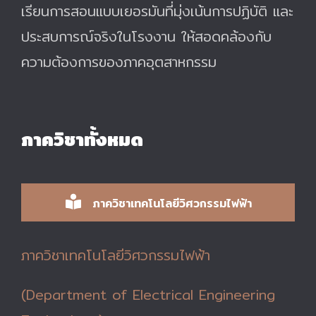
เรียนการสอนแบบเยอรมันที่มุ่งเน้นการปฏิบัติ และ
ประสบการณ์จริงในโรงงาน ให้สอดคล้องกับ
ความต้องการของภาคอุตสาหกรรม
ภาควิชาทั้งหมด
ภาควิชาเทคโนโลยีวิศวกรรมไฟฟ้า
ภาควิชาเทคโนโลยีวิศวกรรมไฟฟ้า
(Department of Electrical Engineering