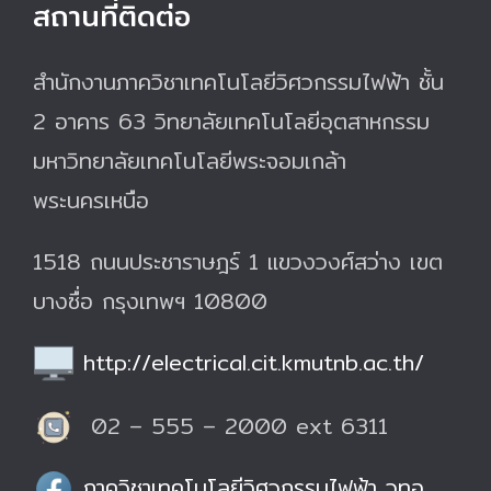
สถานที่ติดต่อ
สำนักงานภาควิชาเทคโนโลยีวิศวกรรมไฟฟ้า ชั้น
2 อาคาร 63 วิทยาลัยเทคโนโลยีอุตสาหกรรม
มหาวิทยาลัยเทคโนโลยีพระจอมเกล้า
พระนครเหนือ
1518 ถนนประชาราษฎร์ 1 แขวงวงศ์สว่าง เขต
บางซื่อ กรุงเทพฯ 10800
http://electrical.cit.kmutnb.ac.th/
02 – 555 – 2000 ext 6311
ภาควิชาเทคโนโลยีวิศวกรรมไฟฟ้า วทอ.